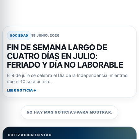
19 JUNIO, 2026
SOCIEDAD
FIN DE SEMANA LARGO DE
CUATRO DÍAS EN JULIO:
FERIADO Y DÍA NO LABORABLE
El 9 de julio se celebra el Día de la Independencia, mientras
que el 10 será un día…
LEER NOTICIA
NO HAY MAS NOTICIAS PARA MOSTRAR.
COTIZACION EN VIVO