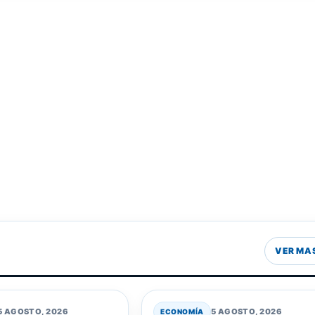
VER MA
5 AGOSTO, 2026
5 AGOSTO, 2026
ECONOMÍA