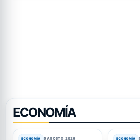
ECONOMÍA
5 AGOSTO, 2026
ECONOMÍA
ECONOMÍA