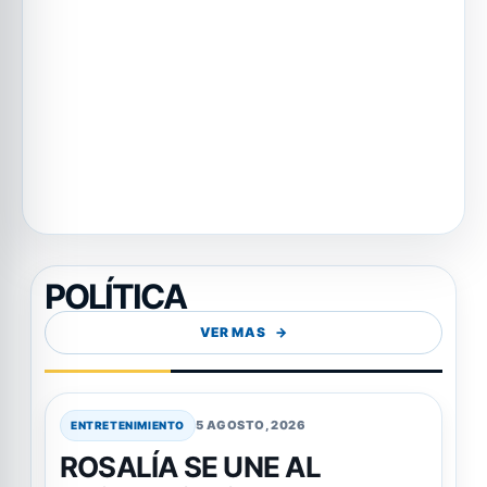
POLÍTICA
VER MAS
5 AGOSTO, 2026
ENTRETENIMIENTO
ROSALÍA SE UNE AL