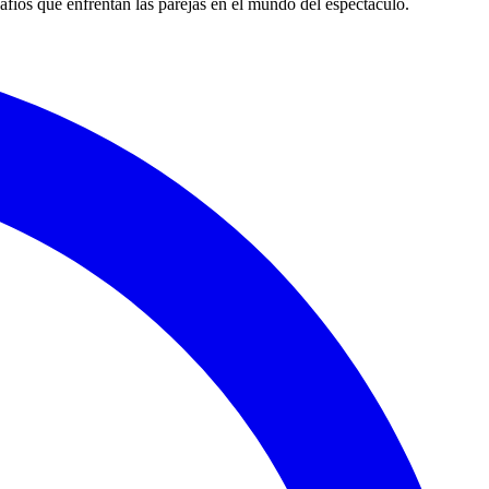
esafíos que enfrentan las parejas en el mundo del espectáculo.