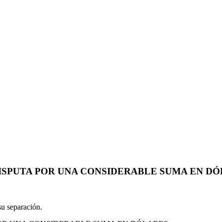
ISPUTA POR UNA CONSIDERABLE SUMA EN D
 su separación.