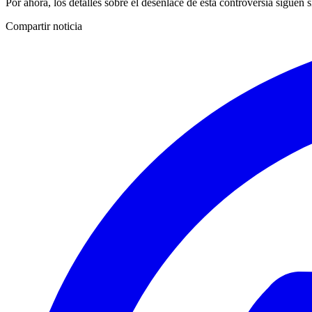
Por ahora, los detalles sobre el desenlace de esta controversia siguen s
Compartir noticia