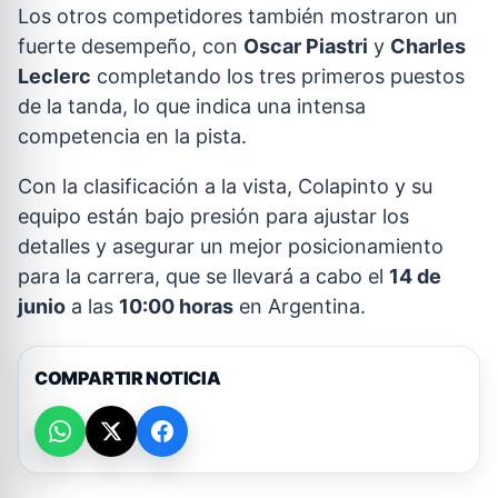
Los otros competidores también mostraron un
fuerte desempeño, con
Oscar Piastri
y
Charles
Leclerc
completando los tres primeros puestos
de la tanda, lo que indica una intensa
competencia en la pista.
Con la clasificación a la vista, Colapinto y su
equipo están bajo presión para ajustar los
detalles y asegurar un mejor posicionamiento
para la carrera, que se llevará a cabo el
14 de
junio
a las
10:00 horas
en Argentina.
COMPARTIR NOTICIA