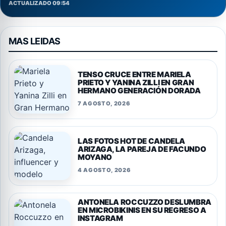
ACTUALIZADO 09:54
MAS LEIDAS
TENSO CRUCE ENTRE MARIELA
PRIETO Y YANINA ZILLI EN GRAN
HERMANO GENERACIÓN DORADA
7 AGOSTO, 2026
LAS FOTOS HOT DE CANDELA
ARIZAGA, LA PAREJA DE FACUNDO
MOYANO
4 AGOSTO, 2026
ANTONELA ROCCUZZO DESLUMBRA
EN MICROBIKINIS EN SU REGRESO A
INSTAGRAM