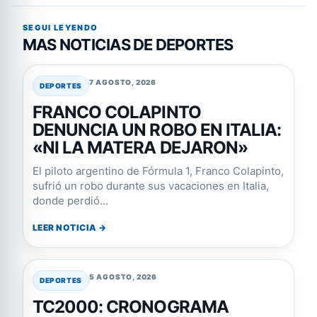
SEGUI LEYENDO
MAS NOTICIAS DE DEPORTES
7 AGOSTO, 2026
DEPORTES
FRANCO COLAPINTO
DENUNCIA UN ROBO EN ITALIA:
«NI LA MATERA DEJARON»
El piloto argentino de Fórmula 1, Franco Colapinto,
sufrió un robo durante sus vacaciones en Italia,
donde perdió...
LEER NOTICIA →
5 AGOSTO, 2026
DEPORTES
TC2000: CRONOGRAMA