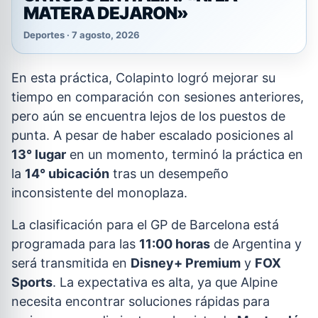
MATERA DEJARON»
Deportes · 7 agosto, 2026
En esta práctica, Colapinto logró mejorar su
tiempo en comparación con sesiones anteriores,
pero aún se encuentra lejos de los puestos de
punta. A pesar de haber escalado posiciones al
13° lugar
en un momento, terminó la práctica en
la
14° ubicación
tras un desempeño
inconsistente del monoplaza.
La clasificación para el GP de Barcelona está
programada para las
11:00 horas
de Argentina y
será transmitida en
Disney+ Premium
y
FOX
Sports
. La expectativa es alta, ya que Alpine
necesita encontrar soluciones rápidas para