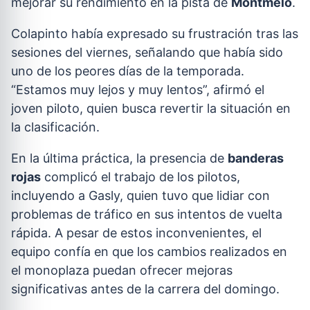
mejorar su rendimiento en la pista de
Montmeló
.
Colapinto había expresado su frustración tras las
sesiones del viernes, señalando que había sido
uno de los peores días de la temporada.
“Estamos muy lejos y muy lentos”, afirmó el
joven piloto, quien busca revertir la situación en
la clasificación.
En la última práctica, la presencia de
banderas
rojas
complicó el trabajo de los pilotos,
incluyendo a Gasly, quien tuvo que lidiar con
problemas de tráfico en sus intentos de vuelta
rápida. A pesar de estos inconvenientes, el
equipo confía en que los cambios realizados en
el monoplaza puedan ofrecer mejoras
significativas antes de la carrera del domingo.