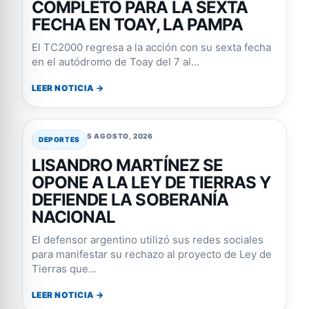
COMPLETO PARA LA SEXTA
FECHA EN TOAY, LA PAMPA
El TC2000 regresa a la acción con su sexta fecha
en el autódromo de Toay del 7 al...
LEER NOTICIA →
5 AGOSTO, 2026
DEPORTES
LISANDRO MARTÍNEZ SE
OPONE A LA LEY DE TIERRAS Y
DEFIENDE LA SOBERANÍA
NACIONAL
El defensor argentino utilizó sus redes sociales
para manifestar su rechazo al proyecto de Ley de
Tierras que...
LEER NOTICIA →