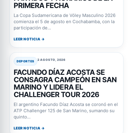
PRIMERA FECHA
La Copa Sudamericana de Vóley Masculino 2026
comienza el 5 de agosto en Cochabamba, con la
participación de...
LEER NOTICIA →
2 AGOSTO, 2026
DEPORTES
FACUNDO DÍAZ ACOSTA SE
CONSAGRA CAMPEÓN EN SAN
MARINO Y LIDERA EL
CHALLENGER TOUR 2026
El argentino Facundo Díaz Acosta se coronó en el
ATP Challenger 125 de San Marino, sumando su
quinto...
LEER NOTICIA →