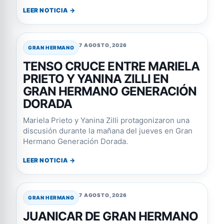
LEER NOTICIA →
7 AGOSTO, 2026
GRAN HERMANO
TENSO CRUCE ENTRE MARIELA
PRIETO Y YANINA ZILLI EN
GRAN HERMANO GENERACIÓN
DORADA
Mariela Prieto y Yanina Zilli protagonizaron una
discusión durante la mañana del jueves en Gran
Hermano Generación Dorada.
LEER NOTICIA →
7 AGOSTO, 2026
GRAN HERMANO
JUANICAR DE GRAN HERMANO