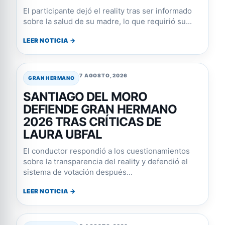
El participante dejó el reality tras ser informado
sobre la salud de su madre, lo que requirió su...
LEER NOTICIA →
7 AGOSTO, 2026
GRAN HERMANO
SANTIAGO DEL MORO
DEFIENDE GRAN HERMANO
2026 TRAS CRÍTICAS DE
LAURA UBFAL
El conductor respondió a los cuestionamientos
sobre la transparencia del reality y defendió el
sistema de votación después...
LEER NOTICIA →