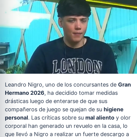
Leandro Nigro, uno de los concursantes de
Gran
Hermano 2026
, ha decidido tomar medidas
drásticas luego de enterarse de que sus
compañeros de juego se quejan de su
higiene
personal
. Las críticas sobre su
mal aliento
y olor
corporal han generado un revuelo en la casa, lo
que llevó a Nigro a realizar un fuerte descargo a