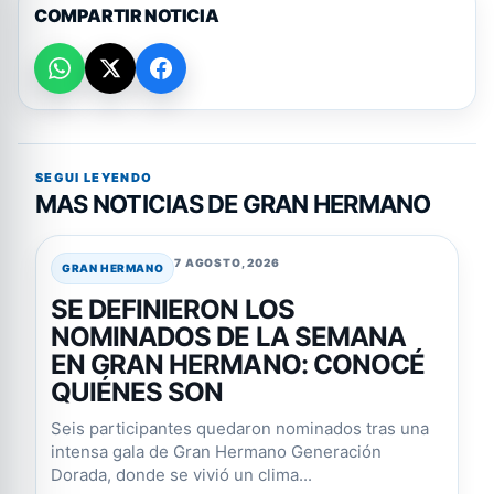
COMPARTIR NOTICIA
SEGUI LEYENDO
MAS NOTICIAS DE GRAN HERMANO
7 AGOSTO, 2026
GRAN HERMANO
SE DEFINIERON LOS
NOMINADOS DE LA SEMANA
EN GRAN HERMANO: CONOCÉ
QUIÉNES SON
Seis participantes quedaron nominados tras una
intensa gala de Gran Hermano Generación
Dorada, donde se vivió un clima...