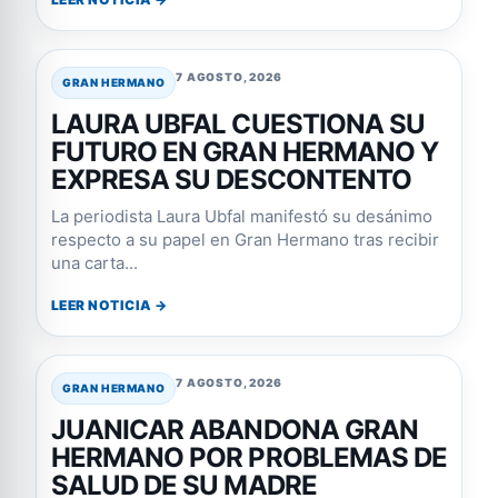
7 AGOSTO, 2026
GRAN HERMANO
LAURA UBFAL CUESTIONA SU
FUTURO EN GRAN HERMANO Y
EXPRESA SU DESCONTENTO
La periodista Laura Ubfal manifestó su desánimo
respecto a su papel en Gran Hermano tras recibir
una carta...
LEER NOTICIA →
7 AGOSTO, 2026
GRAN HERMANO
JUANICAR ABANDONA GRAN
HERMANO POR PROBLEMAS DE
SALUD DE SU MADRE