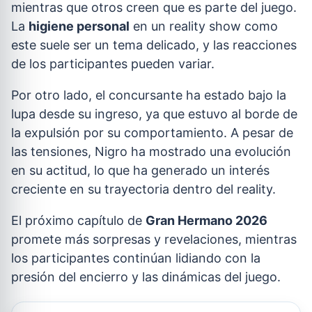
mientras que otros creen que es parte del juego.
La
higiene personal
en un reality show como
este suele ser un tema delicado, y las reacciones
de los participantes pueden variar.
Por otro lado, el concursante ha estado bajo la
lupa desde su ingreso, ya que estuvo al borde de
la expulsión por su comportamiento. A pesar de
las tensiones, Nigro ha mostrado una evolución
en su actitud, lo que ha generado un interés
creciente en su trayectoria dentro del reality.
El próximo capítulo de
Gran Hermano 2026
promete más sorpresas y revelaciones, mientras
los participantes continúan lidiando con la
presión del encierro y las dinámicas del juego.