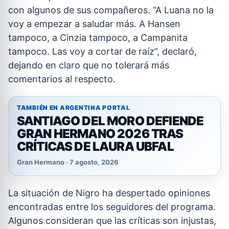
con algunos de sus compañeros. “A Luana no la
voy a empezar a saludar más. A Hansen
tampoco, a Cinzia tampoco, a Campanita
tampoco. Las voy a cortar de raíz”, declaró,
dejando en claro que no tolerará más
comentarios al respecto.
TAMBIÉN EN ARGENTINA PORTAL
SANTIAGO DEL MORO DEFIENDE
GRAN HERMANO 2026 TRAS
CRÍTICAS DE LAURA UBFAL
Gran Hermano · 7 agosto, 2026
La situación de Nigro ha despertado opiniones
encontradas entre los seguidores del programa.
Algunos consideran que las críticas son injustas,