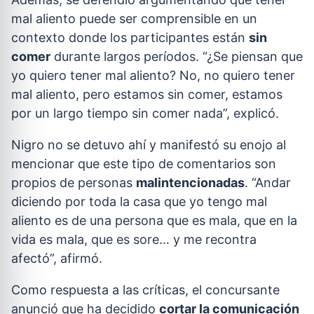
mal aliento puede ser comprensible en un
contexto donde los participantes están
sin
comer
durante largos períodos. “¿Se piensan que
yo quiero tener mal aliento? No, no quiero tener
mal aliento, pero estamos sin comer, estamos
por un largo tiempo sin comer nada”, explicó.
Nigro no se detuvo ahí y manifestó su enojo al
mencionar que este tipo de comentarios son
propios de personas
malintencionadas
. “Andar
diciendo por toda la casa que yo tengo mal
aliento es de una persona que es mala, que en la
vida es mala, que es sore… y me recontra
afectó”, afirmó.
Como respuesta a las críticas, el concursante
anunció que ha decidido
cortar la comunicación