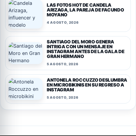
LAS FOTOS HOT DE CANDELA
ARIZAGA, LA PAREJA DE FACUNDO
MOYANO
4 AGOSTO, 2026
SANTIAGO DEL MORO GENERA
INTRIGA CON UN MENSAJE EN
INSTAGRAM ANTES DE LA GALA DE
GRAN HERMANO
5 AGOSTO, 2026
ANTONELA ROCCUZZO DESLUMBRA
EN MICROBIKINIS EN SU REGRESO A
INSTAGRAM
5 AGOSTO, 2026