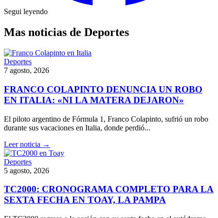
Segui leyendo
Mas noticias de Deportes
Deportes
7 agosto, 2026
FRANCO COLAPINTO DENUNCIA UN ROBO
EN ITALIA: «NI LA MATERA DEJARON»
El piloto argentino de Fórmula 1, Franco Colapinto, sufrió un robo
durante sus vacaciones en Italia, donde perdió...
Leer noticia →
Deportes
5 agosto, 2026
TC2000: CRONOGRAMA COMPLETO PARA LA
SEXTA FECHA EN TOAY, LA PAMPA