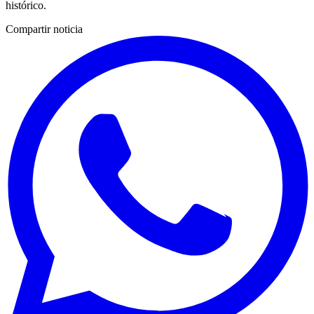
histórico.
Compartir noticia