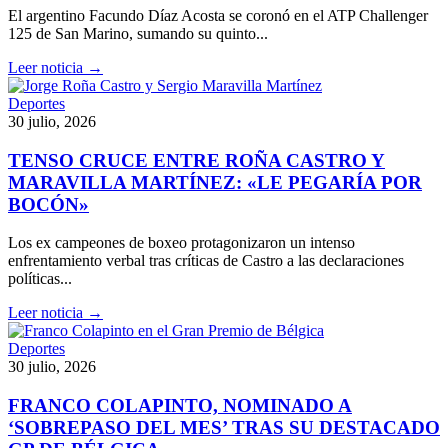
El argentino Facundo Díaz Acosta se coronó en el ATP Challenger
125 de San Marino, sumando su quinto...
Leer noticia →
Deportes
30 julio, 2026
TENSO CRUCE ENTRE ROÑA CASTRO Y
MARAVILLA MARTÍNEZ: «LE PEGARÍA POR
BOCÓN»
Los ex campeones de boxeo protagonizaron un intenso
enfrentamiento verbal tras críticas de Castro a las declaraciones
políticas...
Leer noticia →
Deportes
30 julio, 2026
FRANCO COLAPINTO, NOMINADO A
‘SOBREPASO DEL MES’ TRAS SU DESTACADO