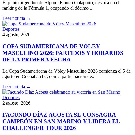
El piloto argentino de Alpine, Franco Colapinto, destaca en el
ranking de la Fórmula 1, ocupando el décimo...
Leer noticia →
Deportes
4 agosto, 2026
COPA SUDAMERICANA DE VÓLEY
MASCULINO 2026: PARTIDOS Y HORARIOS
DE LA PRIMERA FECHA
La Copa Sudamericana de Vóley Masculino 2026 comienza el 5 de
agosto en Cochabamba, con la participación de...
Leer noticia →
Deportes
2 agosto, 2026
FACUNDO DÍAZ ACOSTA SE CONSAGRA
CAMPEÓN EN SAN MARINO Y LIDERA EL
CHALLENGER TOUR 2026