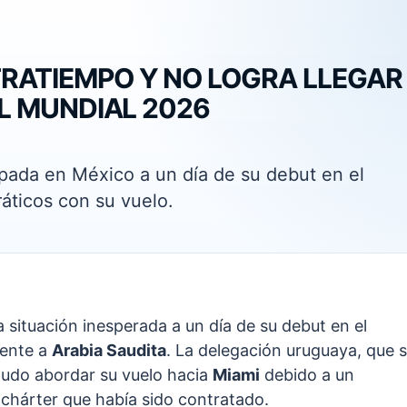
RATIEMPO Y NO LOGRA LLEGAR
L MUNDIAL 2026
pada en México a un día de su debut en el
áticos con su vuelo.
situación inesperada a un día de su debut en el
rente a
Arabia Saudita
. La delegación uruguaya, que 
pudo abordar su vuelo hacia
Miami
debido a un
 chárter que había sido contratado.