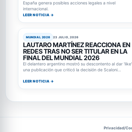
España genera posibles acciones legales a nivel
internacional.
LEER NOTICIA →
MUNDIAL 2026
23 JULIO, 2026
LAUTARO MARTÍNEZ REACCIONA EN
REDES TRAS NO SER TITULAR EN LA
FINAL DEL MUNDIAL 2026
El delantero argentino mostró su descontento al dar 'like'
una publicación que criticó la decisión de Scaloni...
LEER NOTICIA →
Privacidad
/
Co