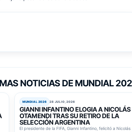
MAS NOTICIAS DE MUNDIAL 20
MUNDIAL 2026
28 JULIO, 2026
GIANNI INFANTINO ELOGIA A NICOLÁS
A
OTAMENDI TRAS SU RETIRO DE LA
SELECCIÓN ARGENTINA
El presidente de la FIFA, Gianni Infantino, felicitó a Nicolás