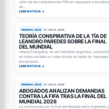
retiro de las competencias FIFA en respuesta a los plane
de...
LEER NOTICIA →
MUNDIAL 2026
27 JULIO, 2026
TEORÍA CONSPIRATIVA DE LA TÍA DE
LEANDRO PAREDES SOBRE LA FINAL
DEL MUNDIAL
Valeria Evangelina, tía del futbolista argentino, comparti
en redes sociales un video donde se habla de 'mensajes
encriptados'...
LEER NOTICIA →
MUNDIAL 2026
27 JULIO, 2026
ABOGADOS ANALIZAN DEMANDAS
CONTRA LA FIFA TRAS LA FINAL DEL
MUNDIAL 2026
La controversia por la final del Mundial entre Argentina y