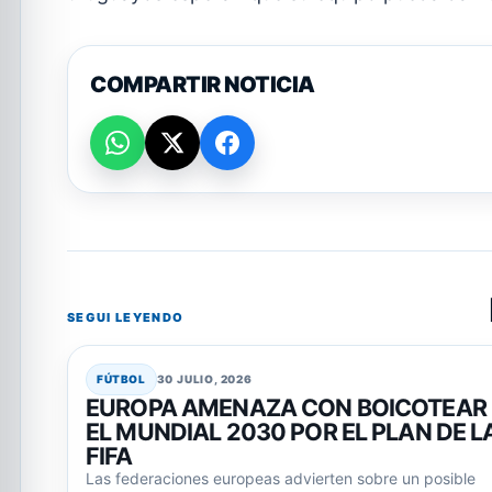
COMPARTIR NOTICIA
SEGUI LEYENDO
FÚTBOL
30 JULIO, 2026
EUROPA AMENAZA CON BOICOTEAR
EL MUNDIAL 2030 POR EL PLAN DE L
FIFA
Las federaciones europeas advierten sobre un posible