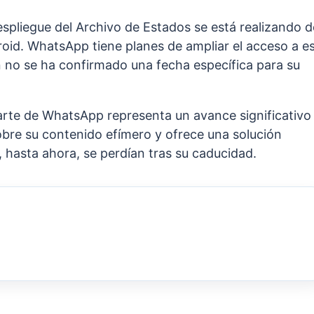
despliegue del Archivo de Estados se está realizando d
roid. WhatsApp tiene planes de ampliar el acceso a e
 no se ha confirmado una fecha específica para su
arte de WhatsApp representa un avance significativo
bre su contenido efímero y ofrece una solución
 hasta ahora, se perdían tras su caducidad.