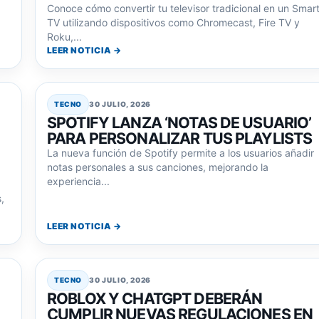
Conoce cómo convertir tu televisor tradicional en un Smar
TV utilizando dispositivos como Chromecast, Fire TV y
Roku,...
LEER NOTICIA →
TECNO
30 JULIO, 2026
SPOTIFY LANZA ‘NOTAS DE USUARIO’
PARA PERSONALIZAR TUS PLAYLISTS
La nueva función de Spotify permite a los usuarios añadir
notas personales a sus canciones, mejorando la
experiencia...
,
LEER NOTICIA →
TECNO
30 JULIO, 2026
ROBLOX Y CHATGPT DEBERÁN
CUMPLIR NUEVAS REGULACIONES EN