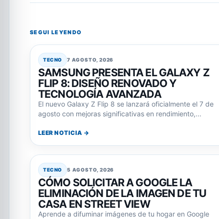
SEGUI LEYENDO
TECNO
7 AGOSTO, 2026
SAMSUNG PRESENTA EL GALAXY Z
FLIP 8: DISEÑO RENOVADO Y
TECNOLOGÍA AVANZADA
El nuevo Galaxy Z Flip 8 se lanzará oficialmente el 7 de
agosto con mejoras significativas en rendimiento,...
LEER NOTICIA →
TECNO
5 AGOSTO, 2026
CÓMO SOLICITAR A GOOGLE LA
ELIMINACIÓN DE LA IMAGEN DE TU
CASA EN STREET VIEW
Aprende a difuminar imágenes de tu hogar en Google