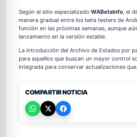
Según el sitio especializado
WABetaInfo
, el 
manera gradual entre los beta testers de And
función en las próximas semanas, aunque aún
lanzamiento en la versión estable.
La introducción del Archivo de Estados por p
para aquellos que buscan un mayor control so
integrada para conservar actualizaciones que,
COMPARTIR NOTICIA