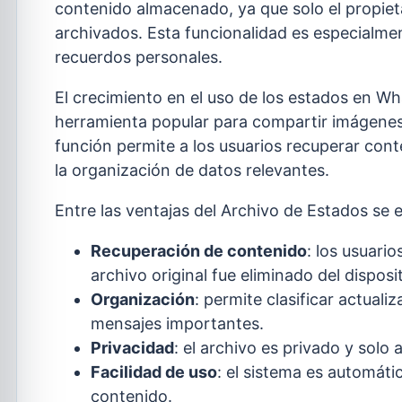
contenido almacenado, ya que solo el propiet
archivados. Esta funcionalidad es especialme
recuerdos personales.
El crecimiento en el uso de los estados en W
herramienta popular para compartir imágenes
función permite a los usuarios recuperar cont
la organización de datos relevantes.
Entre las ventajas del Archivo de Estados se 
Recuperación de contenido
: los usuario
archivo original fue eliminado del disposit
Organización
: permite clasificar actual
mensajes importantes.
Privacidad
: el archivo es privado y solo 
Facilidad de uso
: el sistema es automáti
contenido.