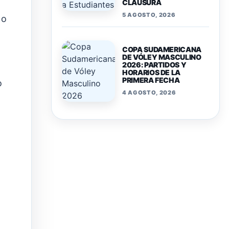
CLAUSURA
5 AGOSTO, 2026
 o
COPA SUDAMERICANA
DE VÓLEY MASCULINO
2026: PARTIDOS Y
HORARIOS DE LA
PRIMERA FECHA
o
4 AGOSTO, 2026