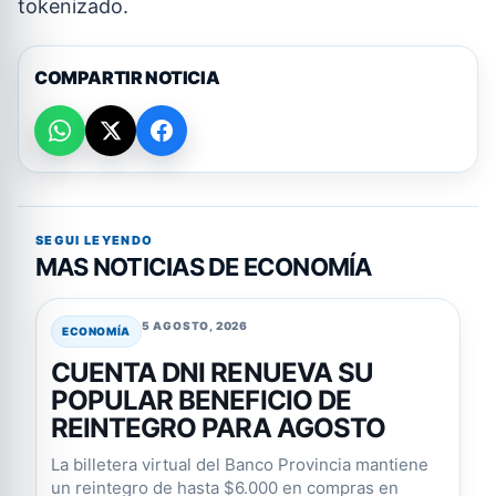
tokenizado.
COMPARTIR NOTICIA
SEGUI LEYENDO
MAS NOTICIAS DE ECONOMÍA
5 AGOSTO, 2026
ECONOMÍA
CUENTA DNI RENUEVA SU
POPULAR BENEFICIO DE
REINTEGRO PARA AGOSTO
La billetera virtual del Banco Provincia mantiene
un reintegro de hasta $6.000 en compras en