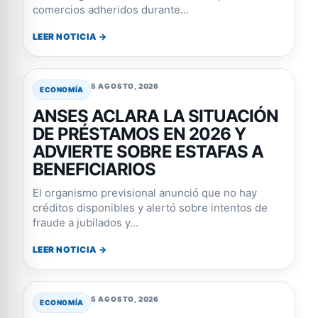
comercios adheridos durante...
LEER NOTICIA →
5 AGOSTO, 2026
ECONOMÍA
ANSES ACLARA LA SITUACIÓN
DE PRÉSTAMOS EN 2026 Y
ADVIERTE SOBRE ESTAFAS A
BENEFICIARIOS
El organismo previsional anunció que no hay
créditos disponibles y alertó sobre intentos de
fraude a jubilados y...
LEER NOTICIA →
5 AGOSTO, 2026
ECONOMÍA