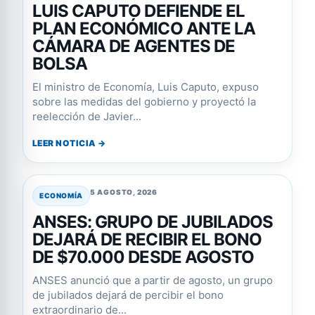
LUIS CAPUTO DEFIENDE EL
PLAN ECONÓMICO ANTE LA
CÁMARA DE AGENTES DE
BOLSA
El ministro de Economía, Luis Caputo, expuso
sobre las medidas del gobierno y proyectó la
reelección de Javier...
LEER NOTICIA →
5 AGOSTO, 2026
ECONOMÍA
ANSES: GRUPO DE JUBILADOS
DEJARÁ DE RECIBIR EL BONO
DE $70.000 DESDE AGOSTO
ANSES anunció que a partir de agosto, un grupo
de jubilados dejará de percibir el bono
extraordinario de...