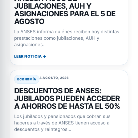
JUBILACIONES, AUH Y
ASIGNACIONES PARA EL 5 DE
AGOSTO
La ANSES informa quiénes reciben hoy distintas
prestaciones como jubilaciones, AUH y
asignaciones.
LEER NOTICIA →
4 AGOSTO, 2026
ECONOMÍA
DESCUENTOS DE ANSES:
JUBILADOS PUEDEN ACCEDER
A AHORROS DE HASTA EL 50%
Los jubilados y pensionados que cobran sus
haberes a través de ANSES tienen acceso a
descuentos y reintegros...