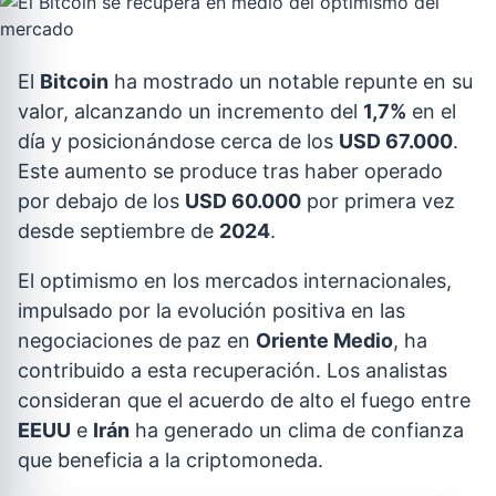
El
Bitcoin
ha mostrado un notable repunte en su
valor, alcanzando un incremento del
1,7%
en el
día y posicionándose cerca de los
USD 67.000
.
Este aumento se produce tras haber operado
por debajo de los
USD 60.000
por primera vez
desde septiembre de
2024
.
El optimismo en los mercados internacionales,
impulsado por la evolución positiva en las
negociaciones de paz en
Oriente Medio
, ha
contribuido a esta recuperación. Los analistas
consideran que el acuerdo de alto el fuego entre
EEUU
e
Irán
ha generado un clima de confianza
que beneficia a la criptomoneda.