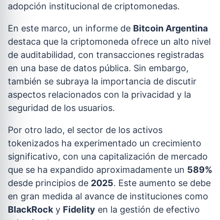
adopción institucional de criptomonedas.
En este marco, un informe de
Bitcoin Argentina
destaca que la criptomoneda ofrece un alto nivel
de auditabilidad, con transacciones registradas
en una base de datos pública. Sin embargo,
también se subraya la importancia de discutir
aspectos relacionados con la privacidad y la
seguridad de los usuarios.
Por otro lado, el sector de los activos
tokenizados ha experimentado un crecimiento
significativo, con una capitalización de mercado
que se ha expandido aproximadamente un
589%
desde principios de
2025
. Este aumento se debe
en gran medida al avance de instituciones como
BlackRock
y
Fidelity
en la gestión de efectivo