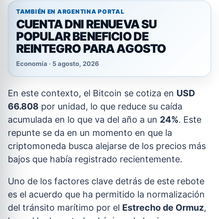
TAMBIÉN EN ARGENTINA PORTAL
CUENTA DNI RENUEVA SU
POPULAR BENEFICIO DE
REINTEGRO PARA AGOSTO
Economía · 5 agosto, 2026
En este contexto, el Bitcoin se cotiza en
USD
66.808
por unidad, lo que reduce su caída
acumulada en lo que va del año a un
24%
. Este
repunte se da en un momento en que la
criptomoneda busca alejarse de los precios más
bajos que había registrado recientemente.
Uno de los factores clave detrás de este rebote
es el acuerdo que ha permitido la normalización
del tránsito marítimo por el
Estrecho de Ormuz
,