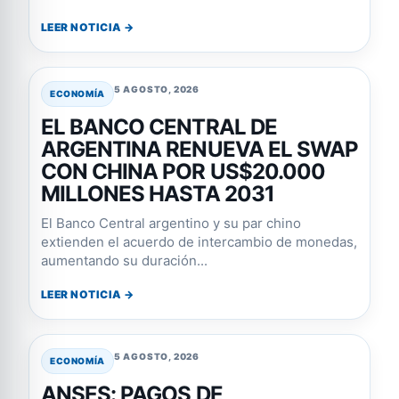
LEER NOTICIA →
5 AGOSTO, 2026
ECONOMÍA
EL BANCO CENTRAL DE
ARGENTINA RENUEVA EL SWAP
CON CHINA POR US$20.000
MILLONES HASTA 2031
El Banco Central argentino y su par chino
extienden el acuerdo de intercambio de monedas,
aumentando su duración...
LEER NOTICIA →
5 AGOSTO, 2026
ECONOMÍA
ANSES: PAGOS DE