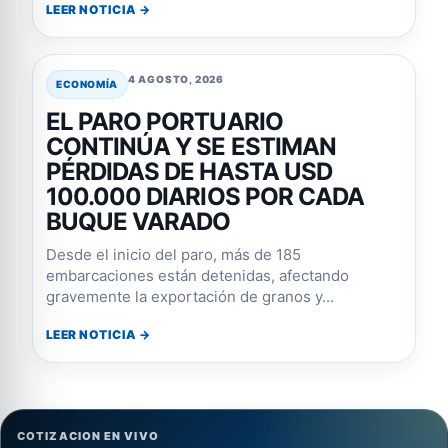
LEER NOTICIA →
4 AGOSTO, 2026
ECONOMÍA
EL PARO PORTUARIO
CONTINÚA Y SE ESTIMAN
PÉRDIDAS DE HASTA USD
100.000 DIARIOS POR CADA
BUQUE VARADO
Desde el inicio del paro, más de 185
embarcaciones están detenidas, afectando
gravemente la exportación de granos y...
LEER NOTICIA →
COTIZACION EN VIVO