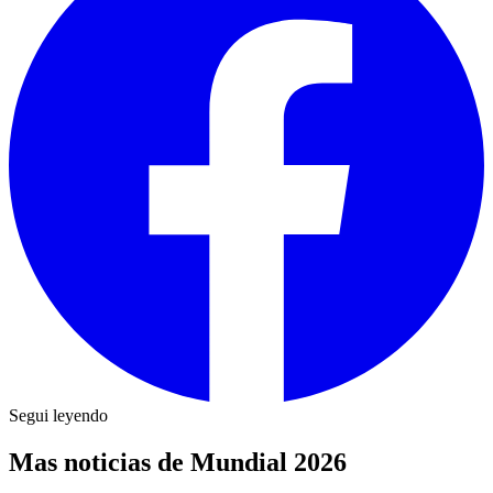
Segui leyendo
Mas noticias de Mundial 2026