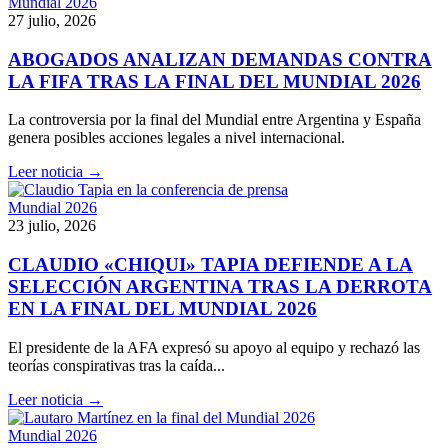
Mundial 2026
27 julio, 2026
ABOGADOS ANALIZAN DEMANDAS CONTRA
LA FIFA TRAS LA FINAL DEL MUNDIAL 2026
La controversia por la final del Mundial entre Argentina y España
genera posibles acciones legales a nivel internacional.
Leer noticia →
Mundial 2026
23 julio, 2026
CLAUDIO «CHIQUI» TAPIA DEFIENDE A LA
SELECCIÓN ARGENTINA TRAS LA DERROTA
EN LA FINAL DEL MUNDIAL 2026
El presidente de la AFA expresó su apoyo al equipo y rechazó las
teorías conspirativas tras la caída...
Leer noticia →
Mundial 2026