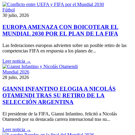
Fútbol
30 julio, 2026
EUROPA AMENAZA CON BOICOTEAR EL
MUNDIAL 2030 POR EL PLAN DE LA FIFA
Las federaciones europeas advierten sobre un posible retiro de las
competencias FIFA en respuesta a los planes de...
Leer noticia →
Mundial 2026
28 julio, 2026
GIANNI INFANTINO ELOGIA A NICOLÁS
OTAMENDI TRAS SU RETIRO DE LA
SELECCIÓN ARGENTINA
El presidente de la FIFA, Gianni Infantino, felicitó a Nicolás
Otamendi por su destacada carrera internacional tras su...
Leer noticia →