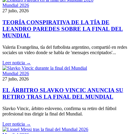
Mundial 2026
27 julio, 2026
TEORÍA CONSPIRATIVA DE LA TÍA DE
LEANDRO PAREDES SOBRE LA FINAL DEL
MUNDIAL
Valeria Evangelina, tía del futbolista argentino, compartió en redes
sociales un video donde se habla de 'mensajes encriptados'...
Leer noticia →
Mundial 2026
27 julio, 2026
EL ÁRBITRO SLAVKO VINCIC ANUNCIA SU
RETIRO TRAS LA FINAL DEL MUNDIAL
Slavko Vincic, árbitro esloveno, confirma su retiro del fútbol
profesional tras dirigir la final del Mundial.
Leer noticia →