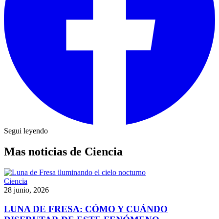
Segui leyendo
Mas noticias de Ciencia
Ciencia
28 junio, 2026
LUNA DE FRESA: CÓMO Y CUÁNDO