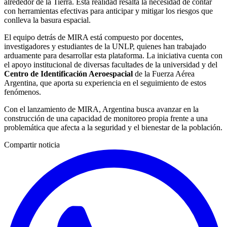
alrededor de la Tierra. Esta realidad resalta la necesidad de contar
con herramientas efectivas para anticipar y mitigar los riesgos que
conlleva la basura espacial.
El equipo detrás de MIRA está compuesto por docentes,
investigadores y estudiantes de la UNLP, quienes han trabajado
arduamente para desarrollar esta plataforma. La iniciativa cuenta con
el apoyo institucional de diversas facultades de la universidad y del
Centro de Identificación Aeroespacial
de la Fuerza Aérea
Argentina, que aporta su experiencia en el seguimiento de estos
fenómenos.
Con el lanzamiento de MIRA, Argentina busca avanzar en la
construcción de una capacidad de monitoreo propia frente a una
problemática que afecta a la seguridad y el bienestar de la población.
Compartir noticia