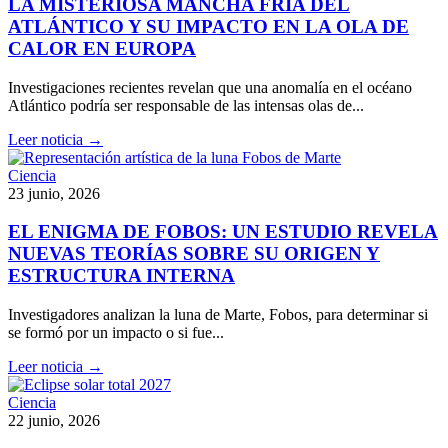
LA MISTERIOSA MANCHA FRÍA DEL
ATLÁNTICO Y SU IMPACTO EN LA OLA DE
CALOR EN EUROPA
Investigaciones recientes revelan que una anomalía en el océano
Atlántico podría ser responsable de las intensas olas de...
Leer noticia →
Ciencia
23 junio, 2026
EL ENIGMA DE FOBOS: UN ESTUDIO REVELA
NUEVAS TEORÍAS SOBRE SU ORIGEN Y
ESTRUCTURA INTERNA
Investigadores analizan la luna de Marte, Fobos, para determinar si
se formó por un impacto o si fue...
Leer noticia →
Ciencia
22 junio, 2026