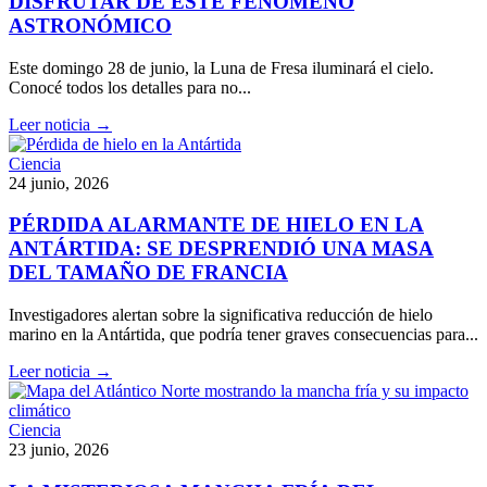
DISFRUTAR DE ESTE FENÓMENO
ASTRONÓMICO
Este domingo 28 de junio, la Luna de Fresa iluminará el cielo.
Conocé todos los detalles para no...
Leer noticia →
Ciencia
24 junio, 2026
PÉRDIDA ALARMANTE DE HIELO EN LA
ANTÁRTIDA: SE DESPRENDIÓ UNA MASA
DEL TAMAÑO DE FRANCIA
Investigadores alertan sobre la significativa reducción de hielo
marino en la Antártida, que podría tener graves consecuencias para...
Leer noticia →
Ciencia
23 junio, 2026