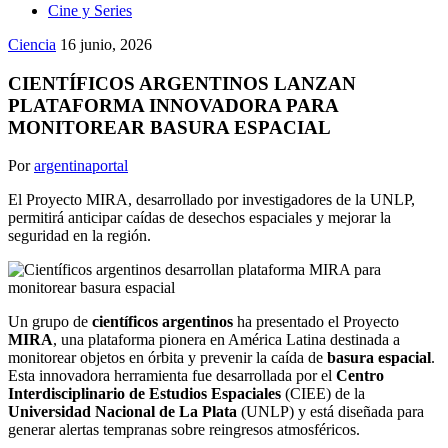
Cine y Series
Ciencia
16 junio, 2026
CIENTÍFICOS ARGENTINOS LANZAN
PLATAFORMA INNOVADORA PARA
MONITOREAR BASURA ESPACIAL
Por
argentinaportal
El Proyecto MIRA, desarrollado por investigadores de la UNLP,
permitirá anticipar caídas de desechos espaciales y mejorar la
seguridad en la región.
Un grupo de
científicos argentinos
ha presentado el Proyecto
MIRA
, una plataforma pionera en América Latina destinada a
monitorear objetos en órbita y prevenir la caída de
basura espacial
.
Esta innovadora herramienta fue desarrollada por el
Centro
Interdisciplinario de Estudios Espaciales
(CIEE) de la
Universidad Nacional de La Plata
(UNLP) y está diseñada para
generar alertas tempranas sobre reingresos atmosféricos.