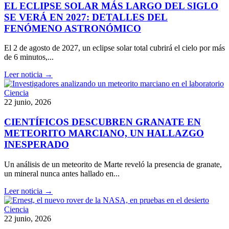
EL ECLIPSE SOLAR MÁS LARGO DEL SIGLO
SE VERÁ EN 2027: DETALLES DEL
FENÓMENO ASTRONÓMICO
El 2 de agosto de 2027, un eclipse solar total cubrirá el cielo por más
de 6 minutos,...
Leer noticia →
Ciencia
22 junio, 2026
CIENTÍFICOS DESCUBREN GRANATE EN
METEORITO MARCIANO, UN HALLAZGO
INESPERADO
Un análisis de un meteorito de Marte reveló la presencia de granate,
un mineral nunca antes hallado en...
Leer noticia →
Ciencia
22 junio, 2026