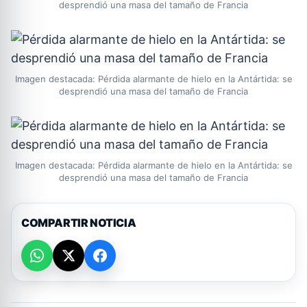
desprendió una masa del tamaño de Francia
Imagen destacada: Pérdida alarmante de hielo en la Antártida: se
desprendió una masa del tamaño de Francia
Imagen destacada: Pérdida alarmante de hielo en la Antártida: se
desprendió una masa del tamaño de Francia
COMPARTIR NOTICIA