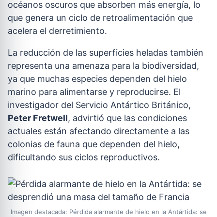
océanos oscuros que absorben más energía, lo
que genera un ciclo de retroalimentación que
acelera el derretimiento.
La reducción de las superficies heladas también
representa una amenaza para la biodiversidad,
ya que muchas especies dependen del hielo
marino para alimentarse y reproducirse. El
investigador del Servicio Antártico Británico,
Peter Fretwell
, advirtió que las condiciones
actuales están afectando directamente a las
colonias de fauna que dependen del hielo,
dificultando sus ciclos reproductivos.
Imagen destacada: Pérdida alarmante de hielo en la Antártida: se