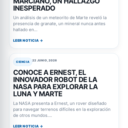
MARCIANO, UN HALLAZGO
INESPERADO
Un análisis de un meteorito de Marte reveló la
presencia de granate, un mineral nunca antes
hallado en...
LEER NOTICIA →
22 JUNIO, 2026
CIENCIA
CONOCE A ERNEST, EL
INNOVADOR ROBOT DE LA
NASA PARA EXPLORAR LA
LUNA Y MARTE
La NASA presenta a Ernest, un rover diseñado
para navegar terrenos difíciles en la exploración
de otros mundos....
LEER NOTICIA →