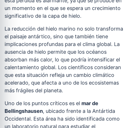
esta pérdida es alarmante, ya que se produce en
un momento en el que se espera un crecimiento
significativo de la capa de hielo.
La reducción del hielo marino no solo transforma
el paisaje antártico, sino que también tiene
implicaciones profundas para el clima global. La
ausencia de hielo permite que los océanos
absorban más calor, lo que podría intensificar el
calentamiento global. Los científicos consideran
que esta situación refleja un cambio climático
acelerado, que afecta a uno de los ecosistemas
más frágiles del planeta.
Uno de los puntos críticos es el
mar de
Bellingshausen
, ubicado frente a la Antártida
Occidental. Esta área ha sido identificada como
un laboratorio natural para estudiar el