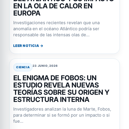
EN LA OLA DE CALOR EN
EUROPA
Investigaciones recientes revelan que una
anomalía en el océano Atlántico podría ser
responsable de las intensas olas de...
LEER NOTICIA →
23 JUNIO, 2026
CIENCIA
EL ENIGMA DE FOBOS: UN
ESTUDIO REVELA NUEVAS
TEORÍAS SOBRE SU ORIGEN Y
ESTRUCTURA INTERNA
Investigadores analizan la luna de Marte, Fobos,
para determinar si se formó por un impacto o si
fue...