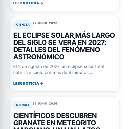
LEER NOTICIA →
22 JUNIO, 2026
CIENCIA
EL ECLIPSE SOLAR MÁS LARGO
DEL SIGLO SE VERÁ EN 2027:
DETALLES DEL FENÓMENO
ASTRONÓMICO
El 2 de agosto de 2027, un eclipse solar total
cubrirá el cielo por más de 6 minutos,...
LEER NOTICIA →
22 JUNIO, 2026
CIENCIA
CIENTÍFICOS DESCUBREN
GRANATE EN METEORITO