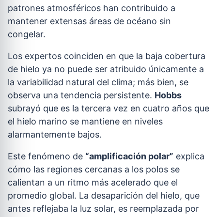
patrones atmosféricos han contribuido a
mantener extensas áreas de océano sin
congelar.
Los expertos coinciden en que la baja cobertura
de hielo ya no puede ser atribuido únicamente a
la variabilidad natural del clima; más bien, se
observa una tendencia persistente.
Hobbs
subrayó que es la tercera vez en cuatro años que
el hielo marino se mantiene en niveles
alarmantemente bajos.
Este fenómeno de
“amplificación polar”
explica
cómo las regiones cercanas a los polos se
calientan a un ritmo más acelerado que el
promedio global. La desaparición del hielo, que
antes reflejaba la luz solar, es reemplazada por