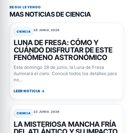
SEGUI LEYENDO
MAS NOTICIAS DE CIENCIA
28 JUNIO, 2026
CIENCIA
LUNA DE FRESA: CÓMO Y
CUÁNDO DISFRUTAR DE ESTE
FENÓMENO ASTRONÓMICO
Este domingo 28 de junio, la Luna de Fresa
iluminará el cielo. Conocé todos los detalles para
no...
LEER NOTICIA →
23 JUNIO, 2026
CIENCIA
LA MISTERIOSA MANCHA FRÍA
DEL ATLÁNTICO Y SU IMPACTO