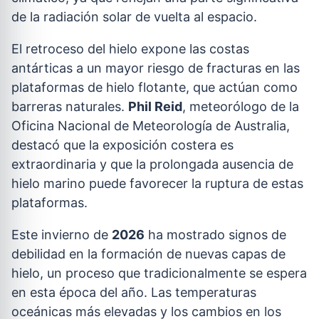
de la radiación solar de vuelta al espacio.
El retroceso del hielo expone las costas
antárticas a un mayor riesgo de fracturas en las
plataformas de hielo flotante, que actúan como
barreras naturales.
Phil Reid
, meteorólogo de la
Oficina Nacional de Meteorología de Australia,
destacó que la exposición costera es
extraordinaria y que la prolongada ausencia de
hielo marino puede favorecer la ruptura de estas
plataformas.
Este invierno de
2026
ha mostrado signos de
debilidad en la formación de nuevas capas de
hielo, un proceso que tradicionalmente se espera
en esta época del año. Las temperaturas
oceánicas más elevadas y los cambios en los