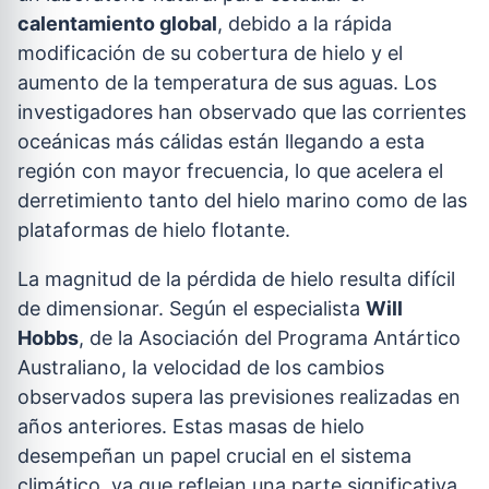
calentamiento global
, debido a la rápida
modificación de su cobertura de hielo y el
aumento de la temperatura de sus aguas. Los
investigadores han observado que las corrientes
oceánicas más cálidas están llegando a esta
región con mayor frecuencia, lo que acelera el
derretimiento tanto del hielo marino como de las
plataformas de hielo flotante.
La magnitud de la pérdida de hielo resulta difícil
de dimensionar. Según el especialista
Will
Hobbs
, de la Asociación del Programa Antártico
Australiano, la velocidad de los cambios
observados supera las previsiones realizadas en
años anteriores. Estas masas de hielo
desempeñan un papel crucial en el sistema
climático, ya que reflejan una parte significativa