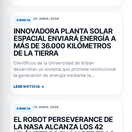
20 JUNIO, 2026
CIENCIA
INNOVADORA PLANTA SOLAR
ESPACIAL ENVIARÁ ENERGÍA A
MÁS DE 36.000 KILÓMETROS
DE LA TIERRA
Científicos de la Universidad de Xidian
desarrollan un sistema que promete revolucionar
la generación de energía mediante la...
LEER NOTICIA →
19 JUNIO, 2026
CIENCIA
EL ROBOT PERSEVERANCE DE
LA NASA ALCANZA LOS 42