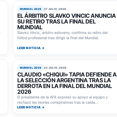
MUNDIAL 2026
27 JULIO, 2026
EL ÁRBITRO SLAVKO VINCIC ANUNCIA
SU RETIRO TRAS LA FINAL DEL
MUNDIAL
ó
Slavko Vincic, árbitro esloveno, confirma su retiro del
fútbol profesional tras dirigir la final del Mundial.
LEER NOTICIA →
MUNDIAL 2026
23 JULIO, 2026
CLAUDIO «CHIQUI» TAPIA DEFIENDE A
LA SELECCIÓN ARGENTINA TRAS LA
DERROTA EN LA FINAL DEL MUNDIAL
2026
El presidente de la AFA expresó su apoyo al equipo y
rechazó las teorías conspirativas tras la caída...
LEER NOTICIA →