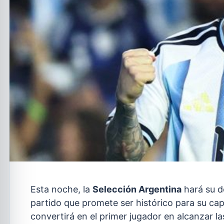
Esta noche, la
Selección Argentina
hará su d
partido que promete ser histórico para su cap
convertirá en el primer jugador en alcanzar l