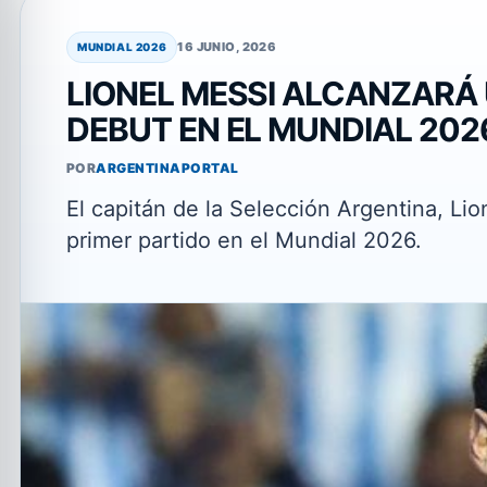
16 JUNIO, 2026
MUNDIAL 2026
LIONEL MESSI ALCANZARÁ 
DEBUT EN EL MUNDIAL 20
POR
ARGENTINAPORTAL
El capitán de la Selección Argentina, Lio
primer partido en el Mundial 2026.