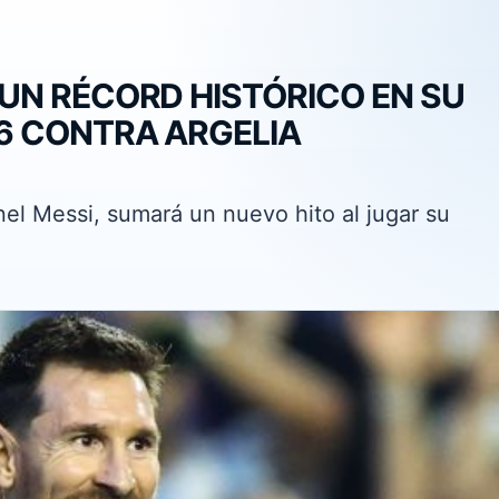
UN RÉCORD HISTÓRICO EN SU
26 CONTRA ARGELIA
nel Messi, sumará un nuevo hito al jugar su