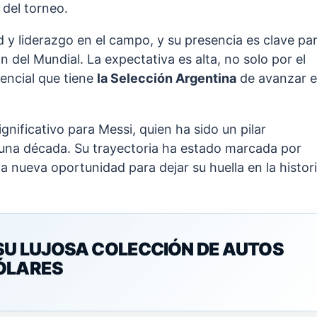
 del torneo.
 y liderazgo en el campo, y su presencia es clave pa
 del Mundial. La expectativa es alta, no solo por el
encial que tiene
la Selección Argentina
de avanzar 
gnificativo para Messi, quien ha sido un pilar
 una década. Su trayectoria ha estado marcada por
 nueva oportunidad para dejar su huella en la histor
SU LUJOSA COLECCIÓN DE AUTOS
DÓLARES