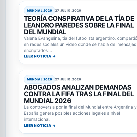
MUNDIAL 2026
27 JULIO, 2026
TEORÍA CONSPIRATIVA DE LA TÍA DE
LEANDRO PAREDES SOBRE LA FINAL
DEL MUNDIAL
Valeria Evangelina, tía del futbolista argentino, comparti
en redes sociales un video donde se habla de 'mensajes
encriptados'...
LEER NOTICIA →
MUNDIAL 2026
27 JULIO, 2026
ABOGADOS ANALIZAN DEMANDAS
CONTRA LA FIFA TRAS LA FINAL DEL
MUNDIAL 2026
La controversia por la final del Mundial entre Argentina y
España genera posibles acciones legales a nivel
internacional.
LEER NOTICIA →