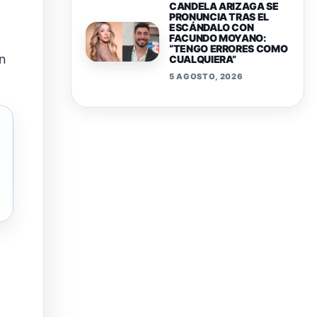
CANDELA ARIZAGA SE
PRONUNCIA TRAS EL
ESCÁNDALO CON
FACUNDO MOYANO:
“TENGO ERRORES COMO
en
CUALQUIERA”
5 AGOSTO, 2026