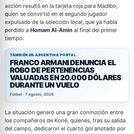
acción resultó en la tarjeta roja para Madibo,
quien se convirtió en el segundo jugador
expulsado de la selección local, que ya había
perdido a
Homam Al-Amin
al final del primer
tiempo.
TAMBIÉN EN ARGENTINA PORTAL
FRANCO ARMANI DENUNCIA EL
ROBO DE PERTENENCIAS
VALUADAS EN 20.000 DÓLARES
DURANTE UN VUELO
Fútbol · 7 agosto, 2026
La situación generó una gran conmoción entre
los compañeros de Koné, quienes, tras su salida
del campo, dedicaron el cuarto gol anotado por