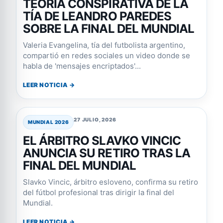
TEORÍA CONSPIRATIVA DE LA
TÍA DE LEANDRO PAREDES
SOBRE LA FINAL DEL MUNDIAL
Valeria Evangelina, tía del futbolista argentino,
compartió en redes sociales un video donde se
habla de 'mensajes encriptados'...
LEER NOTICIA →
27 JULIO, 2026
MUNDIAL 2026
EL ÁRBITRO SLAVKO VINCIC
ANUNCIA SU RETIRO TRAS LA
FINAL DEL MUNDIAL
Slavko Vincic, árbitro esloveno, confirma su retiro
del fútbol profesional tras dirigir la final del
Mundial.
LEER NOTICIA →