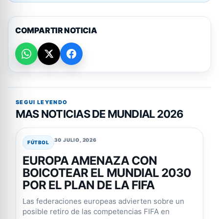
COMPARTIR NOTICIA
SEGUI LEYENDO
MAS NOTICIAS DE MUNDIAL 2026
30 JULIO, 2026
FÚTBOL
EUROPA AMENAZA CON
BOICOTEAR EL MUNDIAL 2030
POR EL PLAN DE LA FIFA
Las federaciones europeas advierten sobre un
posible retiro de las competencias FIFA en