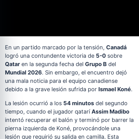
En un partido marcado por la tensión,
Canadá
logró una contundente victoria de
5-0
sobre
Qatar
en la segunda fecha del
Grupo B
del
Mundial 2026
. Sin embargo, el encuentro dejó
una mala noticia para el equipo canadiense
debido a la grave lesión sufrida por
Ismael Koné
.
La lesión ocurrió a los
54 minutos
del segundo
tiempo, cuando el jugador qatarí
Assim Madibo
intentó recuperar el balón y terminó por barrer la
pierna izquierda de Koné, provocándole una
lesión que requirió su salida en camilla. Esta