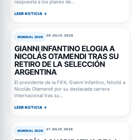
respuesta a los planes de...
LEER NOTICIA →
28 JULIO, 2026
MUNDIAL 2026
GIANNI INFANTINO ELOGIA A
NICOLÁS OTAMENDI TRAS SU
RETIRO DE LA SELECCIÓN
ARGENTINA
El presidente de la FIFA, Gianni Infantino, felicitó a
Nicolás Otamendi por su destacada carrera
internacional tras su...
LEER NOTICIA →
27 JULIO, 2026
MUNDIAL 2026