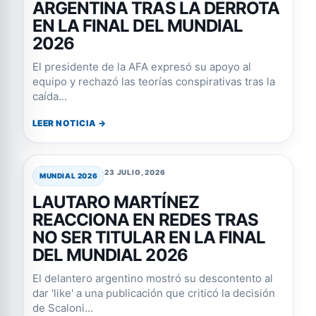
ARGENTINA TRAS LA DERROTA
EN LA FINAL DEL MUNDIAL
2026
El presidente de la AFA expresó su apoyo al
equipo y rechazó las teorías conspirativas tras la
caída...
LEER NOTICIA →
23 JULIO, 2026
MUNDIAL 2026
LAUTARO MARTÍNEZ
REACCIONA EN REDES TRAS
NO SER TITULAR EN LA FINAL
DEL MUNDIAL 2026
El delantero argentino mostró su descontento al
dar 'like' a una publicación que criticó la decisión
de Scaloni...