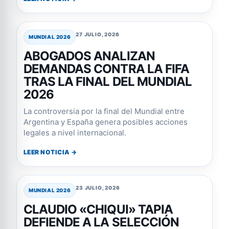
27 JULIO, 2026
MUNDIAL 2026
ABOGADOS ANALIZAN
DEMANDAS CONTRA LA FIFA
TRAS LA FINAL DEL MUNDIAL
2026
La controversia por la final del Mundial entre
Argentina y España genera posibles acciones
legales a nivel internacional.
LEER NOTICIA →
23 JULIO, 2026
MUNDIAL 2026
CLAUDIO «CHIQUI» TAPIA
DEFIENDE A LA SELECCIÓN