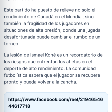
Este partido ha puesto de relieve no solo el
rendimiento de Canadá en el Mundial, sino
también la fragilidad de los jugadores en
situaciones de alta presión, donde una jugada
desafortunada puede cambiar el rumbo de un
torneo.
La lesión de Ismael Koné es un recordatorio de
los riesgos que enfrentan los atletas en el
deporte de alto rendimiento. La comunidad
futbolística espera que el jugador se recupere
pronto y pueda volver a la cancha.
https://www.facebook.com/reel/21946546
44617718