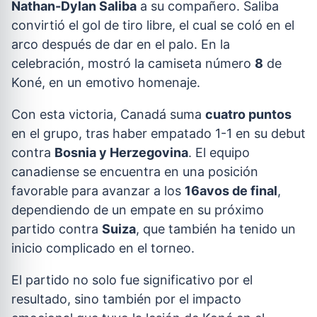
Nathan-Dylan Saliba
a su compañero. Saliba
convirtió el gol de tiro libre, el cual se coló en el
arco después de dar en el palo. En la
celebración, mostró la camiseta número
8
de
Koné, en un emotivo homenaje.
Con esta victoria, Canadá suma
cuatro puntos
en el grupo, tras haber empatado 1-1 en su debut
contra
Bosnia y Herzegovina
. El equipo
canadiense se encuentra en una posición
favorable para avanzar a los
16avos de final
,
dependiendo de un empate en su próximo
partido contra
Suiza
, que también ha tenido un
inicio complicado en el torneo.
El partido no solo fue significativo por el
resultado, sino también por el impacto