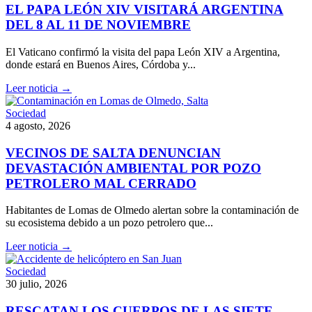
EL PAPA LEÓN XIV VISITARÁ ARGENTINA
DEL 8 AL 11 DE NOVIEMBRE
El Vaticano confirmó la visita del papa León XIV a Argentina,
donde estará en Buenos Aires, Córdoba y...
Leer noticia →
Sociedad
4 agosto, 2026
VECINOS DE SALTA DENUNCIAN
DEVASTACIÓN AMBIENTAL POR POZO
PETROLERO MAL CERRADO
Habitantes de Lomas de Olmedo alertan sobre la contaminación de
su ecosistema debido a un pozo petrolero que...
Leer noticia →
Sociedad
30 julio, 2026
RESCATAN LOS CUERPOS DE LAS SIETE