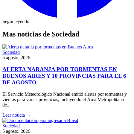
Segui leyendo
Mas noticias de Sociedad
Sociedad
5 agosto, 2026
ALERTA NARANJA POR TORMENTAS EN
BUENOS AIRES Y 10 PROVINCIAS PARA EL 6
DE AGOSTO
El Servicio Meteorológico Nacional emitió alertas por tormentas y
vientos para varias provincias, incluyendo el Área Metropolitana
de...
Leer noticia →
Sociedad
5 agosto, 2026