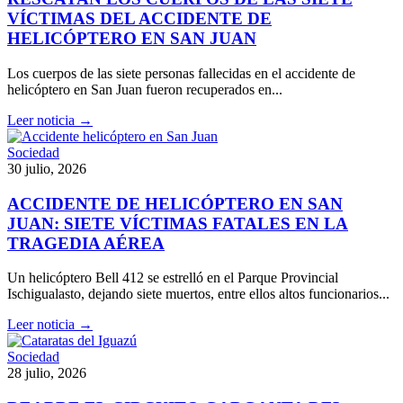
VÍCTIMAS DEL ACCIDENTE DE
HELICÓPTERO EN SAN JUAN
Los cuerpos de las siete personas fallecidas en el accidente de
helicóptero en San Juan fueron recuperados en...
Leer noticia →
Sociedad
30 julio, 2026
ACCIDENTE DE HELICÓPTERO EN SAN
JUAN: SIETE VÍCTIMAS FATALES EN LA
TRAGEDIA AÉREA
Un helicóptero Bell 412 se estrelló en el Parque Provincial
Ischigualasto, dejando siete muertos, entre ellos altos funcionarios...
Leer noticia →
Sociedad
28 julio, 2026