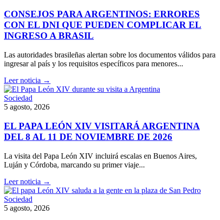
CONSEJOS PARA ARGENTINOS: ERRORES
CON EL DNI QUE PUEDEN COMPLICAR EL
INGRESO A BRASIL
Las autoridades brasileñas alertan sobre los documentos válidos para
ingresar al país y los requisitos específicos para menores...
Leer noticia →
Sociedad
5 agosto, 2026
EL PAPA LEÓN XIV VISITARÁ ARGENTINA
DEL 8 AL 11 DE NOVIEMBRE DE 2026
La visita del Papa León XIV incluirá escalas en Buenos Aires,
Luján y Córdoba, marcando su primer viaje...
Leer noticia →
Sociedad
5 agosto, 2026