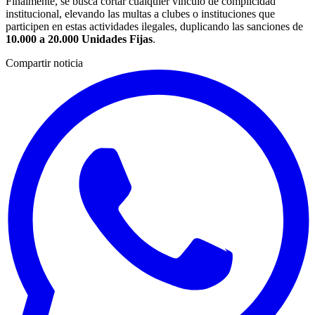
Finalmente, se busca cortar cualquier vínculo de complicidad
institucional, elevando las multas a clubes o instituciones que
participen en estas actividades ilegales, duplicando las sanciones de
10.000 a 20.000 Unidades Fijas
.
Compartir noticia