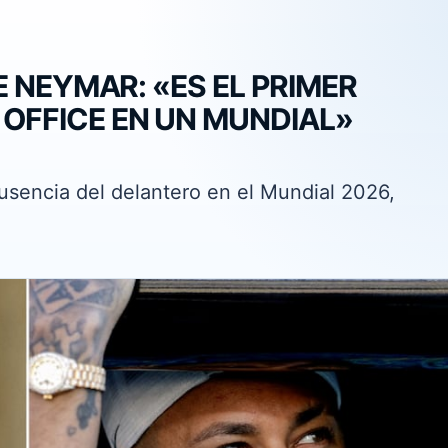
E NEYMAR: «ES EL PRIMER
OFFICE EN UN MUNDIAL»
ausencia del delantero en el Mundial 2026,
.