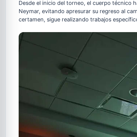
Desde el inicio del torneo, el cuerpo técnico
Neymar, evitando apresurar su regreso al cam
certamen, sigue realizando trabajos específico