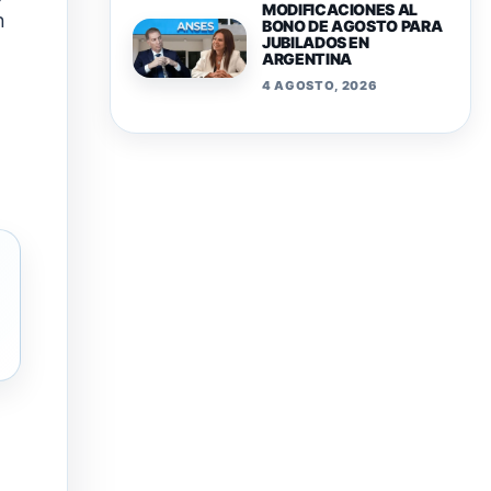
MODIFICACIONES AL
n
BONO DE AGOSTO PARA
JUBILADOS EN
ARGENTINA
4 AGOSTO, 2026