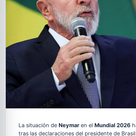
La situación de
Neymar
en el
Mundial 2026
ha
tras las declaraciones del presidente de Brasil