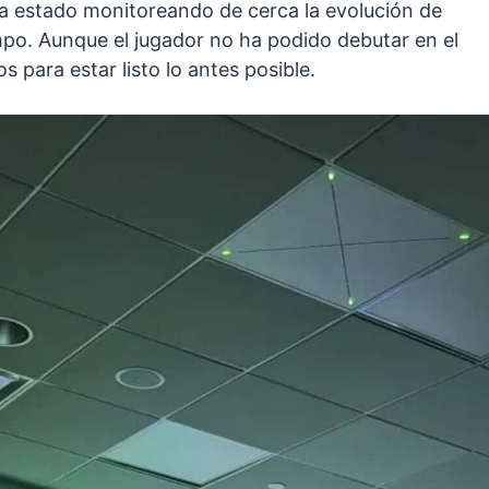
 ha estado monitoreando de cerca la evolución de
po. Aunque el jugador no ha podido debutar en el
s para estar listo lo antes posible.