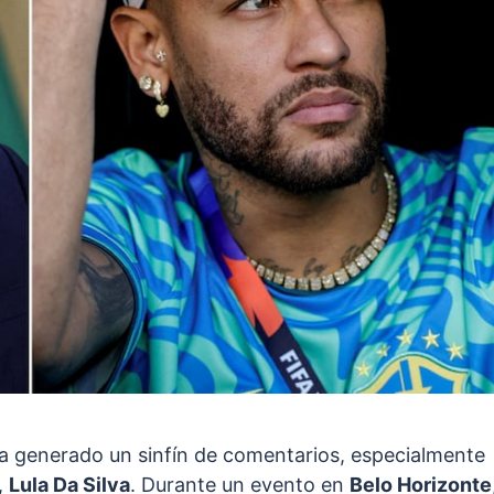
 generado un sinfín de comentarios, especialmente
,
Lula Da Silva
. Durante un evento en
Belo Horizonte