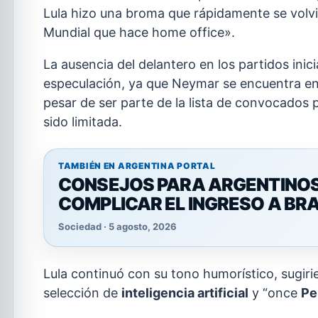
Lula hizo una broma que rápidamente se volvió
Mundial que hace home office».
La ausencia del delantero en los partidos inic
especulación, ya que Neymar se encuentra en 
pesar de ser parte de la lista de convocados 
sido limitada.
TAMBIÉN EN ARGENTINA PORTAL
CONSEJOS PARA ARGENTINOS:
COMPLICAR EL INGRESO A BRA
Sociedad · 5 agosto, 2026
Lula continuó con su tono humorístico, sugiri
selección de
inteligencia artificial
y “once
Pe