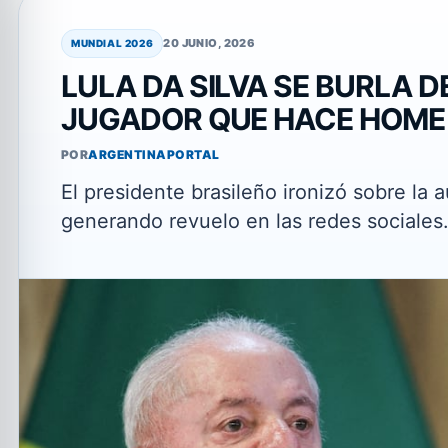
20 JUNIO, 2026
MUNDIAL 2026
LULA DA SILVA SE BURLA D
JUGADOR QUE HACE HOME 
POR
ARGENTINAPORTAL
El presidente brasileño ironizó sobre la 
generando revuelo en las redes sociales