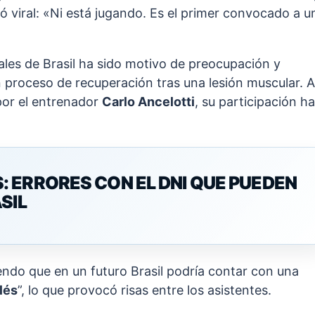
 viral: «Ni está jugando. Es el primer convocado a u
iales de Brasil ha sido motivo de preocupación y
proceso de recuperación tras una lesión muscular. A
por el entrenador
Carlo Ancelotti
, su participación ha
 ERRORES CON EL DNI QUE PUEDEN
SIL
endo que en un futuro Brasil podría contar con una
lés
”, lo que provocó risas entre los asistentes.