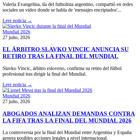
Valeria Evangelina, tía del futbolista argentino, compartió en redes
sociales un video donde se habla de 'mensajes encriptados'...
Leer noticia →
Mundial 2026
27 julio, 2026
EL ÁRBITRO SLAVKO VINCIC ANUNCIA SU
RETIRO TRAS LA FINAL DEL MUNDIAL
Slavko Vincic, árbitro esloveno, confirma su retiro del fútbol
profesional tras dirigir la final del Mundial.
Leer noticia →
Mundial 2026
27 julio, 2026
ABOGADOS ANALIZAN DEMANDAS CONTRA
LA FIFA TRAS LA FINAL DEL MUNDIAL 2026
La controversia por la final del Mundial entre Argentina y España
genera posibles acciones legales a nivel internacional.