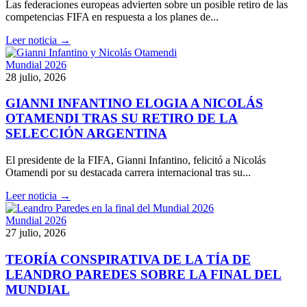
Las federaciones europeas advierten sobre un posible retiro de las
competencias FIFA en respuesta a los planes de...
Leer noticia →
Mundial 2026
28 julio, 2026
GIANNI INFANTINO ELOGIA A NICOLÁS
OTAMENDI TRAS SU RETIRO DE LA
SELECCIÓN ARGENTINA
El presidente de la FIFA, Gianni Infantino, felicitó a Nicolás
Otamendi por su destacada carrera internacional tras su...
Leer noticia →
Mundial 2026
27 julio, 2026
TEORÍA CONSPIRATIVA DE LA TÍA DE
LEANDRO PAREDES SOBRE LA FINAL DEL
MUNDIAL