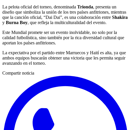
La pelota oficial del torneo, denominada
Trionda
, presenta un
diseño que simboliza la unión de los tres países anfitriones, mientras
que la canción oficial, “Dai Dai”, es una colaboración entre
Shakira
y
Burna Boy
, que refleja la multiculturalidad del evento.
Este Mundial promete ser un evento inolvidable, no solo por la
calidad futbolística, sino también por la rica diversidad cultural que
aportan los países anfitriones.
La expectativa por el partido entre Marruecos y Haití es alta, ya que
ambos equipos buscarán obtener una victoria que les permita seguir
avanzando en el torneo.
Compartir noticia