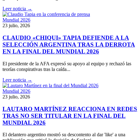
Leer noticia →
Mundial 2026
23 julio, 2026
CLAUDIO «CHIQUI» TAPIA DEFIENDE A LA
SELECCIÓN ARGENTINA TRAS LA DERROTA
EN LA FINAL DEL MUNDIAL 2026
El presidente de la AFA expresó su apoyo al equipo y rechazó las
teorías conspirativas tras la caída...
Leer noticia →
Mundial 2026
23 julio, 2026
LAUTARO MARTÍNEZ REACCIONA EN REDES
TRAS NO SER TITULAR EN LA FINAL DEL
MUNDIAL 2026
El delantero argentino mostró su descontento al dar 'like' a una