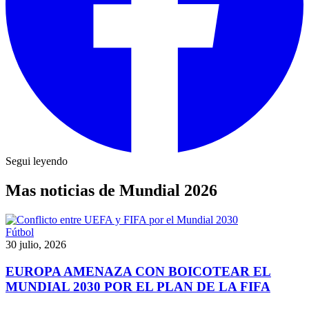
Segui leyendo
Mas noticias de Mundial 2026
Fútbol
30 julio, 2026
EUROPA AMENAZA CON BOICOTEAR EL
MUNDIAL 2030 POR EL PLAN DE LA FIFA