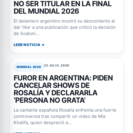
NO SER TITULAR EN LA FINAL
DEL MUNDIAL 2026
El delantero argentino mostró su descontento al
dar 'like' a una publicación que criticó la decisión
de Scaloni...
LEER NOTICIA →
22 JULIO, 2026
MUNDIAL 2026
FUROR EN ARGENTINA: PIDEN
CANCELAR SHOWS DE
ROSALÍA Y DECLARARLA
‘PERSONA NO GRATA’
La cantante española Rosalía enfrenta una fuerte
controversia tras compartir un video de Mía
Khalifa, quien despreció a...