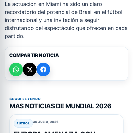
La actuación en Miami ha sido un claro
recordatorio del potencial de Brasil en el fútbol
internacional y una invitación a seguir
disfrutando del espectáculo que ofrecen en cada
partido.
COMPARTIR NOTICIA
SEGUI LEYENDO
MAS NOTICIAS DE MUNDIAL 2026
30 JULIO, 2026
FÚTBOL