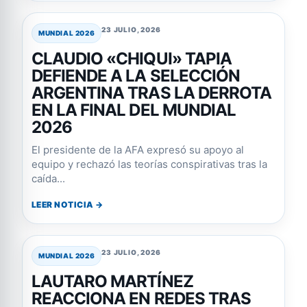
23 JULIO, 2026
MUNDIAL 2026
CLAUDIO «CHIQUI» TAPIA
DEFIENDE A LA SELECCIÓN
ARGENTINA TRAS LA DERROTA
EN LA FINAL DEL MUNDIAL
2026
El presidente de la AFA expresó su apoyo al
equipo y rechazó las teorías conspirativas tras la
caída...
LEER NOTICIA →
23 JULIO, 2026
MUNDIAL 2026
LAUTARO MARTÍNEZ
REACCIONA EN REDES TRAS