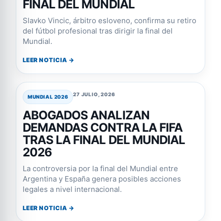
FINAL DEL MUNDIAL
Slavko Vincic, árbitro esloveno, confirma su retiro
del fútbol profesional tras dirigir la final del
Mundial.
LEER NOTICIA →
27 JULIO, 2026
MUNDIAL 2026
ABOGADOS ANALIZAN
DEMANDAS CONTRA LA FIFA
TRAS LA FINAL DEL MUNDIAL
2026
La controversia por la final del Mundial entre
Argentina y España genera posibles acciones
legales a nivel internacional.
LEER NOTICIA →