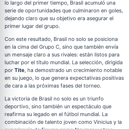
lo largo del primer tiempo, Brasil acumuló una
serie de oportunidades que culminaron en goles,
dejando claro que su objetivo era asegurar el
primer lugar del grupo.
Con este resultado, Brasil no solo se posiciona
en la cima del Grupo C, sino que también envía
un mensaje claro a sus rivales: están listos para
luchar por el título mundial. La selección, dirigida
por
Tite
, ha demostrado un crecimiento notable
en su juego, lo que genera expectativas positivas
de cara a las próximas fases del torneo.
La victoria de Brasil no solo es un triunfo
deportivo, sino también un espectáculo que
reafirma su legado en el fútbol mundial. La
combinación de talento joven como Vinicius y la