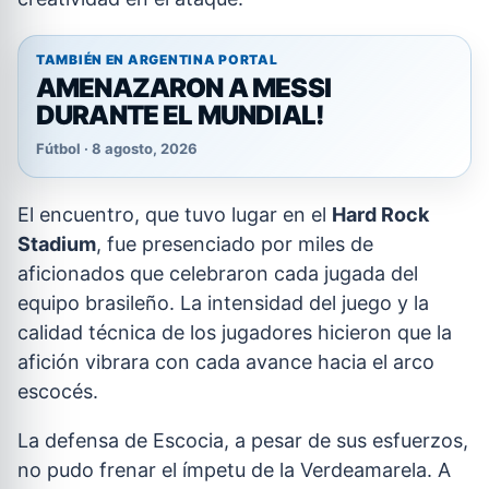
TAMBIÉN EN ARGENTINA PORTAL
AMENAZARON A MESSI
DURANTE EL MUNDIAL!
Fútbol · 8 agosto, 2026
El encuentro, que tuvo lugar en el
Hard Rock
Stadium
, fue presenciado por miles de
aficionados que celebraron cada jugada del
equipo brasileño. La intensidad del juego y la
calidad técnica de los jugadores hicieron que la
afición vibrara con cada avance hacia el arco
escocés.
La defensa de Escocia, a pesar de sus esfuerzos,
no pudo frenar el ímpetu de la Verdeamarela. A