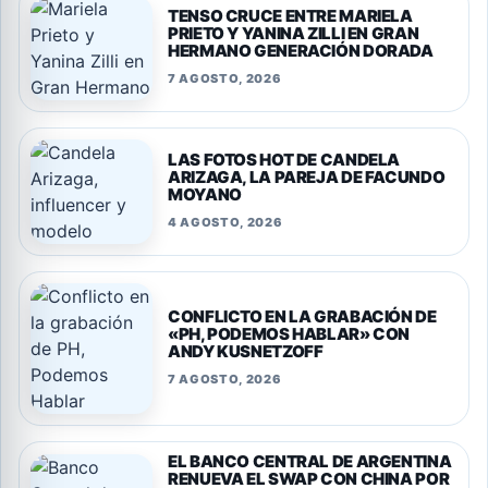
TENSO CRUCE ENTRE MARIELA
PRIETO Y YANINA ZILLI EN GRAN
HERMANO GENERACIÓN DORADA
7 AGOSTO, 2026
LAS FOTOS HOT DE CANDELA
ARIZAGA, LA PAREJA DE FACUNDO
MOYANO
4 AGOSTO, 2026
CONFLICTO EN LA GRABACIÓN DE
«PH, PODEMOS HABLAR» CON
ANDY KUSNETZOFF
7 AGOSTO, 2026
EL BANCO CENTRAL DE ARGENTINA
RENUEVA EL SWAP CON CHINA POR