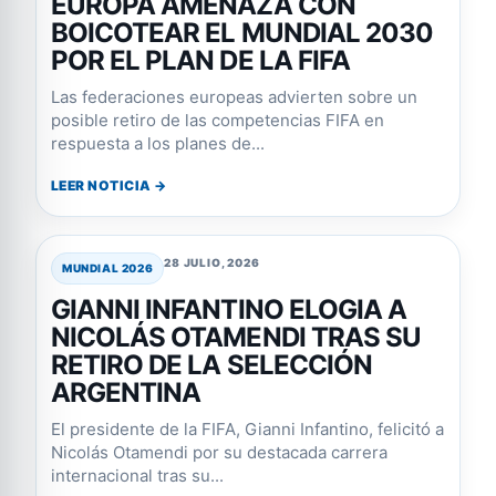
EUROPA AMENAZA CON
BOICOTEAR EL MUNDIAL 2030
POR EL PLAN DE LA FIFA
Las federaciones europeas advierten sobre un
posible retiro de las competencias FIFA en
respuesta a los planes de...
LEER NOTICIA →
28 JULIO, 2026
MUNDIAL 2026
GIANNI INFANTINO ELOGIA A
NICOLÁS OTAMENDI TRAS SU
RETIRO DE LA SELECCIÓN
ARGENTINA
El presidente de la FIFA, Gianni Infantino, felicitó a
Nicolás Otamendi por su destacada carrera
internacional tras su...