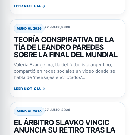
LEER NOTICIA →
27 JULIO, 2026
MUNDIAL 2026
TEORÍA CONSPIRATIVA DE LA
TÍA DE LEANDRO PAREDES
SOBRE LA FINAL DEL MUNDIAL
Valeria Evangelina, tía del futbolista argentino,
compartió en redes sociales un video donde se
habla de 'mensajes encriptados'...
LEER NOTICIA →
27 JULIO, 2026
MUNDIAL 2026
EL ÁRBITRO SLAVKO VINCIC
ANUNCIA SU RETIRO TRAS LA