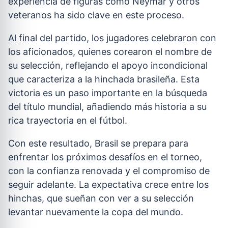
experiencia de figuras como Neymar y otros
veteranos ha sido clave en este proceso.
Al final del partido, los jugadores celebraron con
los aficionados, quienes corearon el nombre de
su selección, reflejando el apoyo incondicional
que caracteriza a la hinchada brasileña. Esta
victoria es un paso importante en la búsqueda
del título mundial, añadiendo más historia a su
rica trayectoria en el fútbol.
Con este resultado, Brasil se prepara para
enfrentar los próximos desafíos en el torneo,
con la confianza renovada y el compromiso de
seguir adelante. La expectativa crece entre los
hinchas, que sueñan con ver a su selección
levantar nuevamente la copa del mundo.