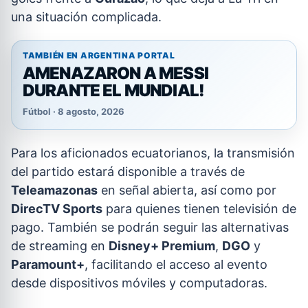
una situación complicada.
TAMBIÉN EN ARGENTINA PORTAL
AMENAZARON A MESSI
DURANTE EL MUNDIAL!
Fútbol · 8 agosto, 2026
Para los aficionados ecuatorianos, la transmisión
del partido estará disponible a través de
Teleamazonas
en señal abierta, así como por
DirecTV Sports
para quienes tienen televisión de
pago. También se podrán seguir las alternativas
de streaming en
Disney+ Premium
,
DGO
y
Paramount+
, facilitando el acceso al evento
desde dispositivos móviles y computadoras.