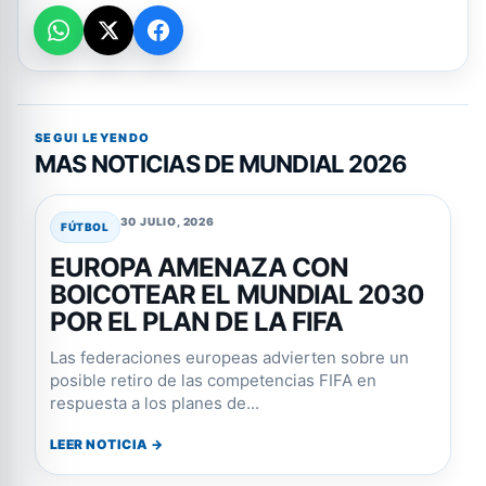
SEGUI LEYENDO
MAS NOTICIAS DE MUNDIAL 2026
30 JULIO, 2026
FÚTBOL
EUROPA AMENAZA CON
BOICOTEAR EL MUNDIAL 2030
POR EL PLAN DE LA FIFA
Las federaciones europeas advierten sobre un
posible retiro de las competencias FIFA en
respuesta a los planes de...
LEER NOTICIA →