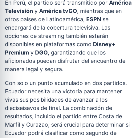
En Perú, el partido será transmitido por
América
Televisión
y
América tvGO
, mientras que en
otros países de Latinoamérica,
ESPN
se
encargará de la cobertura televisiva. Las
opciones de streaming también estarán
disponibles en plataformas como
Disney+
Premium
y
DGO
, garantizando que los
aficionados puedan disfrutar del encuentro de
manera legal y segura.
Con solo un punto acumulado en dos partidos,
Ecuador necesita una victoria para mantener
vivas sus posibilidades de avanzar a los
dieciseisavos de final. La combinación de
resultados, incluido el partido entre Costa de
Marfil y Curazao, será crucial para determinar si
Ecuador podrá clasificar como segundo de