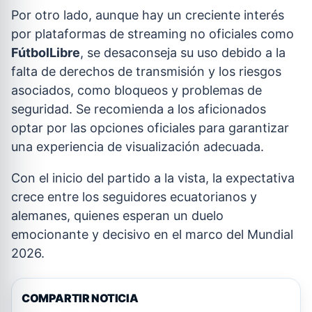
Por otro lado, aunque hay un creciente interés
por plataformas de streaming no oficiales como
FútbolLibre
, se desaconseja su uso debido a la
falta de derechos de transmisión y los riesgos
asociados, como bloqueos y problemas de
seguridad. Se recomienda a los aficionados
optar por las opciones oficiales para garantizar
una experiencia de visualización adecuada.
Con el inicio del partido a la vista, la expectativa
crece entre los seguidores ecuatorianos y
alemanes, quienes esperan un duelo
emocionante y decisivo en el marco del Mundial
2026.
COMPARTIR NOTICIA