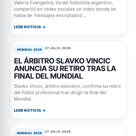
Valeria Evangelina, tía del futbolista argentino,
compartió en redes sociales un video donde se
habla de 'mensajes encriptados'...
LEER NOTICIA →
27 JULIO, 2026
MUNDIAL 2026
EL ÁRBITRO SLAVKO VINCIC
ANUNCIA SU RETIRO TRAS LA
FINAL DEL MUNDIAL
Slavko Vincic, árbitro esloveno, confirma su retiro
del fútbol profesional tras dirigir la final del
Mundial.
LEER NOTICIA →
27 JULIO, 2026
MUNDIAL 2026