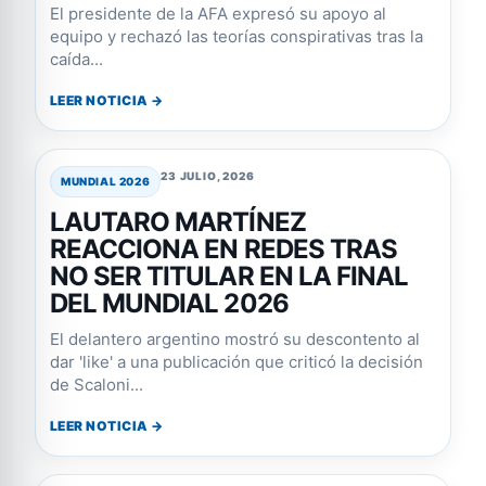
El presidente de la AFA expresó su apoyo al
equipo y rechazó las teorías conspirativas tras la
caída...
LEER NOTICIA →
23 JULIO, 2026
MUNDIAL 2026
LAUTARO MARTÍNEZ
REACCIONA EN REDES TRAS
NO SER TITULAR EN LA FINAL
DEL MUNDIAL 2026
El delantero argentino mostró su descontento al
dar 'like' a una publicación que criticó la decisión
de Scaloni...
LEER NOTICIA →