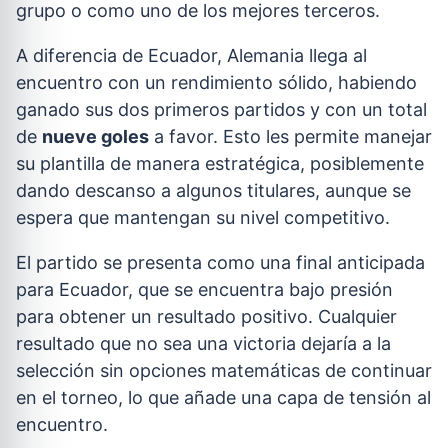
grupo o como uno de los mejores terceros.
A diferencia de Ecuador, Alemania llega al
encuentro con un rendimiento sólido, habiendo
ganado sus dos primeros partidos y con un total
de
nueve goles
a favor. Esto les permite manejar
su plantilla de manera estratégica, posiblemente
dando descanso a algunos titulares, aunque se
espera que mantengan su nivel competitivo.
El partido se presenta como una final anticipada
para Ecuador, que se encuentra bajo presión
para obtener un resultado positivo. Cualquier
resultado que no sea una victoria dejaría a la
selección sin opciones matemáticas de continuar
en el torneo, lo que añade una capa de tensión al
encuentro.