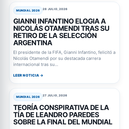
28 JULIO, 2026
MUNDIAL 2026
GIANNI INFANTINO ELOGIA A
NICOLÁS OTAMENDI TRAS SU
RETIRO DE LA SELECCIÓN
ARGENTINA
El presidente de la FIFA, Gianni Infantino, felicitó a
Nicolás Otamendi por su destacada carrera
internacional tras su...
LEER NOTICIA →
27 JULIO, 2026
MUNDIAL 2026
TEORÍA CONSPIRATIVA DE LA
TÍA DE LEANDRO PAREDES
SOBRE LA FINAL DEL MUNDIAL