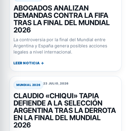
ABOGADOS ANALIZAN
DEMANDAS CONTRA LA FIFA
TRAS LA FINAL DEL MUNDIAL
2026
La controversia por la final del Mundial entre
Argentina y España genera posibles acciones
legales a nivel internacional.
LEER NOTICIA →
23 JULIO, 2026
MUNDIAL 2026
CLAUDIO «CHIQUI» TAPIA
DEFIENDE A LA SELECCIÓN
ARGENTINA TRAS LA DERROTA
EN LA FINAL DEL MUNDIAL
2026