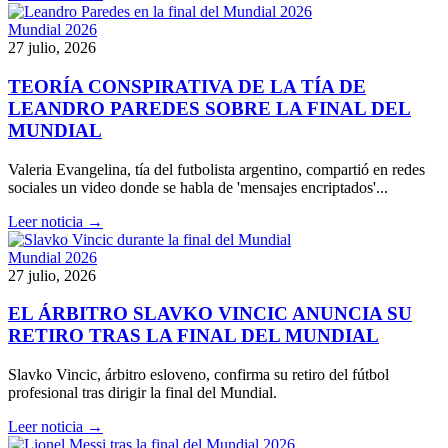
Mundial 2026
27 julio, 2026
TEORÍA CONSPIRATIVA DE LA TÍA DE
LEANDRO PAREDES SOBRE LA FINAL DEL
MUNDIAL
Valeria Evangelina, tía del futbolista argentino, compartió en redes
sociales un video donde se habla de 'mensajes encriptados'...
Leer noticia →
Mundial 2026
27 julio, 2026
EL ÁRBITRO SLAVKO VINCIC ANUNCIA SU
RETIRO TRAS LA FINAL DEL MUNDIAL
Slavko Vincic, árbitro esloveno, confirma su retiro del fútbol
profesional tras dirigir la final del Mundial.
Leer noticia →