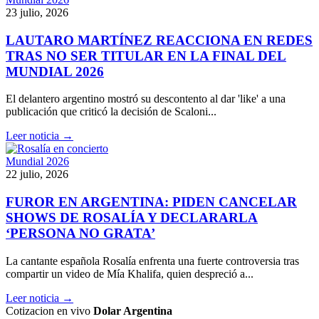
23 julio, 2026
LAUTARO MARTÍNEZ REACCIONA EN REDES
TRAS NO SER TITULAR EN LA FINAL DEL
MUNDIAL 2026
El delantero argentino mostró su descontento al dar 'like' a una
publicación que criticó la decisión de Scaloni...
Leer noticia →
Mundial 2026
22 julio, 2026
FUROR EN ARGENTINA: PIDEN CANCELAR
SHOWS DE ROSALÍA Y DECLARARLA
‘PERSONA NO GRATA’
La cantante española Rosalía enfrenta una fuerte controversia tras
compartir un video de Mía Khalifa, quien despreció a...
Leer noticia →
Cotizacion en vivo
Dolar Argentina