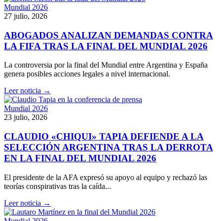
Mundial 2026
27 julio, 2026
ABOGADOS ANALIZAN DEMANDAS CONTRA
LA FIFA TRAS LA FINAL DEL MUNDIAL 2026
La controversia por la final del Mundial entre Argentina y España
genera posibles acciones legales a nivel internacional.
Leer noticia →
Mundial 2026
23 julio, 2026
CLAUDIO «CHIQUI» TAPIA DEFIENDE A LA
SELECCIÓN ARGENTINA TRAS LA DERROTA
EN LA FINAL DEL MUNDIAL 2026
El presidente de la AFA expresó su apoyo al equipo y rechazó las
teorías conspirativas tras la caída...
Leer noticia →
Mundial 2026