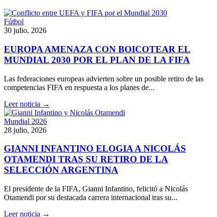
Fútbol
30 julio, 2026
EUROPA AMENAZA CON BOICOTEAR EL
MUNDIAL 2030 POR EL PLAN DE LA FIFA
Las federaciones europeas advierten sobre un posible retiro de las
competencias FIFA en respuesta a los planes de...
Leer noticia →
Mundial 2026
28 julio, 2026
GIANNI INFANTINO ELOGIA A NICOLÁS
OTAMENDI TRAS SU RETIRO DE LA
SELECCIÓN ARGENTINA
El presidente de la FIFA, Gianni Infantino, felicitó a Nicolás
Otamendi por su destacada carrera internacional tras su...
Leer noticia →