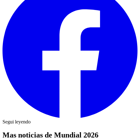
Segui leyendo
Mas noticias de Mundial 2026