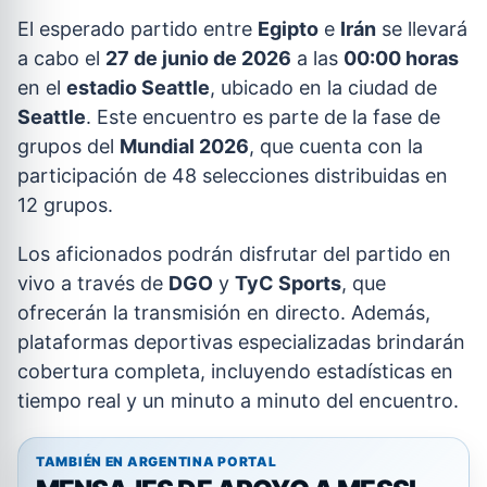
El esperado partido entre
Egipto
e
Irán
se llevará
a cabo el
27 de junio de 2026
a las
00:00 horas
en el
estadio Seattle
, ubicado en la ciudad de
Seattle
. Este encuentro es parte de la fase de
grupos del
Mundial 2026
, que cuenta con la
participación de 48 selecciones distribuidas en
12 grupos.
Los aficionados podrán disfrutar del partido en
vivo a través de
DGO
y
TyC Sports
, que
ofrecerán la transmisión en directo. Además,
plataformas deportivas especializadas brindarán
cobertura completa, incluyendo estadísticas en
tiempo real y un minuto a minuto del encuentro.
TAMBIÉN EN ARGENTINA PORTAL