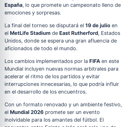
España
, lo que promete un campeonato lleno de
emociones y sorpresas.
La final del torneo se disputará el
19 de julio
en
el
MetLife Stadium
de
East Rutherford
, Estados
Unidos, donde se espera una gran afluencia de
aficionados de todo el mundo.
Los cambios implementados por la
FIFA
en este
Mundial incluyen nuevas normas arbitrales para
acelerar el ritmo de los partidos y evitar
interrupciones innecesarias, lo que podría influir
en el desarrollo de los encuentros.
Con un formato renovado y un ambiente festivo,
el
Mundial 2026
promete ser un evento
inolvidable para los amantes del fútbol. El