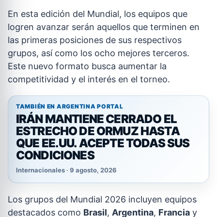
En esta edición del Mundial, los equipos que
logren avanzar serán aquellos que terminen en
las primeras posiciones de sus respectivos
grupos, así como los ocho mejores terceros.
Este nuevo formato busca aumentar la
competitividad y el interés en el torneo.
TAMBIÉN EN ARGENTINA PORTAL
IRÁN MANTIENE CERRADO EL
ESTRECHO DE ORMUZ HASTA
QUE EE.UU. ACEPTE TODAS SUS
CONDICIONES
Internacionales · 9 agosto, 2026
Los grupos del Mundial 2026 incluyen equipos
destacados como
Brasil
,
Argentina
,
Francia
y