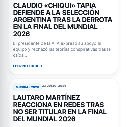
CLAUDIO «CHIQUI» TAPIA
DEFIENDE A LA SELECCIÓN
ARGENTINA TRAS LA DERROTA
EN LA FINAL DEL MUNDIAL
2026
El presidente de la AFA expresó su apoyo al
equipo y rechazó las teorías conspirativas tras la
caída...
LEER NOTICIA →
23 JULIO, 2026
MUNDIAL 2026
LAUTARO MARTÍNEZ
REACCIONA EN REDES TRAS
NO SER TITULAR EN LA FINAL
DEL MUNDIAL 2026