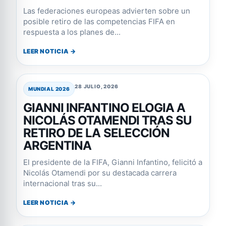
Las federaciones europeas advierten sobre un
posible retiro de las competencias FIFA en
respuesta a los planes de...
LEER NOTICIA →
28 JULIO, 2026
MUNDIAL 2026
GIANNI INFANTINO ELOGIA A
NICOLÁS OTAMENDI TRAS SU
RETIRO DE LA SELECCIÓN
ARGENTINA
El presidente de la FIFA, Gianni Infantino, felicitó a
Nicolás Otamendi por su destacada carrera
internacional tras su...
LEER NOTICIA →