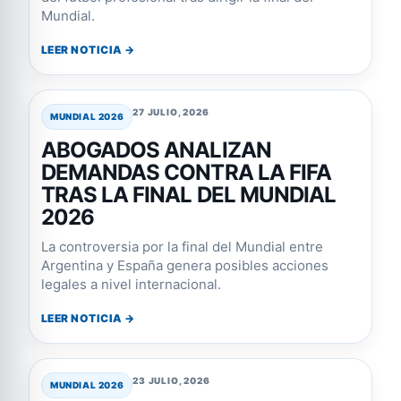
Mundial.
LEER NOTICIA →
27 JULIO, 2026
MUNDIAL 2026
ABOGADOS ANALIZAN
DEMANDAS CONTRA LA FIFA
TRAS LA FINAL DEL MUNDIAL
2026
La controversia por la final del Mundial entre
Argentina y España genera posibles acciones
legales a nivel internacional.
LEER NOTICIA →
23 JULIO, 2026
MUNDIAL 2026