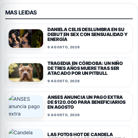
MAS LEIDAS
DANIELA CELIS DESLUMBRA EN SU
DEBUT EN SEX CON SENSUALIDAD Y
ENERGÍA
9 AGOSTO, 2026
TRAGEDIA EN CÓRDOBA: UN NIÑO
DE TRES AÑOS MUERE TRAS SER
ATACADO POR UN PITBULL
9 AGOSTO, 2026
ANSES ANUNCIA UN PAGO EXTRA
DE $120.000 PARA BENEFICIARIOS
EN AGOSTO
9 AGOSTO, 2026
LAS FOTOS HOT DE CANDELA