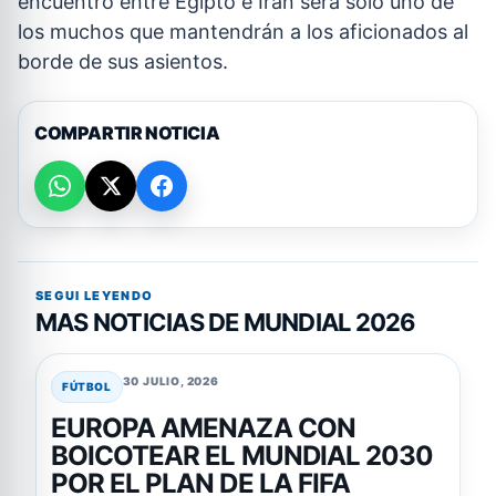
encuentro entre Egipto e Irán será solo uno de
los muchos que mantendrán a los aficionados al
borde de sus asientos.
COMPARTIR NOTICIA
SEGUI LEYENDO
MAS NOTICIAS DE MUNDIAL 2026
30 JULIO, 2026
FÚTBOL
EUROPA AMENAZA CON
BOICOTEAR EL MUNDIAL 2030
POR EL PLAN DE LA FIFA