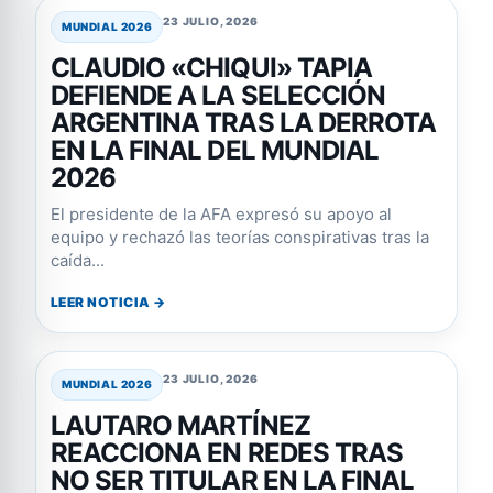
23 JULIO, 2026
MUNDIAL 2026
CLAUDIO «CHIQUI» TAPIA
DEFIENDE A LA SELECCIÓN
ARGENTINA TRAS LA DERROTA
EN LA FINAL DEL MUNDIAL
2026
El presidente de la AFA expresó su apoyo al
equipo y rechazó las teorías conspirativas tras la
caída...
LEER NOTICIA →
23 JULIO, 2026
MUNDIAL 2026
LAUTARO MARTÍNEZ
REACCIONA EN REDES TRAS
NO SER TITULAR EN LA FINAL