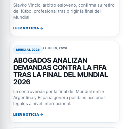
Slavko Vincic, árbitro esloveno, confirma su retiro
del fútbol profesional tras dirigir la final del
Mundial.
LEER NOTICIA →
27 JULIO, 2026
MUNDIAL 2026
ABOGADOS ANALIZAN
DEMANDAS CONTRA LA FIFA
TRAS LA FINAL DEL MUNDIAL
2026
La controversia por la final del Mundial entre
Argentina y España genera posibles acciones
legales a nivel internacional.
LEER NOTICIA →