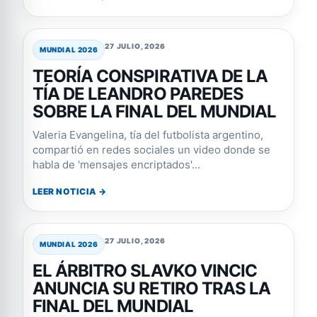
27 JULIO, 2026
MUNDIAL 2026
TEORÍA CONSPIRATIVA DE LA
TÍA DE LEANDRO PAREDES
SOBRE LA FINAL DEL MUNDIAL
Valeria Evangelina, tía del futbolista argentino,
compartió en redes sociales un video donde se
habla de 'mensajes encriptados'...
LEER NOTICIA →
27 JULIO, 2026
MUNDIAL 2026
EL ÁRBITRO SLAVKO VINCIC
ANUNCIA SU RETIRO TRAS LA
FINAL DEL MUNDIAL