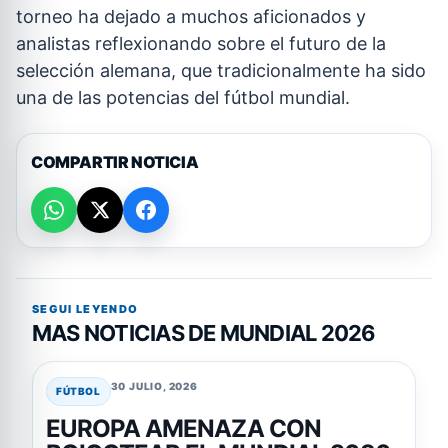
torneo ha dejado a muchos aficionados y
analistas reflexionando sobre el futuro de la
selección alemana, que tradicionalmente ha sido
una de las potencias del fútbol mundial.
COMPARTIR NOTICIA
SEGUI LEYENDO
MAS NOTICIAS DE MUNDIAL 2026
30 JULIO, 2026
FÚTBOL
EUROPA AMENAZA CON