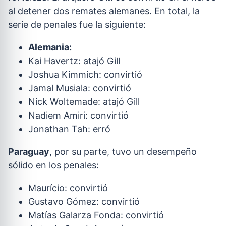
al detener dos remates alemanes. En total, la
serie de penales fue la siguiente:
Alemania:
Kai Havertz: atajó Gill
Joshua Kimmich: convirtió
Jamal Musiala: convirtió
Nick Woltemade: atajó Gill
Nadiem Amiri: convirtió
Jonathan Tah: erró
Paraguay
, por su parte, tuvo un desempeño
sólido en los penales:
Maurício: convirtió
Gustavo Gómez: convirtió
Matías Galarza Fonda: convirtió