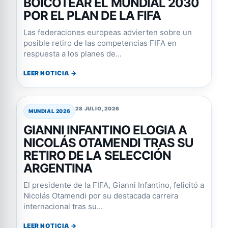
BOICOTEAR EL MUNDIAL 2030
POR EL PLAN DE LA FIFA
Las federaciones europeas advierten sobre un
posible retiro de las competencias FIFA en
respuesta a los planes de...
LEER NOTICIA →
28 JULIO, 2026
MUNDIAL 2026
GIANNI INFANTINO ELOGIA A
NICOLÁS OTAMENDI TRAS SU
RETIRO DE LA SELECCIÓN
ARGENTINA
El presidente de la FIFA, Gianni Infantino, felicitó a
Nicolás Otamendi por su destacada carrera
internacional tras su...
LEER NOTICIA →