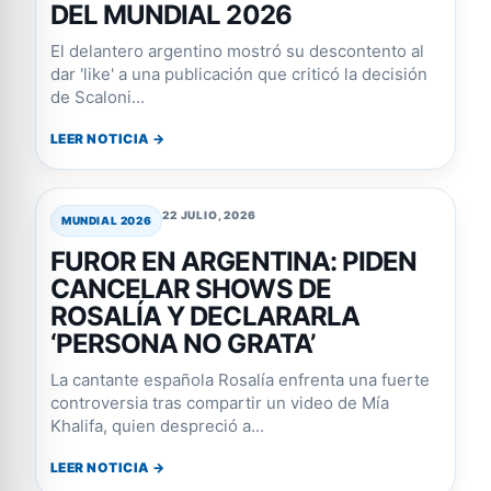
DEL MUNDIAL 2026
El delantero argentino mostró su descontento al
dar 'like' a una publicación que criticó la decisión
de Scaloni...
LEER NOTICIA →
22 JULIO, 2026
MUNDIAL 2026
FUROR EN ARGENTINA: PIDEN
CANCELAR SHOWS DE
ROSALÍA Y DECLARARLA
‘PERSONA NO GRATA’
La cantante española Rosalía enfrenta una fuerte
controversia tras compartir un video de Mía
Khalifa, quien despreció a...
LEER NOTICIA →