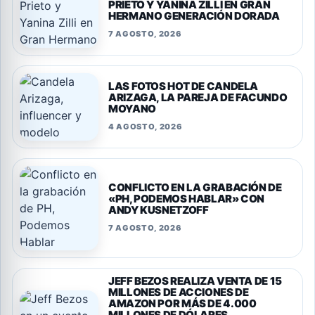
PRIETO Y YANINA ZILLI EN GRAN
HERMANO GENERACIÓN DORADA
7 AGOSTO, 2026
LAS FOTOS HOT DE CANDELA
ARIZAGA, LA PAREJA DE FACUNDO
MOYANO
4 AGOSTO, 2026
CONFLICTO EN LA GRABACIÓN DE
«PH, PODEMOS HABLAR» CON
ANDY KUSNETZOFF
7 AGOSTO, 2026
JEFF BEZOS REALIZA VENTA DE 15
MILLONES DE ACCIONES DE
AMAZON POR MÁS DE 4.000
MILLONES DE DÓLARES