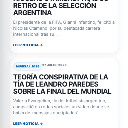
RETIRO DE LA SELECCIÓN
ARGENTINA
El presidente de la FIFA, Gianni Infantino, felicitó a
Nicolás Otamendi por su destacada carrera
internacional tras su...
LEER NOTICIA →
27 JULIO, 2026
MUNDIAL 2026
TEORÍA CONSPIRATIVA DE LA
TÍA DE LEANDRO PAREDES
SOBRE LA FINAL DEL MUNDIAL
Valeria Evangelina, tía del futbolista argentino,
compartió en redes sociales un video donde se
habla de 'mensajes encriptados'...
LEER NOTICIA →