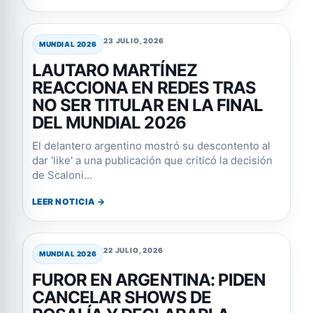
23 JULIO, 2026
MUNDIAL 2026
LAUTARO MARTÍNEZ
REACCIONA EN REDES TRAS
NO SER TITULAR EN LA FINAL
DEL MUNDIAL 2026
El delantero argentino mostró su descontento al
dar 'like' a una publicación que criticó la decisión
de Scaloni...
LEER NOTICIA →
22 JULIO, 2026
MUNDIAL 2026
FUROR EN ARGENTINA: PIDEN
CANCELAR SHOWS DE