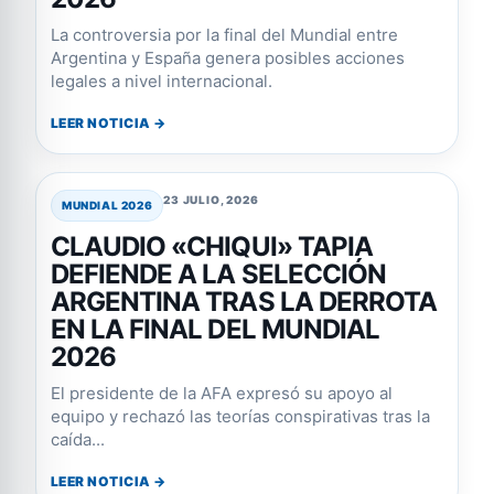
La controversia por la final del Mundial entre
Argentina y España genera posibles acciones
legales a nivel internacional.
LEER NOTICIA →
23 JULIO, 2026
MUNDIAL 2026
CLAUDIO «CHIQUI» TAPIA
DEFIENDE A LA SELECCIÓN
ARGENTINA TRAS LA DERROTA
EN LA FINAL DEL MUNDIAL
2026
El presidente de la AFA expresó su apoyo al
equipo y rechazó las teorías conspirativas tras la
caída...
LEER NOTICIA →