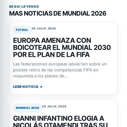
SEGUI LEYENDO
MAS NOTICIAS DE MUNDIAL 2026
30 JULIO, 2026
FÚTBOL
EUROPA AMENAZA CON
BOICOTEAR EL MUNDIAL 2030
POR EL PLAN DE LA FIFA
Las federaciones europeas advierten sobre un
posible retiro de las competencias FIFA en
respuesta a los planes de...
LEER NOTICIA →
28 JULIO, 2026
MUNDIAL 2026
GIANNI INFANTINO ELOGIA A
NICOLÁS OTAMENDI TRAS SU