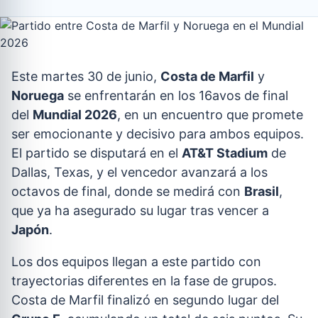
Este martes 30 de junio,
Costa de Marfil
y
Noruega
se enfrentarán en los 16avos de final
del
Mundial 2026
, en un encuentro que promete
ser emocionante y decisivo para ambos equipos.
El partido se disputará en el
AT&T Stadium
de
Dallas, Texas, y el vencedor avanzará a los
octavos de final, donde se medirá con
Brasil
,
que ya ha asegurado su lugar tras vencer a
Japón
.
Los dos equipos llegan a este partido con
trayectorias diferentes en la fase de grupos.
Costa de Marfil finalizó en segundo lugar del