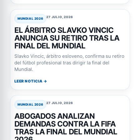
27 JULIO, 2026
MUNDIAL 2026
EL ÁRBITRO SLAVKO VINCIC
ANUNCIA SU RETIRO TRAS LA
FINAL DEL MUNDIAL
Slavko Vincic, árbitro esloveno, confirma su retiro
del fútbol profesional tras dirigir la final del
Mundial.
LEER NOTICIA →
27 JULIO, 2026
MUNDIAL 2026
ABOGADOS ANALIZAN
DEMANDAS CONTRA LA FIFA
TRAS LA FINAL DEL MUNDIAL
2026