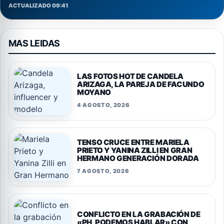
ACTUALIZADO 09:41
MAS LEIDAS
LAS FOTOS HOT DE CANDELA
ARIZAGA, LA PAREJA DE FACUNDO
MOYANO
4 AGOSTO, 2026
TENSO CRUCE ENTRE MARIELA
PRIETO Y YANINA ZILLI EN GRAN
HERMANO GENERACIÓN DORADA
7 AGOSTO, 2026
CONFLICTO EN LA GRABACIÓN DE
«PH, PODEMOS HABLAR» CON