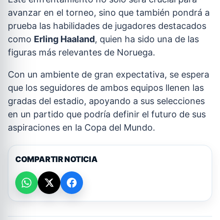
avanzar en el torneo, sino que también pondrá a
prueba las habilidades de jugadores destacados
como
Erling Haaland
, quien ha sido una de las
figuras más relevantes de Noruega.
Con un ambiente de gran expectativa, se espera
que los seguidores de ambos equipos llenen las
gradas del estadio, apoyando a sus selecciones
en un partido que podría definir el futuro de sus
aspiraciones en la Copa del Mundo.
COMPARTIR NOTICIA