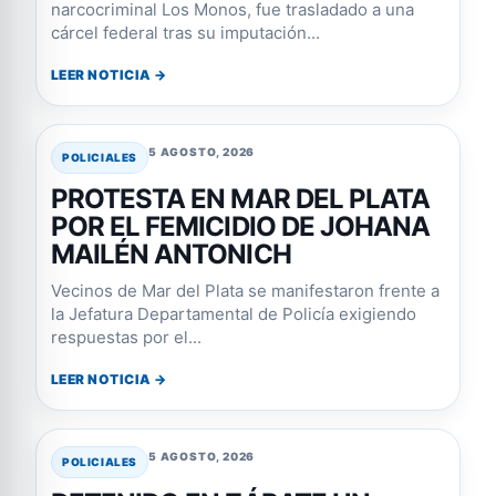
narcocriminal Los Monos, fue trasladado a una
cárcel federal tras su imputación...
LEER NOTICIA →
5 AGOSTO, 2026
POLICIALES
PROTESTA EN MAR DEL PLATA
POR EL FEMICIDIO DE JOHANA
MAILÉN ANTONICH
Vecinos de Mar del Plata se manifestaron frente a
la Jefatura Departamental de Policía exigiendo
respuestas por el...
LEER NOTICIA →
5 AGOSTO, 2026
POLICIALES