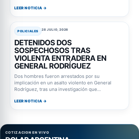
LEER NOTICIA →
28 JULIO, 2026
POLICIALES
DETENIDOS DOS
SOSPECHOSOS TRAS
VIOLENTA ENTRADERA EN
GENERAL RODRÍGUEZ
Dos hombres fueron arrestados por su
implicación en un asalto violento en General
Rodríguez, tras una investigación que...
LEER NOTICIA →
COTIZACION EN VIVO