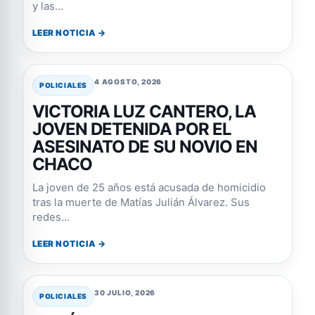
y las...
LEER NOTICIA →
4 AGOSTO, 2026
POLICIALES
VICTORIA LUZ CANTERO, LA
JOVEN DETENIDA POR EL
ASESINATO DE SU NOVIO EN
CHACO
La joven de 25 años está acusada de homicidio
tras la muerte de Matías Julián Álvarez. Sus
redes...
LEER NOTICIA →
30 JULIO, 2026
POLICIALES