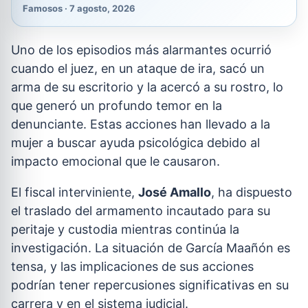
Famosos · 7 agosto, 2026
Uno de los episodios más alarmantes ocurrió
cuando el juez, en un ataque de ira, sacó un
arma de su escritorio y la acercó a su rostro, lo
que generó un profundo temor en la
denunciante. Estas acciones han llevado a la
mujer a buscar ayuda psicológica debido al
impacto emocional que le causaron.
El fiscal interviniente,
José Amallo
, ha dispuesto
el traslado del armamento incautado para su
peritaje y custodia mientras continúa la
investigación. La situación de García Maañón es
tensa, y las implicaciones de sus acciones
podrían tener repercusiones significativas en su
carrera y en el sistema judicial.