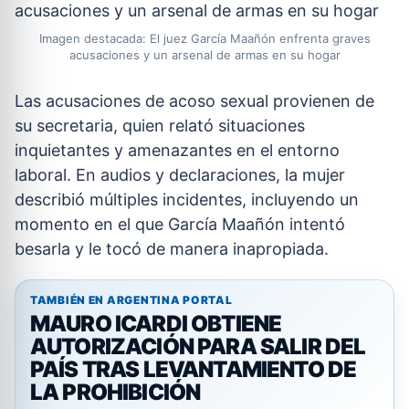
Imagen destacada: El juez García Maañón enfrenta graves
acusaciones y un arsenal de armas en su hogar
Las acusaciones de acoso sexual provienen de
su secretaria, quien relató situaciones
inquietantes y amenazantes en el entorno
laboral. En audios y declaraciones, la mujer
describió múltiples incidentes, incluyendo un
momento en el que García Maañón intentó
besarla y le tocó de manera inapropiada.
TAMBIÉN EN ARGENTINA PORTAL
MAURO ICARDI OBTIENE
AUTORIZACIÓN PARA SALIR DEL
PAÍS TRAS LEVANTAMIENTO DE
LA PROHIBICIÓN