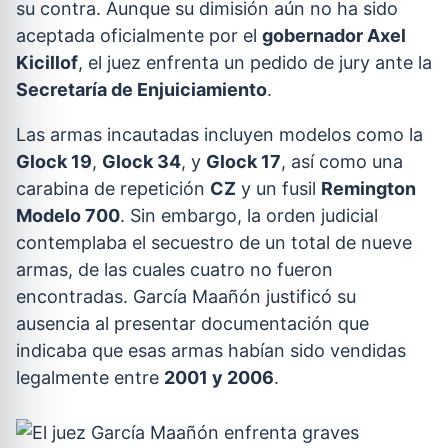
su contra. Aunque su dimisión aún no ha sido
aceptada oficialmente por el
gobernador Axel
Kicillof
, el juez enfrenta un pedido de jury ante la
Secretaría de Enjuiciamiento
.
Las armas incautadas incluyen modelos como la
Glock 19
,
Glock 34
, y
Glock 17
, así como una
carabina de repetición
CZ
y un fusil
Remington
Modelo 700
. Sin embargo, la orden judicial
contemplaba el secuestro de un total de nueve
armas, de las cuales cuatro no fueron
encontradas. García Maañón justificó su
ausencia al presentar documentación que
indicaba que esas armas habían sido vendidas
legalmente entre
2001 y 2006
.