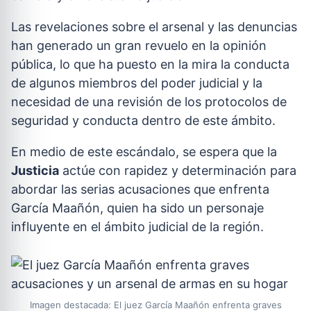
Las revelaciones sobre el arsenal y las denuncias
han generado un gran revuelo en la opinión
pública, lo que ha puesto en la mira la conducta
de algunos miembros del poder judicial y la
necesidad de una revisión de los protocolos de
seguridad y conducta dentro de este ámbito.
En medio de este escándalo, se espera que la
Justicia
actúe con rapidez y determinación para
abordar las serias acusaciones que enfrenta
García Maañón, quien ha sido un personaje
influyente en el ámbito judicial de la región.
Imagen destacada: El juez García Maañón enfrenta graves