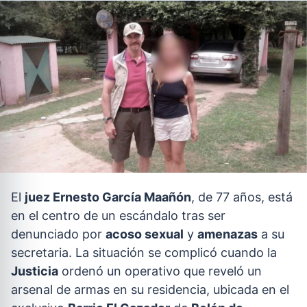
El
juez Ernesto García Maañón
, de 77 años, está
en el centro de un escándalo tras ser
denunciado por
acoso sexual
y
amenazas
a su
secretaria. La situación se complicó cuando la
Justicia
ordenó un operativo que reveló un
arsenal de armas en su residencia, ubicada en el