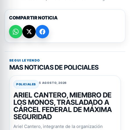
COMPARTIR NOTICIA
SEGUI LEYENDO
MAS NOTICIAS DE POLICIALES
5 AGOSTO, 2026
POLICIALES
ARIEL CANTERO, MIEMBRO DE
LOS MONOS, TRASLADADO A
CÁRCEL FEDERAL DE MÁXIMA
SEGURIDAD
Ariel Cantero, integrante de la organización