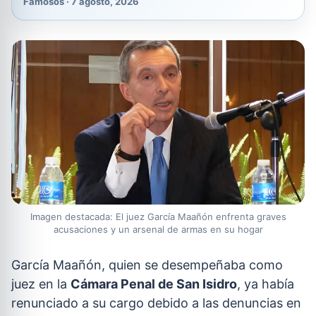
Famosos · 7 agosto, 2026
Imagen destacada: El juez García Maañón enfrenta graves
acusaciones y un arsenal de armas en su hogar
García Maañón, quien se desempeñaba como
juez en la
Cámara Penal de San Isidro
, ya había
renunciado a su cargo debido a las denuncias en