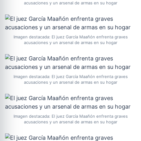
acusaciones y un arsenal de armas en su hogar
Imagen destacada: El juez García Maañón enfrenta graves
acusaciones y un arsenal de armas en su hogar
Imagen destacada: El juez García Maañón enfrenta graves
acusaciones y un arsenal de armas en su hogar
Imagen destacada: El juez García Maañón enfrenta graves
acusaciones y un arsenal de armas en su hogar