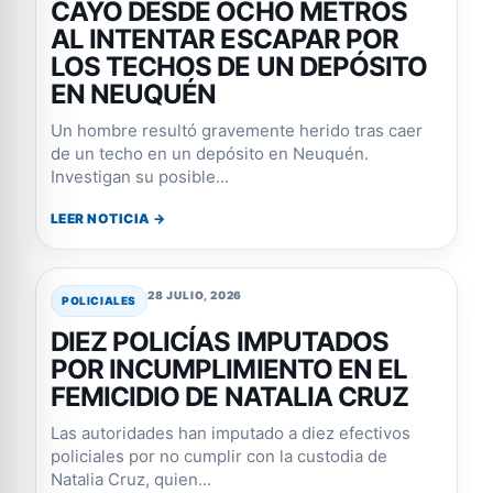
CAYÓ DESDE OCHO METROS
AL INTENTAR ESCAPAR POR
LOS TECHOS DE UN DEPÓSITO
EN NEUQUÉN
Un hombre resultó gravemente herido tras caer
de un techo en un depósito en Neuquén.
Investigan su posible...
LEER NOTICIA →
28 JULIO, 2026
POLICIALES
DIEZ POLICÍAS IMPUTADOS
POR INCUMPLIMIENTO EN EL
FEMICIDIO DE NATALIA CRUZ
Las autoridades han imputado a diez efectivos
policiales por no cumplir con la custodia de
Natalia Cruz, quien...