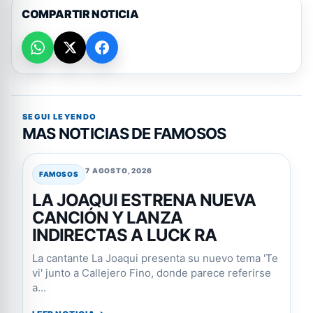
COMPARTIR NOTICIA
SEGUI LEYENDO
MAS NOTICIAS DE FAMOSOS
7 AGOSTO, 2026
FAMOSOS
LA JOAQUI ESTRENA NUEVA
CANCIÓN Y LANZA
INDIRECTAS A LUCK RA
La cantante La Joaqui presenta su nuevo tema 'Te
vi' junto a Callejero Fino, donde parece referirse
a...