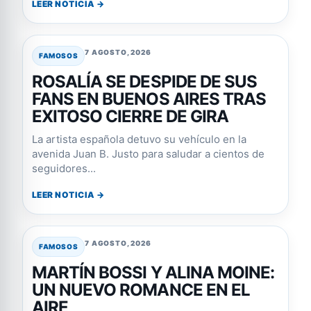
LEER NOTICIA →
7 AGOSTO, 2026
FAMOSOS
ROSALÍA SE DESPIDE DE SUS
FANS EN BUENOS AIRES TRAS
EXITOSO CIERRE DE GIRA
La artista española detuvo su vehículo en la
avenida Juan B. Justo para saludar a cientos de
seguidores...
LEER NOTICIA →
7 AGOSTO, 2026
FAMOSOS
MARTÍN BOSSI Y ALINA MOINE:
UN NUEVO ROMANCE EN EL
AIRE