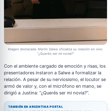
Imagen destacada: Martín Salwe oficializa su relación en vivo:
"¿Querés ser mi novia?"
Con el ambiente cargado de emoción y risas, los
presentadores instaron a Salwe a formalizar la
relación. A pesar de su nerviosismo, el locutor se
armó de valor y, con el micrófono en mano, se
dirigió a Justina: “¿Querés ser mi novia?”.
TAMBIÉN EN ARGENTINA PORTAL