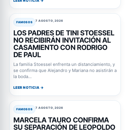
LEER NOTICIA →
7 AGOSTO, 2026
FAMOSOS
LOS PADRES DE TINI STOESSEL
NO RECIBIRÁN INVITACIÓN AL
CASAMIENTO CON RODRIGO
DE PAUL
La familia Stoessel enfrenta un distanciamiento, y
se confirma que Alejandro y Mariana no asistirán a
la boda...
LEER NOTICIA →
7 AGOSTO, 2026
FAMOSOS
MARCELA TAURO CONFIRMA
SU SEPARACIÓN DE LEOPOLDO