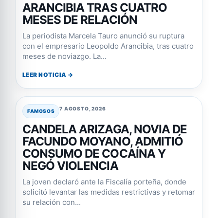
ARANCIBIA TRAS CUATRO
MESES DE RELACIÓN
La periodista Marcela Tauro anunció su ruptura
con el empresario Leopoldo Arancibia, tras cuatro
meses de noviazgo. La...
LEER NOTICIA →
7 AGOSTO, 2026
FAMOSOS
CANDELA ARIZAGA, NOVIA DE
FACUNDO MOYANO, ADMITIÓ
CONSUMO DE COCAÍNA Y
NEGÓ VIOLENCIA
La joven declaró ante la Fiscalía porteña, donde
solicitó levantar las medidas restrictivas y retomar
su relación con...