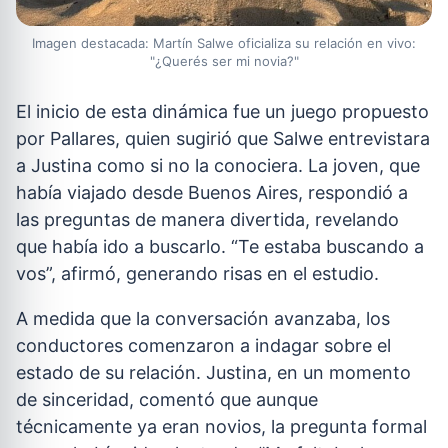
Imagen destacada: Martín Salwe oficializa su relación en vivo:
"¿Querés ser mi novia?"
El inicio de esta dinámica fue un juego propuesto
por Pallares, quien sugirió que Salwe entrevistara
a Justina como si no la conociera. La joven, que
había viajado desde Buenos Aires, respondió a
las preguntas de manera divertida, revelando
que había ido a buscarlo. “Te estaba buscando a
vos”, afirmó, generando risas en el estudio.
A medida que la conversación avanzaba, los
conductores comenzaron a indagar sobre el
estado de su relación. Justina, en un momento
de sinceridad, comentó que aunque
técnicamente ya eran novios, la pregunta formal