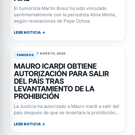
El humorista Martín Bossi ha sido vinculado
sentimentalmente con la periodista Alina Moine,
según revelaciones de Pepe Ochoa.
LEER NOTICIA →
7 AGOSTO, 2026
FAMOSOS
MAURO ICARDI OBTIENE
AUTORIZACIÓN PARA SALIR
DEL PAÍS TRAS
LEVANTAMIENTO DE LA
PROHIBICIÓN
La Justicia ha autorizado a Mauro Icardi a salir del
país después de que se levantara la prohibición...
LEER NOTICIA →