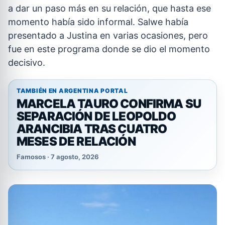
a dar un paso más en su relación, que hasta ese
momento había sido informal. Salwe había
presentado a Justina en varias ocasiones, pero
fue en este programa donde se dio el momento
decisivo.
TAMBIÉN EN ARGENTINA PORTAL
MARCELA TAURO CONFIRMA SU
SEPARACIÓN DE LEOPOLDO
ARANCIBIA TRAS CUATRO
MESES DE RELACIÓN
Famosos · 7 agosto, 2026