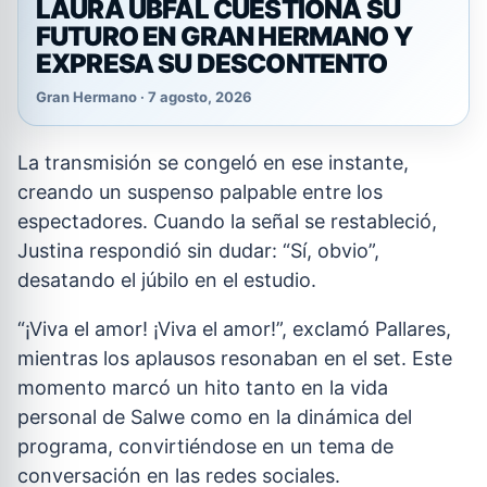
LAURA UBFAL CUESTIONA SU
FUTURO EN GRAN HERMANO Y
EXPRESA SU DESCONTENTO
Gran Hermano · 7 agosto, 2026
La transmisión se congeló en ese instante,
creando un suspenso palpable entre los
espectadores. Cuando la señal se restableció,
Justina respondió sin dudar: “Sí, obvio”,
desatando el júbilo en el estudio.
“¡Viva el amor! ¡Viva el amor!”, exclamó Pallares,
mientras los aplausos resonaban en el set. Este
momento marcó un hito tanto en la vida
personal de Salwe como en la dinámica del
programa, convirtiéndose en un tema de
conversación en las redes sociales.