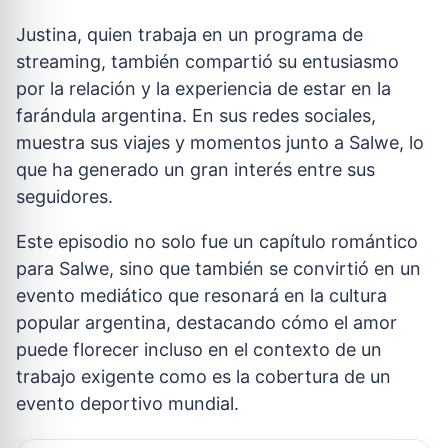
Justina, quien trabaja en un programa de
streaming, también compartió su entusiasmo
por la relación y la experiencia de estar en la
farándula argentina. En sus redes sociales,
muestra sus viajes y momentos junto a Salwe, lo
que ha generado un gran interés entre sus
seguidores.
Este episodio no solo fue un capítulo romántico
para Salwe, sino que también se convirtió en un
evento mediático que resonará en la cultura
popular argentina, destacando cómo el amor
puede florecer incluso en el contexto de un
trabajo exigente como es la cobertura de un
evento deportivo mundial.