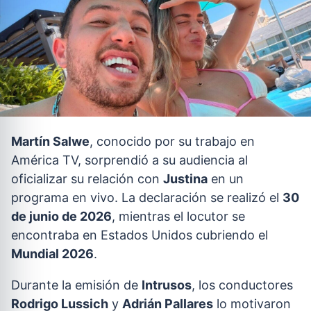
Martín Salwe
, conocido por su trabajo en
América TV, sorprendió a su audiencia al
oficializar su relación con
Justina
en un
programa en vivo. La declaración se realizó el
30
de junio de 2026
, mientras el locutor se
encontraba en Estados Unidos cubriendo el
Mundial 2026
.
Durante la emisión de
Intrusos
, los conductores
Rodrigo Lussich
y
Adrián Pallares
lo motivaron