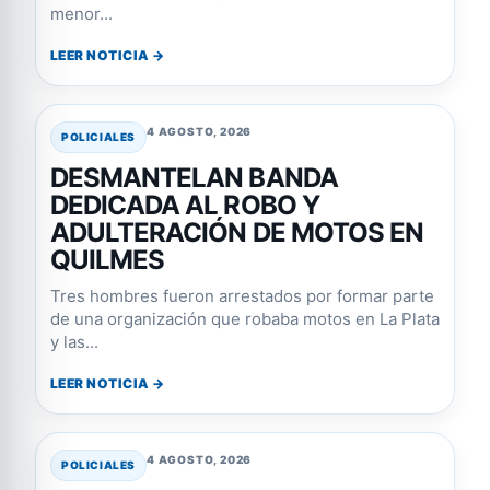
menor...
LEER NOTICIA →
4 AGOSTO, 2026
POLICIALES
DESMANTELAN BANDA
DEDICADA AL ROBO Y
ADULTERACIÓN DE MOTOS EN
QUILMES
Tres hombres fueron arrestados por formar parte
de una organización que robaba motos en La Plata
y las...
LEER NOTICIA →
4 AGOSTO, 2026
POLICIALES