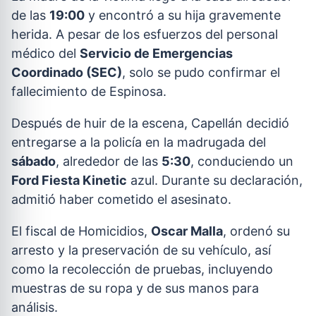
de las
19:00
y encontró a su hija gravemente
herida. A pesar de los esfuerzos del personal
médico del
Servicio de Emergencias
Coordinado (SEC)
, solo se pudo confirmar el
fallecimiento de Espinosa.
Después de huir de la escena, Capellán decidió
entregarse a la policía en la madrugada del
sábado
, alrededor de las
5:30
, conduciendo un
Ford Fiesta Kinetic
azul. Durante su declaración,
admitió haber cometido el asesinato.
El fiscal de Homicidios,
Oscar Malla
, ordenó su
arresto y la preservación de su vehículo, así
como la recolección de pruebas, incluyendo
muestras de su ropa y de sus manos para
análisis.