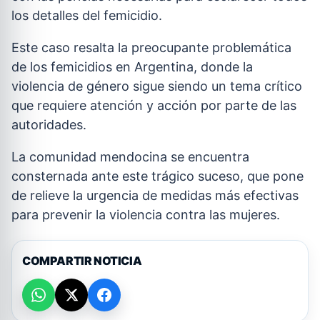
los detalles del femicidio.
Este caso resalta la preocupante problemática
de los femicidios en Argentina, donde la
violencia de género sigue siendo un tema crítico
que requiere atención y acción por parte de las
autoridades.
La comunidad mendocina se encuentra
consternada ante este trágico suceso, que pone
de relieve la urgencia de medidas más efectivas
para prevenir la violencia contra las mujeres.
COMPARTIR NOTICIA