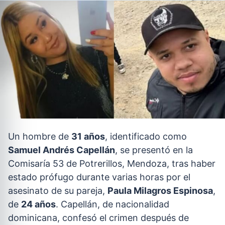
Un hombre de
31 años
, identificado como
Samuel Andrés Capellán
, se presentó en la
Comisaría 53 de Potrerillos, Mendoza, tras haber
estado prófugo durante varias horas por el
asesinato de su pareja,
Paula Milagros Espinosa
,
de
24 años
. Capellán, de nacionalidad
dominicana, confesó el crimen después de