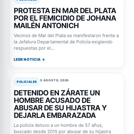
PROTESTA EN MAR DEL PLATA
POR EL FEMICIDIO DE JOHANA
MAILÉN ANTONICH
Vecinos de Mar del Plata se manifestaron frente a
la Jefatura Departamental de Policía exigiendo
respuestas por el...
LEER NOTICIA →
5 AGOSTO, 2026
POLICIALES
DETENIDO EN ZÁRATE UN
HOMBRE ACUSADO DE
ABUSAR DE SU HIJASTRA Y
DEJARLA EMBARAZADA
La policía detuvo a un hombre de 57 años,
buscado desde 2015 por abusar de su hijastra