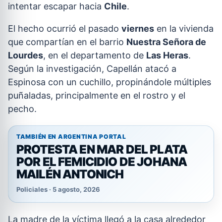
intentar escapar hacia
Chile
.
El hecho ocurrió el pasado
viernes
en la vivienda
que compartían en el barrio
Nuestra Señora de
Lourdes
, en el departamento de
Las Heras
.
Según la investigación, Capellán atacó a
Espinosa con un cuchillo, propinándole múltiples
puñaladas, principalmente en el rostro y el
pecho.
TAMBIÉN EN ARGENTINA PORTAL
PROTESTA EN MAR DEL PLATA
POR EL FEMICIDIO DE JOHANA
MAILÉN ANTONICH
Policiales · 5 agosto, 2026
La madre de la víctima llegó a la casa alrededor