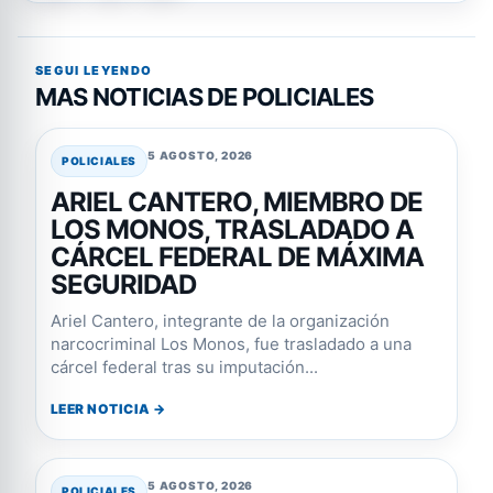
SEGUI LEYENDO
MAS NOTICIAS DE POLICIALES
5 AGOSTO, 2026
POLICIALES
ARIEL CANTERO, MIEMBRO DE
LOS MONOS, TRASLADADO A
CÁRCEL FEDERAL DE MÁXIMA
SEGURIDAD
Ariel Cantero, integrante de la organización
narcocriminal Los Monos, fue trasladado a una
cárcel federal tras su imputación...
LEER NOTICIA →
5 AGOSTO, 2026
POLICIALES