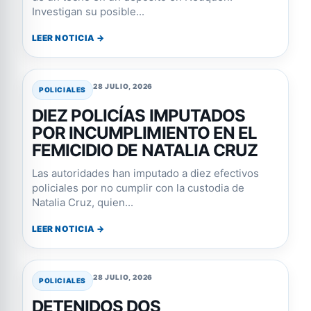
Investigan su posible...
LEER NOTICIA →
28 JULIO, 2026
POLICIALES
DIEZ POLICÍAS IMPUTADOS
POR INCUMPLIMIENTO EN EL
FEMICIDIO DE NATALIA CRUZ
Las autoridades han imputado a diez efectivos
policiales por no cumplir con la custodia de
Natalia Cruz, quien...
LEER NOTICIA →
28 JULIO, 2026
POLICIALES
DETENIDOS DOS