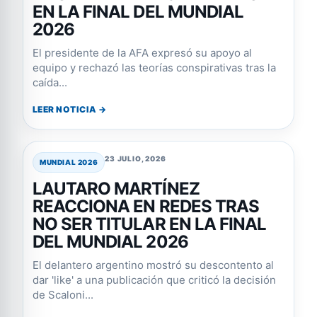
EN LA FINAL DEL MUNDIAL
2026
El presidente de la AFA expresó su apoyo al
equipo y rechazó las teorías conspirativas tras la
caída...
LEER NOTICIA →
23 JULIO, 2026
MUNDIAL 2026
LAUTARO MARTÍNEZ
REACCIONA EN REDES TRAS
NO SER TITULAR EN LA FINAL
DEL MUNDIAL 2026
El delantero argentino mostró su descontento al
dar 'like' a una publicación que criticó la decisión
de Scaloni...