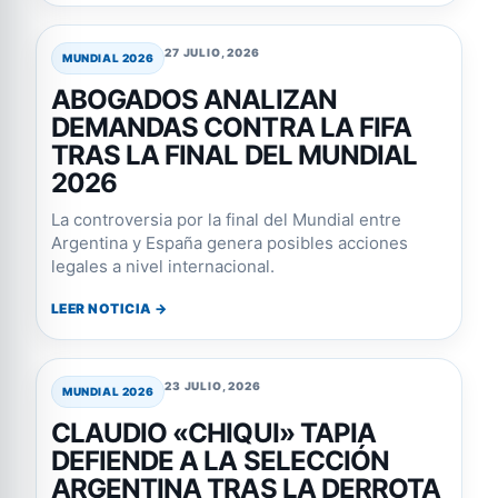
27 JULIO, 2026
MUNDIAL 2026
ABOGADOS ANALIZAN
DEMANDAS CONTRA LA FIFA
TRAS LA FINAL DEL MUNDIAL
2026
La controversia por la final del Mundial entre
Argentina y España genera posibles acciones
legales a nivel internacional.
LEER NOTICIA →
23 JULIO, 2026
MUNDIAL 2026
CLAUDIO «CHIQUI» TAPIA
DEFIENDE A LA SELECCIÓN
ARGENTINA TRAS LA DERROTA