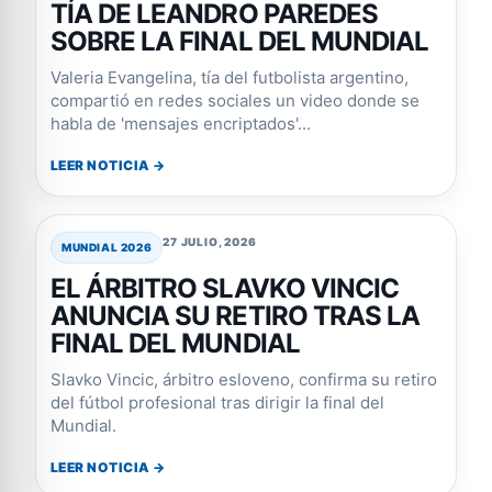
TÍA DE LEANDRO PAREDES
SOBRE LA FINAL DEL MUNDIAL
Valeria Evangelina, tía del futbolista argentino,
compartió en redes sociales un video donde se
habla de 'mensajes encriptados'...
LEER NOTICIA →
27 JULIO, 2026
MUNDIAL 2026
EL ÁRBITRO SLAVKO VINCIC
ANUNCIA SU RETIRO TRAS LA
FINAL DEL MUNDIAL
Slavko Vincic, árbitro esloveno, confirma su retiro
del fútbol profesional tras dirigir la final del
Mundial.
LEER NOTICIA →