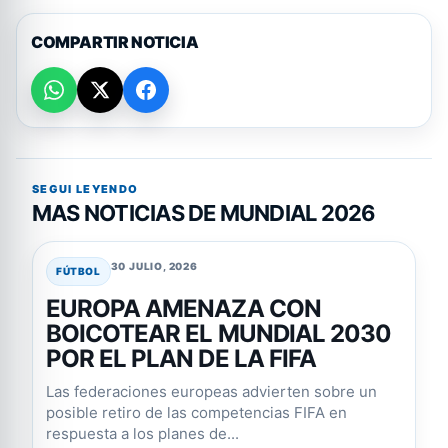
COMPARTIR NOTICIA
SEGUI LEYENDO
MAS NOTICIAS DE MUNDIAL 2026
30 JULIO, 2026
FÚTBOL
EUROPA AMENAZA CON
BOICOTEAR EL MUNDIAL 2030
POR EL PLAN DE LA FIFA
Las federaciones europeas advierten sobre un
posible retiro de las competencias FIFA en
respuesta a los planes de...