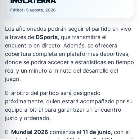
INGLATERRA
Fútbol · 5 agosto, 2026
Los aficionados podrán seguir el partido en vivo
a través de
DSports
, que transmitirá el
encuentro en directo. Además, se ofrecerá
cobertura completa en plataformas deportivas,
donde se podrá acceder a estadísticas en tiempo
real y un minuto a minuto del desarrollo del
juego.
El árbitro del partido será designado
próximamente, quien estará acompañado por su
equipo arbitral para garantizar un encuentro
justo y ordenado.
El
Mundial 2026
comienza el
11 de junio
, con el