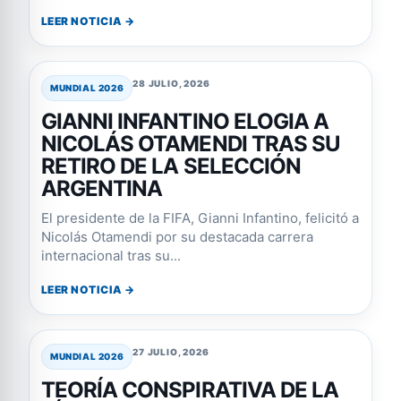
LEER NOTICIA →
28 JULIO, 2026
MUNDIAL 2026
GIANNI INFANTINO ELOGIA A
NICOLÁS OTAMENDI TRAS SU
RETIRO DE LA SELECCIÓN
ARGENTINA
El presidente de la FIFA, Gianni Infantino, felicitó a
Nicolás Otamendi por su destacada carrera
internacional tras su...
LEER NOTICIA →
27 JULIO, 2026
MUNDIAL 2026
TEORÍA CONSPIRATIVA DE LA