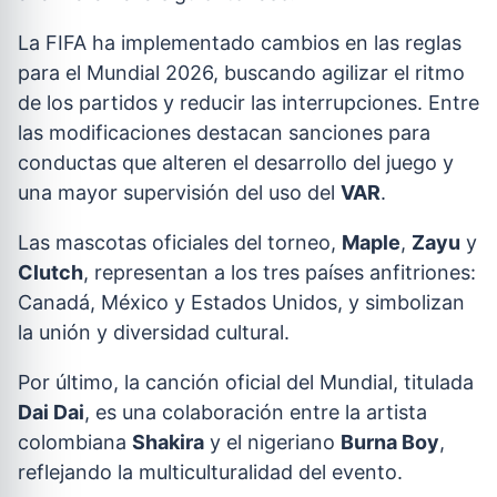
La FIFA ha implementado cambios en las reglas
para el Mundial 2026, buscando agilizar el ritmo
de los partidos y reducir las interrupciones. Entre
las modificaciones destacan sanciones para
conductas que alteren el desarrollo del juego y
una mayor supervisión del uso del
VAR
.
Las mascotas oficiales del torneo,
Maple
,
Zayu
y
Clutch
, representan a los tres países anfitriones:
Canadá, México y Estados Unidos, y simbolizan
la unión y diversidad cultural.
Por último, la canción oficial del Mundial, titulada
Dai Dai
, es una colaboración entre la artista
colombiana
Shakira
y el nigeriano
Burna Boy
,
reflejando la multiculturalidad del evento.