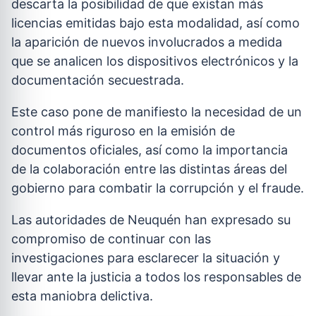
descarta la posibilidad de que existan más
licencias emitidas bajo esta modalidad, así como
la aparición de nuevos involucrados a medida
que se analicen los dispositivos electrónicos y la
documentación secuestrada.
Este caso pone de manifiesto la necesidad de un
control más riguroso en la emisión de
documentos oficiales, así como la importancia
de la colaboración entre las distintas áreas del
gobierno para combatir la corrupción y el fraude.
Las autoridades de Neuquén han expresado su
compromiso de continuar con las
investigaciones para esclarecer la situación y
llevar ante la justicia a todos los responsables de
esta maniobra delictiva.