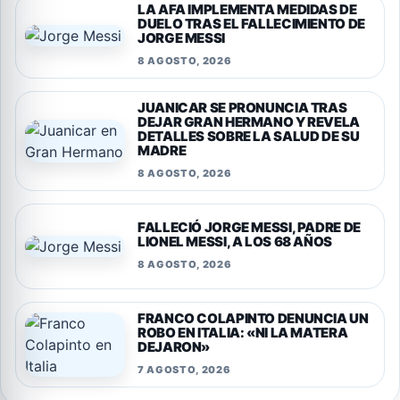
LA AFA IMPLEMENTA MEDIDAS DE
DUELO TRAS EL FALLECIMIENTO DE
JORGE MESSI
8 AGOSTO, 2026
JUANICAR SE PRONUNCIA TRAS
DEJAR GRAN HERMANO Y REVELA
DETALLES SOBRE LA SALUD DE SU
MADRE
8 AGOSTO, 2026
FALLECIÓ JORGE MESSI, PADRE DE
LIONEL MESSI, A LOS 68 AÑOS
8 AGOSTO, 2026
FRANCO COLAPINTO DENUNCIA UN
ROBO EN ITALIA: «NI LA MATERA
DEJARON»
7 AGOSTO, 2026