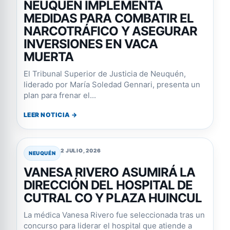
NEUQUÉN IMPLEMENTA
MEDIDAS PARA COMBATIR EL
NARCOTRÁFICO Y ASEGURAR
INVERSIONES EN VACA
MUERTA
El Tribunal Superior de Justicia de Neuquén,
liderado por María Soledad Gennari, presenta un
plan para frenar el...
LEER NOTICIA →
2 JULIO, 2026
NEUQUÉN
VANESA RIVERO ASUMIRÁ LA
DIRECCIÓN DEL HOSPITAL DE
CUTRAL CO Y PLAZA HUINCUL
La médica Vanesa Rivero fue seleccionada tras un
concurso para liderar el hospital que atiende a