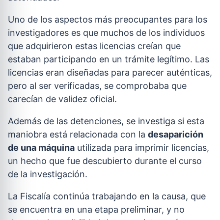
Uno de los aspectos más preocupantes para los
investigadores es que muchos de los individuos
que adquirieron estas licencias creían que
estaban participando en un trámite legítimo. Las
licencias eran diseñadas para parecer auténticas,
pero al ser verificadas, se comprobaba que
carecían de validez oficial.
Además de las detenciones, se investiga si esta
maniobra está relacionada con la
desaparición
de una máquina
utilizada para imprimir licencias,
un hecho que fue descubierto durante el curso
de la investigación.
La Fiscalía continúa trabajando en la causa, que
se encuentra en una etapa preliminar, y no