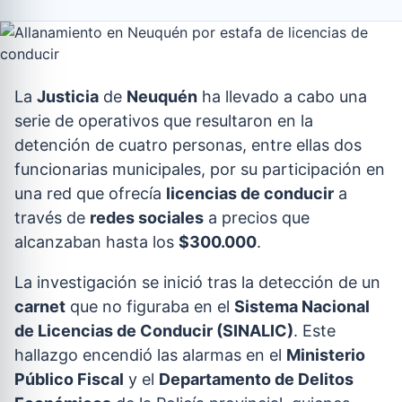
La
Justicia
de
Neuquén
ha llevado a cabo una
serie de operativos que resultaron en la
detención de cuatro personas, entre ellas dos
funcionarias municipales, por su participación en
una red que ofrecía
licencias de conducir
a
través de
redes sociales
a precios que
alcanzaban hasta los
$300.000
.
La investigación se inició tras la detección de un
carnet
que no figuraba en el
Sistema Nacional
de Licencias de Conducir (SINALIC)
. Este
hallazgo encendió las alarmas en el
Ministerio
Público Fiscal
y el
Departamento de Delitos