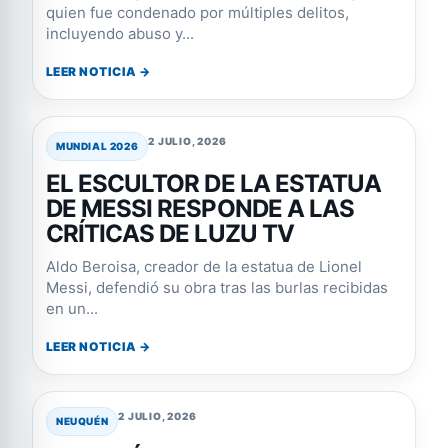
quien fue condenado por múltiples delitos,
incluyendo abuso y...
LEER NOTICIA →
2 JULIO, 2026
MUNDIAL 2026
EL ESCULTOR DE LA ESTATUA
DE MESSI RESPONDE A LAS
CRÍTICAS DE LUZU TV
Aldo Beroisa, creador de la estatua de Lionel
Messi, defendió su obra tras las burlas recibidas
en un...
LEER NOTICIA →
2 JULIO, 2026
NEUQUÉN