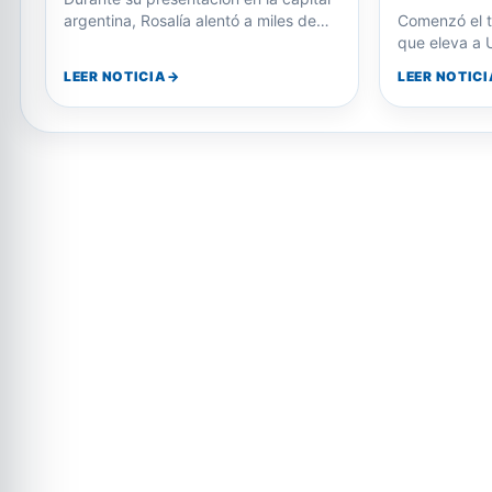
de inversión
LEER NOTICIA
LEER NOTICI
beneficios…