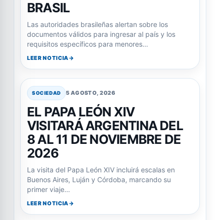
BRASIL
Las autoridades brasileñas alertan sobre los
documentos válidos para ingresar al país y los
requisitos específicos para menores…
LEER NOTICIA
5 AGOSTO, 2026
SOCIEDAD
EL PAPA LEÓN XIV
VISITARÁ ARGENTINA DEL
8 AL 11 DE NOVIEMBRE DE
2026
La visita del Papa León XIV incluirá escalas en
Buenos Aires, Luján y Córdoba, marcando su
primer viaje…
LEER NOTICIA