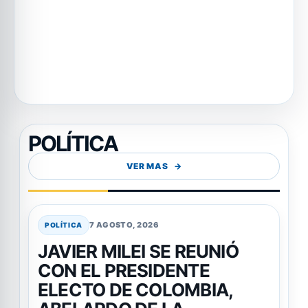
POLÍTICA
VER MAS
7 AGOSTO, 2026
POLÍTICA
JAVIER MILEI SE REUNIÓ
CON EL PRESIDENTE
ELECTO DE COLOMBIA,