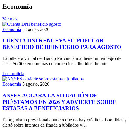
Economía
Ver mas
Economía
5 agosto, 2026
CUENTA DNI RENUEVA SU POPULAR
BENEFICIO DE REINTEGRO PARA AGOSTO
La billetera virtual del Banco Provincia mantiene un reintegro de
hasta $6.000 en compras en comercios adheridos durante…
Leer noticia
Economía
5 agosto, 2026
ANSES ACLARA LA SITUACIÓN DE
PRÉSTAMOS EN 2026 Y ADVIERTE SOBRE
ESTAFAS A BENEFICIARIOS
El organismo previsional anunció que no hay créditos disponibles y
alertó sobre intentos de fraude a jubilados y…