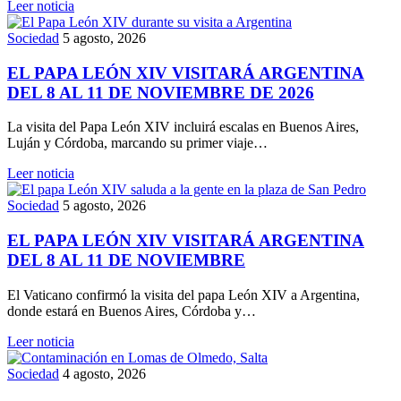
Leer noticia
Sociedad
5 agosto, 2026
EL PAPA LEÓN XIV VISITARÁ ARGENTINA
DEL 8 AL 11 DE NOVIEMBRE DE 2026
La visita del Papa León XIV incluirá escalas en Buenos Aires,
Luján y Córdoba, marcando su primer viaje…
Leer noticia
Sociedad
5 agosto, 2026
EL PAPA LEÓN XIV VISITARÁ ARGENTINA
DEL 8 AL 11 DE NOVIEMBRE
El Vaticano confirmó la visita del papa León XIV a Argentina,
donde estará en Buenos Aires, Córdoba y…
Leer noticia
Sociedad
4 agosto, 2026