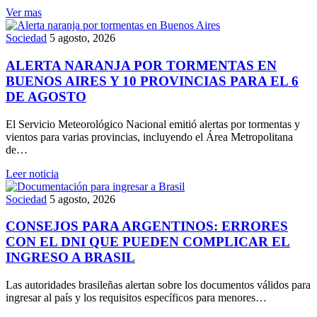
Ver mas
Sociedad
5 agosto, 2026
ALERTA NARANJA POR TORMENTAS EN
BUENOS AIRES Y 10 PROVINCIAS PARA EL 6
DE AGOSTO
El Servicio Meteorológico Nacional emitió alertas por tormentas y
vientos para varias provincias, incluyendo el Área Metropolitana
de…
Leer noticia
Sociedad
5 agosto, 2026
CONSEJOS PARA ARGENTINOS: ERRORES
CON EL DNI QUE PUEDEN COMPLICAR EL
INGRESO A BRASIL
Las autoridades brasileñas alertan sobre los documentos válidos para
ingresar al país y los requisitos específicos para menores…