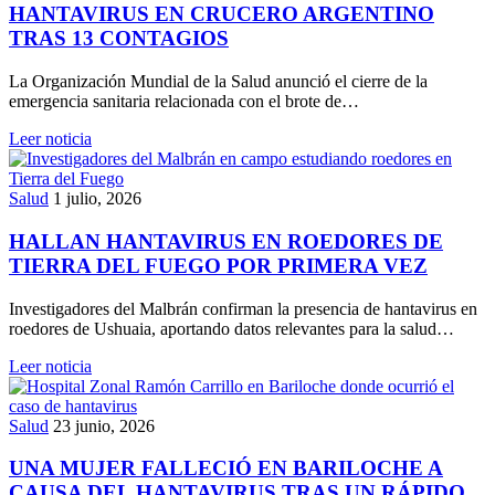
HANTAVIRUS EN CRUCERO ARGENTINO
TRAS 13 CONTAGIOS
La Organización Mundial de la Salud anunció el cierre de la
emergencia sanitaria relacionada con el brote de…
Leer noticia
Salud
1 julio, 2026
HALLAN HANTAVIRUS EN ROEDORES DE
TIERRA DEL FUEGO POR PRIMERA VEZ
Investigadores del Malbrán confirman la presencia de hantavirus en
roedores de Ushuaia, aportando datos relevantes para la salud…
Leer noticia
Salud
23 junio, 2026
UNA MUJER FALLECIÓ EN BARILOCHE A
CAUSA DEL HANTAVIRUS TRAS UN RÁPIDO