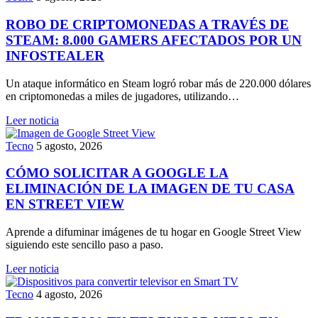
ROBO DE CRIPTOMONEDAS A TRAVÉS DE
STEAM: 8.000 GAMERS AFECTADOS POR UN
INFOSTEALER
Un ataque informático en Steam logró robar más de 220.000 dólares
en criptomonedas a miles de jugadores, utilizando…
Leer noticia
Tecno
5 agosto, 2026
CÓMO SOLICITAR A GOOGLE LA
ELIMINACIÓN DE LA IMAGEN DE TU CASA
EN STREET VIEW
Aprende a difuminar imágenes de tu hogar en Google Street View
siguiendo este sencillo paso a paso.
Leer noticia
Tecno
4 agosto, 2026