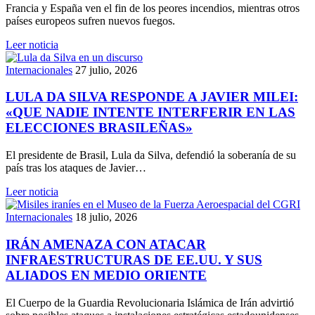
Francia y España ven el fin de los peores incendios, mientras otros
países europeos sufren nuevos fuegos.
Leer noticia
Internacionales
27 julio, 2026
LULA DA SILVA RESPONDE A JAVIER MILEI:
«QUE NADIE INTENTE INTERFERIR EN LAS
ELECCIONES BRASILEÑAS»
El presidente de Brasil, Lula da Silva, defendió la soberanía de su
país tras los ataques de Javier…
Leer noticia
Internacionales
18 julio, 2026
IRÁN AMENAZA CON ATACAR
INFRAESTRUCTURAS DE EE.UU. Y SUS
ALIADOS EN MEDIO ORIENTE
El Cuerpo de la Guardia Revolucionaria Islámica de Irán advirtió