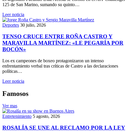
125 de San Marino, sumando su quinto…
Leer noticia
Deportes
30 julio, 2026
TENSO CRUCE ENTRE ROÑA CASTRO Y
MARAVILLA MARTÍNEZ: «LE PEGARÍA POR
BOCÓN»
Los ex campeones de boxeo protagonizaron un intenso
enfrentamiento verbal tras críticas de Castro a las declaraciones
políticas…
Leer noticia
Famosos
Ver mas
Entretenimiento
5 agosto, 2026
ROSALÍA SE UNE AL RECLAMO POR LA LEY