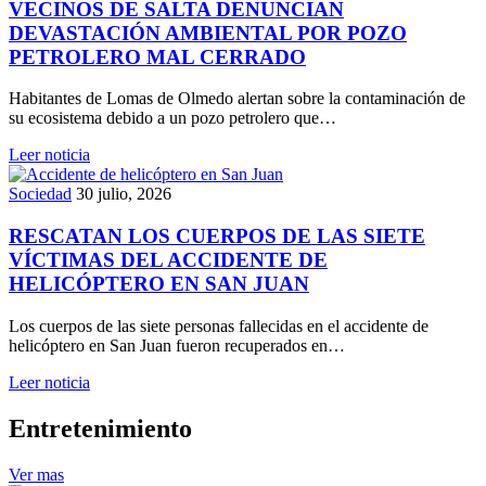
VECINOS DE SALTA DENUNCIAN
DEVASTACIÓN AMBIENTAL POR POZO
PETROLERO MAL CERRADO
Habitantes de Lomas de Olmedo alertan sobre la contaminación de
su ecosistema debido a un pozo petrolero que…
Leer noticia
Sociedad
30 julio, 2026
RESCATAN LOS CUERPOS DE LAS SIETE
VÍCTIMAS DEL ACCIDENTE DE
HELICÓPTERO EN SAN JUAN
Los cuerpos de las siete personas fallecidas en el accidente de
helicóptero en San Juan fueron recuperados en…
Leer noticia
Entretenimiento
Ver mas