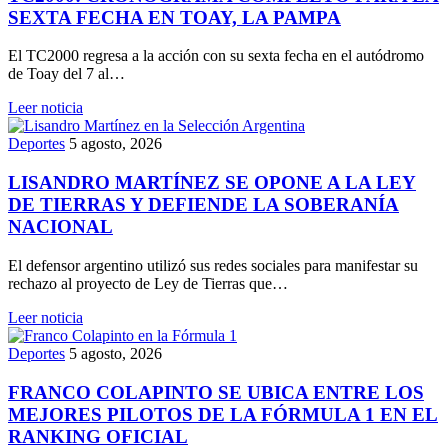
SEXTA FECHA EN TOAY, LA PAMPA
El TC2000 regresa a la acción con su sexta fecha en el autódromo
de Toay del 7 al…
Leer noticia
Deportes
5 agosto, 2026
LISANDRO MARTÍNEZ SE OPONE A LA LEY
DE TIERRAS Y DEFIENDE LA SOBERANÍA
NACIONAL
El defensor argentino utilizó sus redes sociales para manifestar su
rechazo al proyecto de Ley de Tierras que…
Leer noticia
Deportes
5 agosto, 2026
FRANCO COLAPINTO SE UBICA ENTRE LOS
MEJORES PILOTOS DE LA FÓRMULA 1 EN EL
RANKING OFICIAL