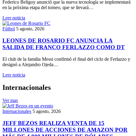
Federico Beligoy anunció que la nueva tecnología se implementará
en la próxima etapa del torneo, que se llevará…
Leer noticia
Fútbol
5 agosto, 2026
LEONES DE ROSARIO FC ANUNCIA LA
SALIDA DE FRANCO FERLAZZO COMO DT
El club de la familia Messi confirmó el final del ciclo de Ferlazzo y
designó a Alejandro Ojeda…
Leer noticia
Internacionales
Ver mas
Internacionales
5 agosto, 2026
JEFF BEZOS REALIZA VENTA DE 15
MILLONES DE ACCIONES DE AMAZON POR