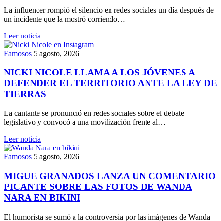
La influencer rompió el silencio en redes sociales un día después de
un incidente que la mostró corriendo…
Leer noticia
Famosos
5 agosto, 2026
NICKI NICOLE LLAMA A LOS JÓVENES A
DEFENDER EL TERRITORIO ANTE LA LEY DE
TIERRAS
La cantante se pronunció en redes sociales sobre el debate
legislativo y convocó a una movilización frente al…
Leer noticia
Famosos
5 agosto, 2026
MIGUE GRANADOS LANZA UN COMENTARIO
PICANTE SOBRE LAS FOTOS DE WANDA
NARA EN BIKINI
El humorista se sumó a la controversia por las imágenes de Wanda