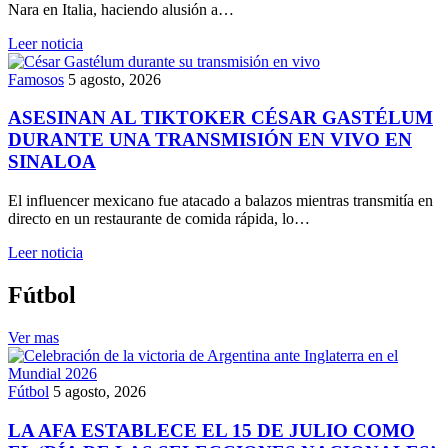
Nara en Italia, haciendo alusión a…
Leer noticia
Famosos
5 agosto, 2026
ASESINAN AL TIKTOKER CÉSAR GASTÉLUM
DURANTE UNA TRANSMISIÓN EN VIVO EN
SINALOA
El influencer mexicano fue atacado a balazos mientras transmitía en
directo en un restaurante de comida rápida, lo…
Leer noticia
Fútbol
Ver mas
Fútbol
5 agosto, 2026
LA AFA ESTABLECE EL 15 DE JULIO COMO