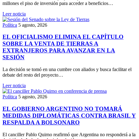
millones el piso de inversión para acceder a beneficios…
Leer noticia
Política
5 agosto, 2026
EL OFICIALISMO ELIMINA EL CAPÍTULO
SOBRE LA VENTA DE TIERRAS A
EXTRANJEROS PARA AVANZAR EN LA
SESIÓN
La decisión se tomó en una cumbre con aliados y busca facilitar el
debate del resto del proyecto…
Leer noticia
Política
5 agosto, 2026
EL GOBIERNO ARGENTINO NO TOMARÁ
MEDIDAS DIPLOMÁTICAS CONTRA BRASIL Y
RESPALDA A BOLSONARO
El canciller Pablo Quirno reafirmó que Argentina no responderá a la