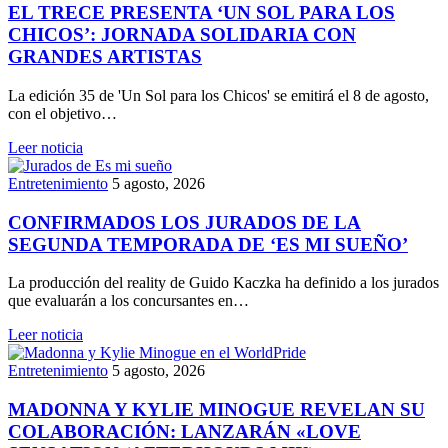
EL TRECE PRESENTA ‘UN SOL PARA LOS
CHICOS’: JORNADA SOLIDARIA CON
GRANDES ARTISTAS
La edición 35 de 'Un Sol para los Chicos' se emitirá el 8 de agosto,
con el objetivo…
Leer noticia
Entretenimiento
5 agosto, 2026
CONFIRMADOS LOS JURADOS DE LA
SEGUNDA TEMPORADA DE ‘ES MI SUEÑO’
La producción del reality de Guido Kaczka ha definido a los jurados
que evaluarán a los concursantes en…
Leer noticia
Entretenimiento
5 agosto, 2026
MADONNA Y KYLIE MINOGUE REVELAN SU
COLABORACIÓN: LANZARÁN «LOVE