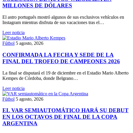
MILLONES DE DÓLARES
El astro portugués mostró algunos de sus exclusivos vehículos en
Instagram mientras disfruta de sus vacaciones tras el…
Leer noticia
Fútbol
5 agosto, 2026
CONFIRMADA LA FECHA Y SEDE DE LA
FINAL DEL TROFEO DE CAMPEONES 2026
La final se disputará el 19 de diciembre en el Estadio Mario Alberto
Kempes de Córdoba, donde Belgrano…
Leer noticia
Fútbol
5 agosto, 2026
EL VAR SEMIAUTOMÁTICO HARÁ SU DEBUT
EN LOS OCTAVOS DE FINAL DE LA COPA
ARGENTINA