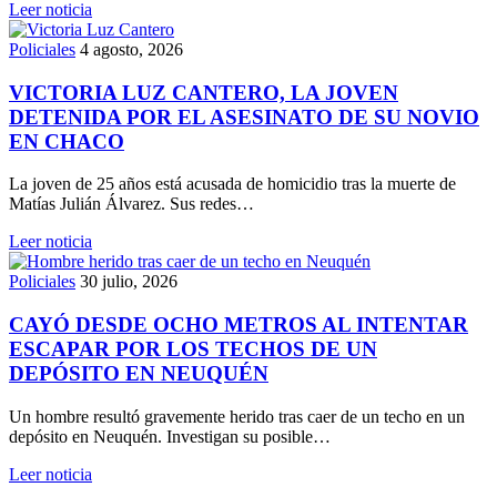
Leer noticia
Policiales
4 agosto, 2026
VICTORIA LUZ CANTERO, LA JOVEN
DETENIDA POR EL ASESINATO DE SU NOVIO
EN CHACO
La joven de 25 años está acusada de homicidio tras la muerte de
Matías Julián Álvarez. Sus redes…
Leer noticia
Policiales
30 julio, 2026
CAYÓ DESDE OCHO METROS AL INTENTAR
ESCAPAR POR LOS TECHOS DE UN
DEPÓSITO EN NEUQUÉN
Un hombre resultó gravemente herido tras caer de un techo en un
depósito en Neuquén. Investigan su posible…
Leer noticia