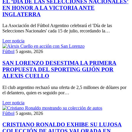
EL ‘DÍA DE LAS SELECCIONES NACIONALES’
EN HONOR A LA VICTORIA ANTE
INGLATERRA
La Asociación del Fútbol Argentino celebrará el 'Día de las
Selecciones Nacionales' cada 15 de julio, recordando la…
Leer noticia
Fútbol
5 agosto, 2026
SAN LORENZO DESESTIMA LA PRIMERA
PROPUESTA DEL SPORTING GIJÓN POR
ALEXIS CUELLO
El club argentino rechazó una oferta de 2,5 millones de dólares por
el delantero, quien es seguido por…
Leer noticia
Fútbol
5 agosto, 2026
CRISTIANO RONALDO EXHIBE SU LUJOSA
COLECCIÓN DE AUTOS VALORADA EN