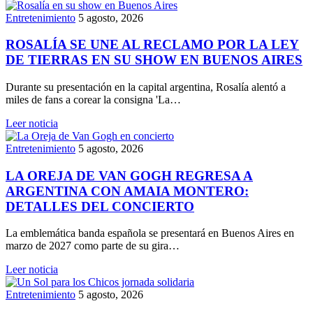
Entretenimiento
5 agosto, 2026
ROSALÍA SE UNE AL RECLAMO POR LA LEY
DE TIERRAS EN SU SHOW EN BUENOS AIRES
Durante su presentación en la capital argentina, Rosalía alentó a
miles de fans a corear la consigna 'La…
Leer noticia
Entretenimiento
5 agosto, 2026
LA OREJA DE VAN GOGH REGRESA A
ARGENTINA CON AMAIA MONTERO:
DETALLES DEL CONCIERTO
La emblemática banda española se presentará en Buenos Aires en
marzo de 2027 como parte de su gira…
Leer noticia
Entretenimiento
5 agosto, 2026