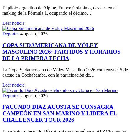
El piloto argentino de Alpine, Franco Colapinto, destaca en el
ranking de la Fórmula 1, ocupando el décimo…
Leer noticia
Deportes
4 agosto, 2026
COPA SUDAMERICANA DE VÓLEY
MASCULINO 2026: PARTIDOS Y HORARIOS
DE LA PRIMERA FECHA
La Copa Sudamericana de Vóley Masculino 2026 comienza el 5 de
agosto en Cochabamba, con la participación de…
Leer noticia
Deportes
2 agosto, 2026
FACUNDO DÍAZ ACOSTA SE CONSAGRA
CAMPEÓN EN SAN MARINO Y LIDERA EL
CHALLENGER TOUR 2026
El argentino Facundo Díaz Acosta se coronó en el ATP Challenger