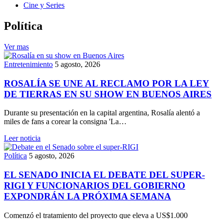
Cine y Series
Política
Ver mas
Entretenimiento
5 agosto, 2026
ROSALÍA SE UNE AL RECLAMO POR LA LEY
DE TIERRAS EN SU SHOW EN BUENOS AIRES
Durante su presentación en la capital argentina, Rosalía alentó a
miles de fans a corear la consigna 'La…
Leer noticia
Política
5 agosto, 2026
EL SENADO INICIA EL DEBATE DEL SUPER-
RIGI Y FUNCIONARIOS DEL GOBIERNO
EXPONDRÁN LA PRÓXIMA SEMANA
Comenzó el tratamiento del proyecto que eleva a US$1.000