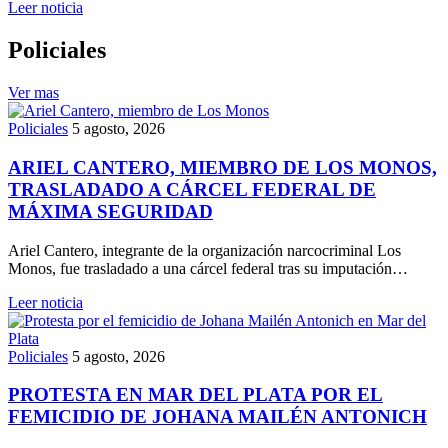
Leer noticia
Policiales
Ver mas
Policiales
5 agosto, 2026
ARIEL CANTERO, MIEMBRO DE LOS MONOS,
TRASLADADO A CÁRCEL FEDERAL DE
MÁXIMA SEGURIDAD
Ariel Cantero, integrante de la organización narcocriminal Los
Monos, fue trasladado a una cárcel federal tras su imputación…
Leer noticia
Policiales
5 agosto, 2026
PROTESTA EN MAR DEL PLATA POR EL
FEMICIDIO DE JOHANA MAILÉN ANTONICH