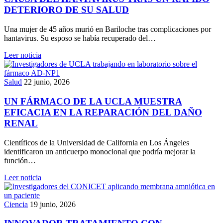
DETERIORO DE SU SALUD
Una mujer de 45 años murió en Bariloche tras complicaciones por
hantavirus. Su esposo se había recuperado del…
Leer noticia
Salud
22 junio, 2026
UN FÁRMACO DE LA UCLA MUESTRA
EFICACIA EN LA REPARACIÓN DEL DAÑO
RENAL
Científicos de la Universidad de California en Los Ángeles
identificaron un anticuerpo monoclonal que podría mejorar la
función…
Leer noticia
Ciencia
19 junio, 2026