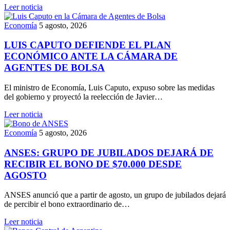
Leer noticia
Economía
5 agosto, 2026
LUIS CAPUTO DEFIENDE EL PLAN
ECONÓMICO ANTE LA CÁMARA DE
AGENTES DE BOLSA
El ministro de Economía, Luis Caputo, expuso sobre las medidas
del gobierno y proyectó la reelección de Javier…
Leer noticia
Economía
5 agosto, 2026
ANSES: GRUPO DE JUBILADOS DEJARÁ DE
RECIBIR EL BONO DE $70.000 DESDE
AGOSTO
ANSES anunció que a partir de agosto, un grupo de jubilados dejará
de percibir el bono extraordinario de…
Leer noticia