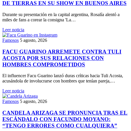
DE TIERRAS EN SU SHOW EN BUENOS AIRES
Durante su presentación en la capital argentina, Rosalía alentó a
miles de fans a corear la consigna 'La…
Leer noticia
Famosos
5 agosto, 2026
FACU GUARINO ARREMETE CONTRA TULI
ACOSTA POR SUS RELACIONES CON
HOMBRES COMPROMETIDOS
El influencer Facu Guarino lanzó duras críticas hacia Tuli Acosta,
acusándola de involucrarse con hombres que tenían pareja,…
Leer noticia
Famosos
5 agosto, 2026
CANDELA ARIZAGA SE PRONUNCIA TRAS EL
ESCÁNDALO CON FACUNDO MOYANO:
“TENGO ERRORES COMO CUALQUIERA”