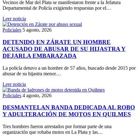
Vecinos de Mar del Plata se manifestaron frente a la Jefatura
Departamental de Policía exigiendo respuestas por el…
Leer noticia
Policiales
5 agosto, 2026
DETENIDO EN ZÁRATE UN HOMBRE
ACUSADO DE ABUSAR DE SU HIJASTRA Y
DEJARLA EMBARAZADA
La policía detuvo a un hombre de 57 años, buscado desde 2015 por
abusar de su hijastra menor…
Leer noticia
Policiales
4 agosto, 2026
DESMANTELAN BANDA DEDICADA AL ROBO
Y ADULTERACIÓN DE MOTOS EN QUILMES
Tres hombres fueron arrestados por formar parte de una
organización que robaba motos en La Plata y las…