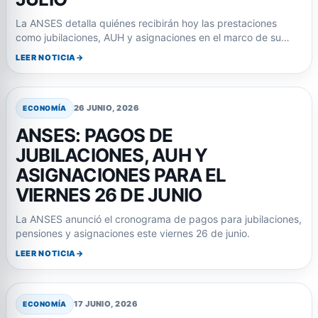
La ANSES detalla quiénes recibirán hoy las prestaciones
como jubilaciones, AUH y asignaciones en el marco de su…
LEER NOTICIA
26 JUNIO, 2026
ECONOMÍA
ANSES: PAGOS DE
JUBILACIONES, AUH Y
ASIGNACIONES PARA EL
VIERNES 26 DE JUNIO
La ANSES anunció el cronograma de pagos para jubilaciones,
pensiones y asignaciones este viernes 26 de junio.
LEER NOTICIA
17 JUNIO, 2026
ECONOMÍA