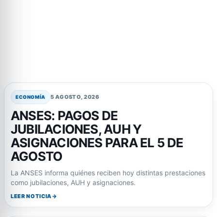
5 AGOSTO, 2026
ECONOMÍA
ANSES: PAGOS DE
JUBILACIONES, AUH Y
ASIGNACIONES PARA EL 5 DE
AGOSTO
La ANSES informa quiénes reciben hoy distintas prestaciones
como jubilaciones, AUH y asignaciones.
LEER NOTICIA