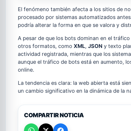
El fenómeno también afecta a los sitios de no
procesado por sistemas automatizados antes
podría alterar la forma en que se valora y dist
A pesar de que los bots dominan en el tráfi
otros formatos, como
XML
,
JSON
y texto pl
actividad registrada, mientras que los siste
aunque el tráfico de bots está en aumento, l
online.
La tendencia es clara: la web abierta está si
un cambio significativo en la dinámica de la 
COMPARTIR NOTICIA