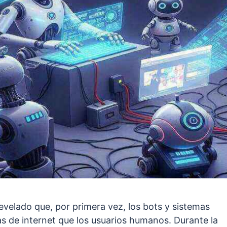
evelado que, por primera vez, los bots y sistemas
 de internet que los usuarios humanos. Durante la