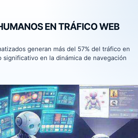
 HUMANOS EN TRÁFICO WEB
atizados generan más del 57% del tráfico en
 significativo en la dinámica de navegación