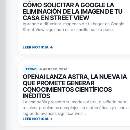
CÓMO SOLICITAR A GOOGLE LA
ELIMINACIÓN DE LA IMAGEN DE TU
CASA EN STREET VIEW
Aprende a difuminar imágenes de tu hogar en Google
Street View siguiendo este sencillo paso a paso.
LEER NOTICIA →
TECNO
4 AGOSTO, 2026
OPENAI LANZA ASTRA, LA NUEVA IA
QUE PROMETE GENERAR
CONOCIMIENTOS CIENTÍFICOS
INÉDITOS
La compañía presentó su modelo Astra, diseñado para
resolver problemas complejos en matemáticas y ciencias
logrando avances significativos...
LEER NOTICIA →