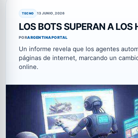
13 JUNIO, 2026
TECNO
LOS BOTS SUPERAN A LOS
POR
ARGENTINAPORTAL
Un informe revela que los agentes autom
páginas de internet, marcando un cambio
online.