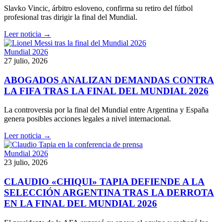
Slavko Vincic, árbitro esloveno, confirma su retiro del fútbol
profesional tras dirigir la final del Mundial.
Leer noticia →
Mundial 2026
27 julio, 2026
ABOGADOS ANALIZAN DEMANDAS CONTRA
LA FIFA TRAS LA FINAL DEL MUNDIAL 2026
La controversia por la final del Mundial entre Argentina y España
genera posibles acciones legales a nivel internacional.
Leer noticia →
Mundial 2026
23 julio, 2026
CLAUDIO «CHIQUI» TAPIA DEFIENDE A LA
SELECCIÓN ARGENTINA TRAS LA DERROTA
EN LA FINAL DEL MUNDIAL 2026