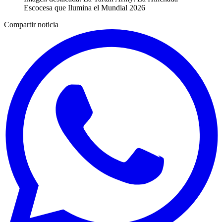
Escocesa que Ilumina el Mundial 2026
Compartir noticia