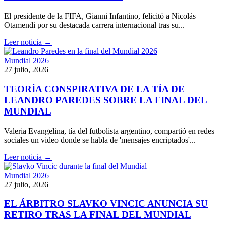
El presidente de la FIFA, Gianni Infantino, felicitó a Nicolás
Otamendi por su destacada carrera internacional tras su...
Leer noticia →
Mundial 2026
27 julio, 2026
TEORÍA CONSPIRATIVA DE LA TÍA DE
LEANDRO PAREDES SOBRE LA FINAL DEL
MUNDIAL
Valeria Evangelina, tía del futbolista argentino, compartió en redes
sociales un video donde se habla de 'mensajes encriptados'...
Leer noticia →
Mundial 2026
27 julio, 2026
EL ÁRBITRO SLAVKO VINCIC ANUNCIA SU
RETIRO TRAS LA FINAL DEL MUNDIAL