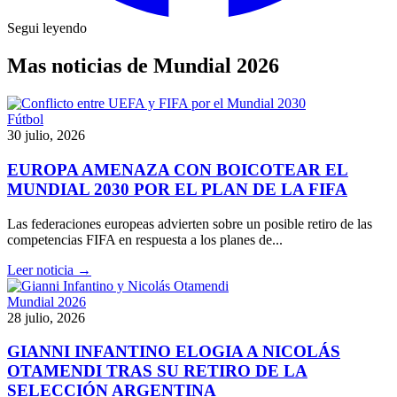
Segui leyendo
Mas noticias de Mundial 2026
Fútbol
30 julio, 2026
EUROPA AMENAZA CON BOICOTEAR EL
MUNDIAL 2030 POR EL PLAN DE LA FIFA
Las federaciones europeas advierten sobre un posible retiro de las
competencias FIFA en respuesta a los planes de...
Leer noticia →
Mundial 2026
28 julio, 2026
GIANNI INFANTINO ELOGIA A NICOLÁS
OTAMENDI TRAS SU RETIRO DE LA
SELECCIÓN ARGENTINA