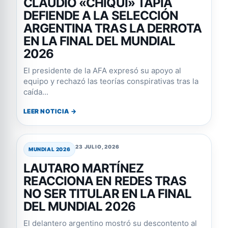
CLAUDIO «CHIQUI» TAPIA
DEFIENDE A LA SELECCIÓN
ARGENTINA TRAS LA DERROTA
EN LA FINAL DEL MUNDIAL
2026
El presidente de la AFA expresó su apoyo al
equipo y rechazó las teorías conspirativas tras la
caída...
LEER NOTICIA →
23 JULIO, 2026
MUNDIAL 2026
LAUTARO MARTÍNEZ
REACCIONA EN REDES TRAS
NO SER TITULAR EN LA FINAL
DEL MUNDIAL 2026
El delantero argentino mostró su descontento al