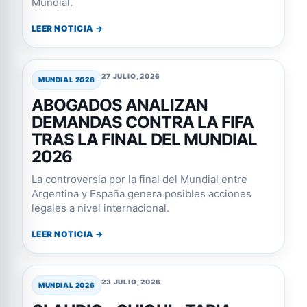
Mundial.
LEER NOTICIA →
27 JULIO, 2026
MUNDIAL 2026
ABOGADOS ANALIZAN
DEMANDAS CONTRA LA FIFA
TRAS LA FINAL DEL MUNDIAL
2026
La controversia por la final del Mundial entre
Argentina y España genera posibles acciones
legales a nivel internacional.
LEER NOTICIA →
23 JULIO, 2026
MUNDIAL 2026