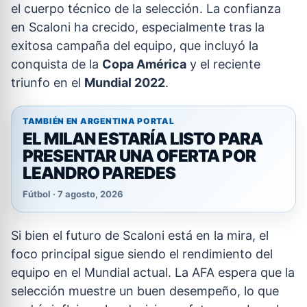
el cuerpo técnico de la selección. La confianza
en Scaloni ha crecido, especialmente tras la
exitosa campaña del equipo, que incluyó la
conquista de la
Copa América
y el reciente
triunfo en el
Mundial 2022
.
TAMBIÉN EN ARGENTINA PORTAL
EL MILAN ESTARÍA LISTO PARA
PRESENTAR UNA OFERTA POR
LEANDRO PAREDES
Fútbol · 7 agosto, 2026
Si bien el futuro de Scaloni está en la mira, el
foco principal sigue siendo el rendimiento del
equipo en el Mundial actual. La AFA espera que la
selección muestre un buen desempeño, lo que