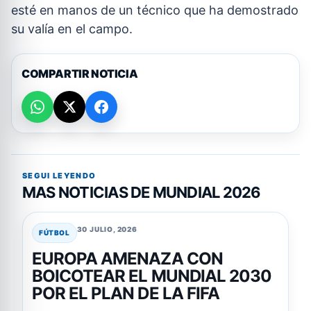
esté en manos de un técnico que ha demostrado
su valía en el campo.
COMPARTIR NOTICIA
SEGUI LEYENDO
MAS NOTICIAS DE MUNDIAL 2026
30 JULIO, 2026
FÚTBOL
EUROPA AMENAZA CON
BOICOTEAR EL MUNDIAL 2030
POR EL PLAN DE LA FIFA