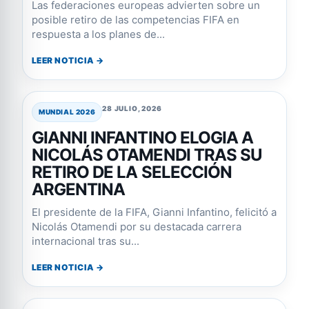
Las federaciones europeas advierten sobre un
posible retiro de las competencias FIFA en
respuesta a los planes de...
LEER NOTICIA →
28 JULIO, 2026
MUNDIAL 2026
GIANNI INFANTINO ELOGIA A
NICOLÁS OTAMENDI TRAS SU
RETIRO DE LA SELECCIÓN
ARGENTINA
El presidente de la FIFA, Gianni Infantino, felicitó a
Nicolás Otamendi por su destacada carrera
internacional tras su...
LEER NOTICIA →