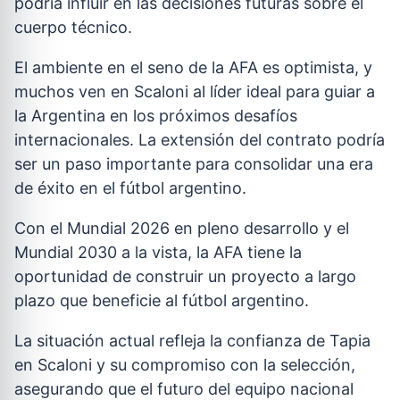
podría influir en las decisiones futuras sobre el
cuerpo técnico.
El ambiente en el seno de la AFA es optimista, y
muchos ven en Scaloni al líder ideal para guiar a
la Argentina en los próximos desafíos
internacionales. La extensión del contrato podría
ser un paso importante para consolidar una era
de éxito en el fútbol argentino.
Con el Mundial 2026 en pleno desarrollo y el
Mundial 2030 a la vista, la AFA tiene la
oportunidad de construir un proyecto a largo
plazo que beneficie al fútbol argentino.
La situación actual refleja la confianza de Tapia
en Scaloni y su compromiso con la selección,
asegurando que el futuro del equipo nacional