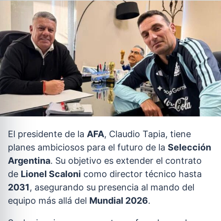
El presidente de la
AFA
, Claudio Tapia, tiene
planes ambiciosos para el futuro de la
Selección
Argentina
. Su objetivo es extender el contrato
de
Lionel Scaloni
como director técnico hasta
2031
, asegurando su presencia al mando del
equipo más allá del
Mundial 2026
.