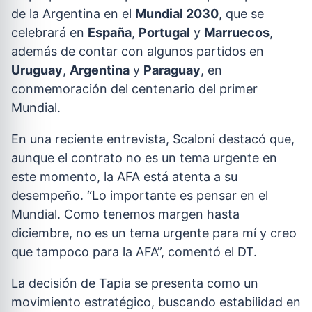
de la Argentina en el
Mundial 2030
, que se
celebrará en
España
,
Portugal
y
Marruecos
,
además de contar con algunos partidos en
Uruguay
,
Argentina
y
Paraguay
, en
conmemoración del centenario del primer
Mundial.
En una reciente entrevista, Scaloni destacó que,
aunque el contrato no es un tema urgente en
este momento, la AFA está atenta a su
desempeño. “Lo importante es pensar en el
Mundial. Como tenemos margen hasta
diciembre, no es un tema urgente para mí y creo
que tampoco para la AFA”, comentó el DT.
La decisión de Tapia se presenta como un
movimiento estratégico, buscando estabilidad en