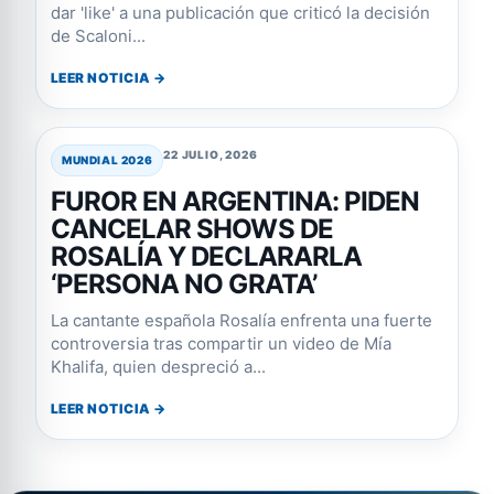
dar 'like' a una publicación que criticó la decisión
de Scaloni...
LEER NOTICIA →
22 JULIO, 2026
MUNDIAL 2026
FUROR EN ARGENTINA: PIDEN
CANCELAR SHOWS DE
ROSALÍA Y DECLARARLA
‘PERSONA NO GRATA’
La cantante española Rosalía enfrenta una fuerte
controversia tras compartir un video de Mía
Khalifa, quien despreció a...
LEER NOTICIA →