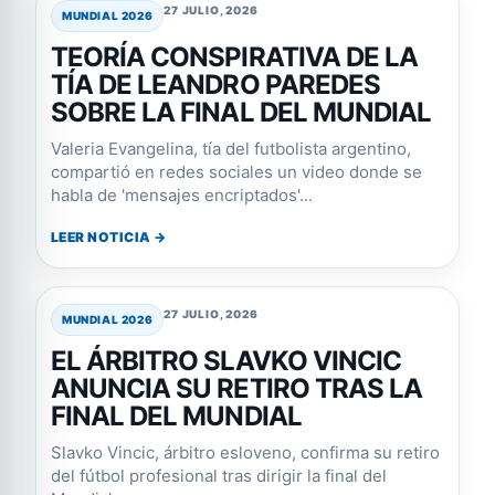
27 JULIO, 2026
MUNDIAL 2026
TEORÍA CONSPIRATIVA DE LA
TÍA DE LEANDRO PAREDES
SOBRE LA FINAL DEL MUNDIAL
Valeria Evangelina, tía del futbolista argentino,
compartió en redes sociales un video donde se
habla de 'mensajes encriptados'...
LEER NOTICIA →
27 JULIO, 2026
MUNDIAL 2026
EL ÁRBITRO SLAVKO VINCIC
ANUNCIA SU RETIRO TRAS LA
FINAL DEL MUNDIAL
Slavko Vincic, árbitro esloveno, confirma su retiro
del fútbol profesional tras dirigir la final del