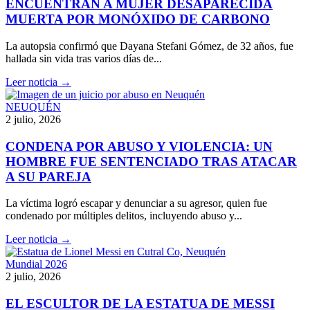
ENCUENTRAN A MUJER DESAPARECIDA
MUERTA POR MONÓXIDO DE CARBONO
La autopsia confirmó que Dayana Stefani Gómez, de 32 años, fue
hallada sin vida tras varios días de...
Leer noticia →
NEUQUÉN
2 julio, 2026
CONDENA POR ABUSO Y VIOLENCIA: UN
HOMBRE FUE SENTENCIADO TRAS ATACAR
A SU PAREJA
La víctima logró escapar y denunciar a su agresor, quien fue
condenado por múltiples delitos, incluyendo abuso y...
Leer noticia →
Mundial 2026
2 julio, 2026
EL ESCULTOR DE LA ESTATUA DE MESSI