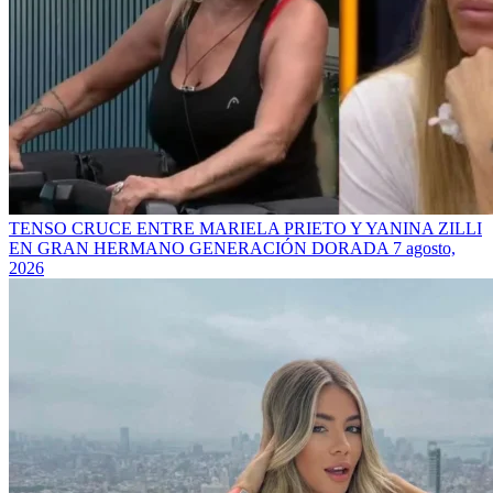
TENSO CRUCE ENTRE MARIELA PRIETO Y YANINA ZILLI
EN GRAN HERMANO GENERACIÓN DORADA
7 agosto,
2026