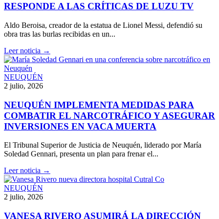
RESPONDE A LAS CRÍTICAS DE LUZU TV
Aldo Beroisa, creador de la estatua de Lionel Messi, defendió su
obra tras las burlas recibidas en un...
Leer noticia →
NEUQUÉN
2 julio, 2026
NEUQUÉN IMPLEMENTA MEDIDAS PARA
COMBATIR EL NARCOTRÁFICO Y ASEGURAR
INVERSIONES EN VACA MUERTA
El Tribunal Superior de Justicia de Neuquén, liderado por María
Soledad Gennari, presenta un plan para frenar el...
Leer noticia →
NEUQUÉN
2 julio, 2026
VANESA RIVERO ASUMIRÁ LA DIRECCIÓN