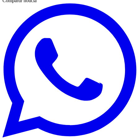
Compartir noticia