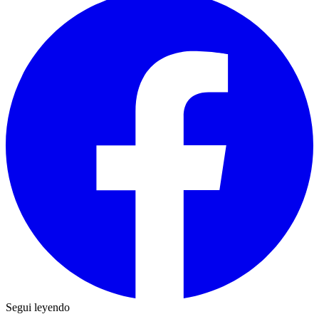
Segui leyendo