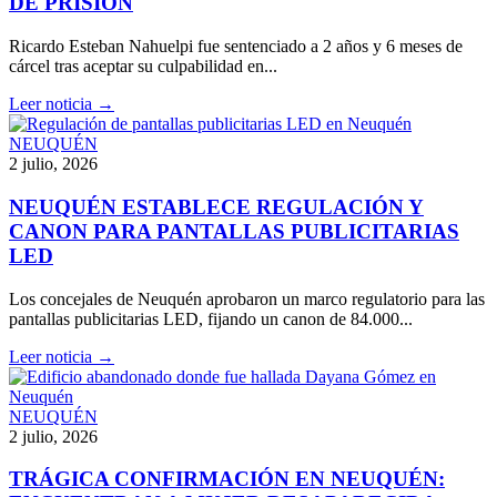
DE PRISIÓN
Ricardo Esteban Nahuelpi fue sentenciado a 2 años y 6 meses de
cárcel tras aceptar su culpabilidad en...
Leer noticia →
NEUQUÉN
2 julio, 2026
NEUQUÉN ESTABLECE REGULACIÓN Y
CANON PARA PANTALLAS PUBLICITARIAS
LED
Los concejales de Neuquén aprobaron un marco regulatorio para las
pantallas publicitarias LED, fijando un canon de 84.000...
Leer noticia →
NEUQUÉN
2 julio, 2026
TRÁGICA CONFIRMACIÓN EN NEUQUÉN: