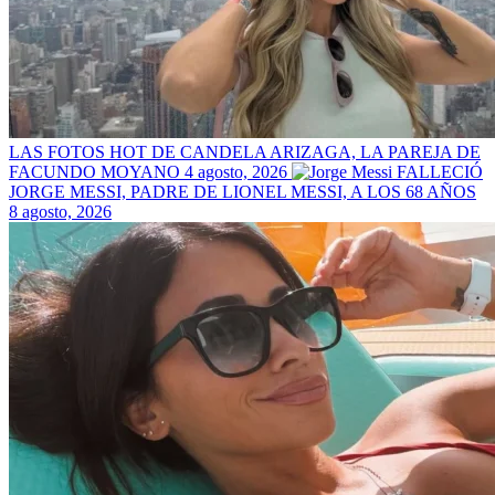
LAS FOTOS HOT DE CANDELA ARIZAGA, LA PAREJA DE
FACUNDO MOYANO
4 agosto, 2026
FALLECIÓ
JORGE MESSI, PADRE DE LIONEL MESSI, A LOS 68 AÑOS
8 agosto, 2026