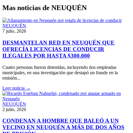
Mas noticias de NEUQUÉN
NEUQUÉN
7 julio, 2026
DESMANTELAN RED EN NEUQUÉN QUE
OFRECÍA LICENCIAS DE CONDUCIR
ILEGALES POR HASTA $300.000
Cuatro personas fueron detenidas, incluyendo dos empleadas
municipales, en una investigación que destapó un fraude en la
emisión...
Leer noticia →
NEUQUÉN
2 julio, 2026
CONDENAN A HOMBRE QUE BALEÓ A UN
VECINO EN NEUQUÉN A MÁS DE DOS AÑOS