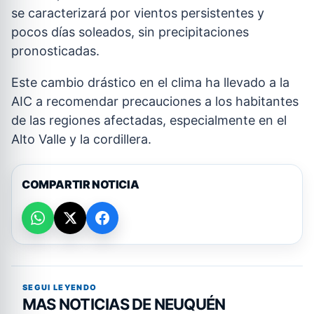
se caracterizará por vientos persistentes y
pocos días soleados, sin precipitaciones
pronosticadas.
Este cambio drástico en el clima ha llevado a la
AIC a recomendar precauciones a los habitantes
de las regiones afectadas, especialmente en el
Alto Valle y la cordillera.
COMPARTIR NOTICIA
SEGUI LEYENDO
MAS NOTICIAS DE NEUQUÉN