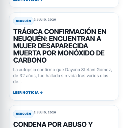
2 JULIO, 2026
NEUQUÉN
TRÁGICA CONFIRMACIÓN EN
NEUQUÉN: ENCUENTRAN A
MUJER DESAPARECIDA
MUERTA POR MONÓXIDO DE
CARBONO
La autopsia confirmó que Dayana Stefani Gómez,
de 32 años, fue hallada sin vida tras varios días
de...
LEER NOTICIA →
2 JULIO, 2026
NEUQUÉN
CONDENA POR ABUSO Y