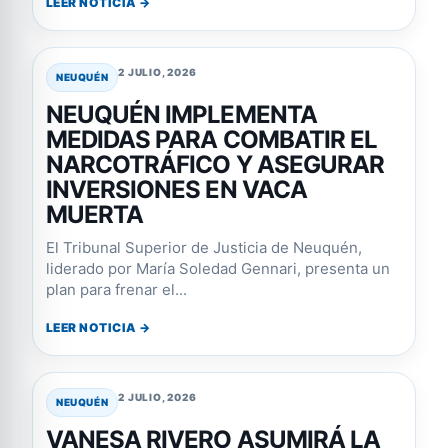
LEER NOTICIA →
2 JULIO, 2026
NEUQUÉN
NEUQUÉN IMPLEMENTA
MEDIDAS PARA COMBATIR EL
NARCOTRÁFICO Y ASEGURAR
INVERSIONES EN VACA
MUERTA
El Tribunal Superior de Justicia de Neuquén,
liderado por María Soledad Gennari, presenta un
plan para frenar el...
LEER NOTICIA →
2 JULIO, 2026
NEUQUÉN
VANESA RIVERO ASUMIRÁ LA