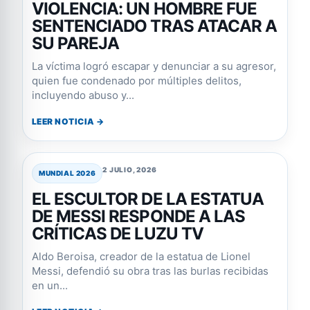
VIOLENCIA: UN HOMBRE FUE
SENTENCIADO TRAS ATACAR A
SU PAREJA
La víctima logró escapar y denunciar a su agresor,
quien fue condenado por múltiples delitos,
incluyendo abuso y...
LEER NOTICIA →
2 JULIO, 2026
MUNDIAL 2026
EL ESCULTOR DE LA ESTATUA
DE MESSI RESPONDE A LAS
CRÍTICAS DE LUZU TV
Aldo Beroisa, creador de la estatua de Lionel
Messi, defendió su obra tras las burlas recibidas
en un...