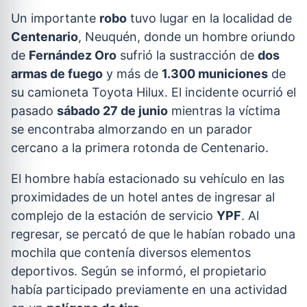
Un importante
robo
tuvo lugar en la localidad de
Centenario
, Neuquén, donde un hombre oriundo
de
Fernández Oro
sufrió la sustracción de
dos
armas de fuego
y más de
1.300 municiones
de
su camioneta Toyota Hilux. El incidente ocurrió el
pasado
sábado 27 de junio
mientras la víctima
se encontraba almorzando en un parador
cercano a la primera rotonda de Centenario.
El hombre había estacionado su vehículo en las
proximidades de un hotel antes de ingresar al
complejo de la estación de servicio
YPF
. Al
regresar, se percató de que le habían robado una
mochila que contenía diversos elementos
deportivos. Según se informó, el propietario
había participado previamente en una actividad