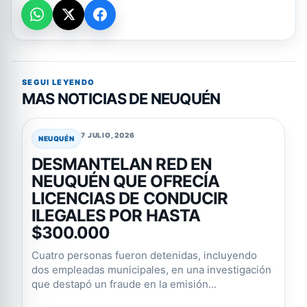
SEGUI LEYENDO
MAS NOTICIAS DE NEUQUÉN
7 JULIO, 2026
NEUQUÉN
DESMANTELAN RED EN
NEUQUÉN QUE OFRECÍA
LICENCIAS DE CONDUCIR
ILEGALES POR HASTA
$300.000
Cuatro personas fueron detenidas, incluyendo
dos empleadas municipales, en una investigación
que destapó un fraude en la emisión...