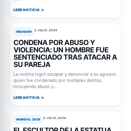
LEER NOTICIA →
2 JULIO, 2026
NEUQUÉN
CONDENA POR ABUSO Y
VIOLENCIA: UN HOMBRE FUE
SENTENCIADO TRAS ATACAR A
SU PAREJA
La víctima logró escapar y denunciar a su agresor,
quien fue condenado por múltiples delitos,
incluyendo abuso y...
LEER NOTICIA →
2 JULIO, 2026
MUNDIAL 2026
EL ESCULTOR DE LA ESTATUA