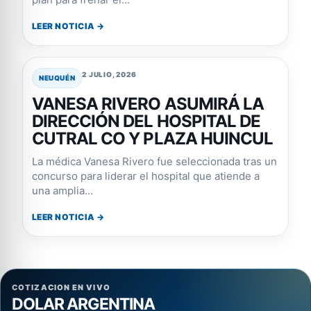
LEER NOTICIA →
2 JULIO, 2026
NEUQUÉN
VANESA RIVERO ASUMIRÁ LA
DIRECCIÓN DEL HOSPITAL DE
CUTRAL CO Y PLAZA HUINCUL
La médica Vanesa Rivero fue seleccionada tras un
concurso para liderar el hospital que atiende a
una amplia...
LEER NOTICIA →
COTIZACION EN VIVO
DOLAR ARGENTINA