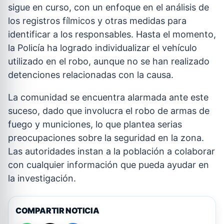
sigue en curso, con un enfoque en el análisis de
los registros fílmicos y otras medidas para
identificar a los responsables. Hasta el momento,
la Policía ha logrado individualizar el vehículo
utilizado en el robo, aunque no se han realizado
detenciones relacionadas con la causa.
La comunidad se encuentra alarmada ante este
suceso, dado que involucra el robo de armas de
fuego y municiones, lo que plantea serias
preocupaciones sobre la seguridad en la zona.
Las autoridades instan a la población a colaborar
con cualquier información que pueda ayudar en
la investigación.
COMPARTIR NOTICIA