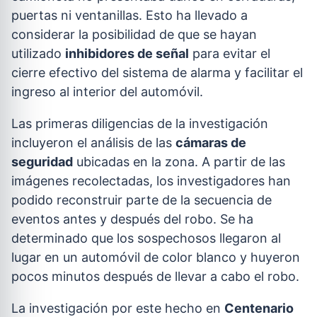
puertas ni ventanillas. Esto ha llevado a
considerar la posibilidad de que se hayan
utilizado
inhibidores de señal
para evitar el
cierre efectivo del sistema de alarma y facilitar el
ingreso al interior del automóvil.
Las primeras diligencias de la investigación
incluyeron el análisis de las
cámaras de
seguridad
ubicadas en la zona. A partir de las
imágenes recolectadas, los investigadores han
podido reconstruir parte de la secuencia de
eventos antes y después del robo. Se ha
determinado que los sospechosos llegaron al
lugar en un automóvil de color blanco y huyeron
pocos minutos después de llevar a cabo el robo.
La investigación por este hecho en
Centenario