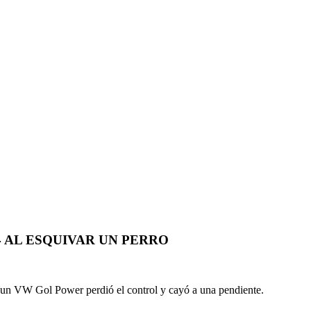
 AL ESQUIVAR UN PERRO
 un VW Gol Power perdió el control y cayó a una pendiente.