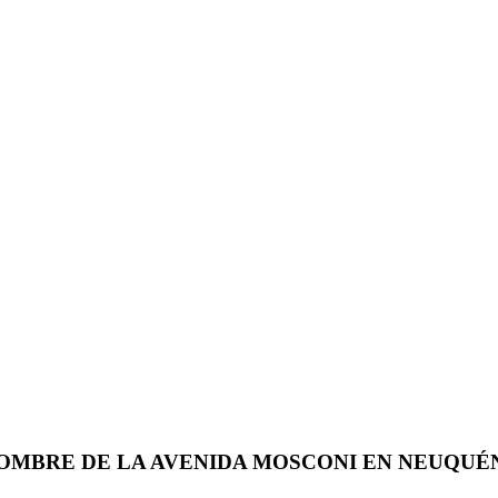
OMBRE DE LA AVENIDA MOSCONI EN NEUQUÉ