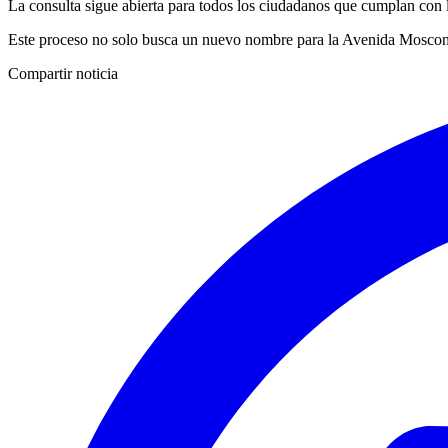
La consulta sigue abierta para todos los ciudadanos que cumplan con l
Este proceso no solo busca un nuevo nombre para la Avenida Mosconi,
Compartir noticia