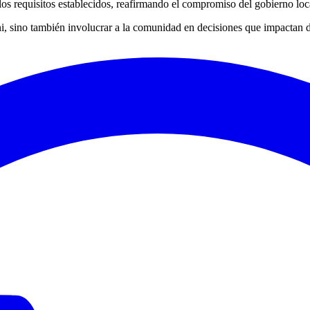
os requisitos establecidos, reafirmando el compromiso del gobierno loca
 sino también involucrar a la comunidad en decisiones que impactan d