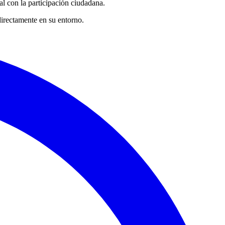
l con la participación ciudadana.
irectamente en su entorno.