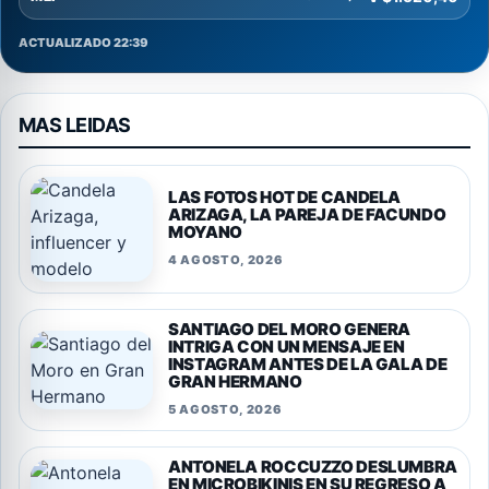
ACTUALIZADO 22:39
MAS LEIDAS
LAS FOTOS HOT DE CANDELA
ARIZAGA, LA PAREJA DE FACUNDO
MOYANO
4 AGOSTO, 2026
SANTIAGO DEL MORO GENERA
INTRIGA CON UN MENSAJE EN
INSTAGRAM ANTES DE LA GALA DE
GRAN HERMANO
5 AGOSTO, 2026
ANTONELA ROCCUZZO DESLUMBRA
EN MICROBIKINIS EN SU REGRESO A