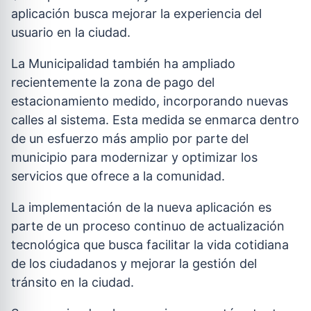
aplicación busca mejorar la experiencia del
usuario en la ciudad.
La Municipalidad también ha ampliado
recientemente la zona de pago del
estacionamiento medido, incorporando nuevas
calles al sistema. Esta medida se enmarca dentro
de un esfuerzo más amplio por parte del
municipio para modernizar y optimizar los
servicios que ofrece a la comunidad.
La implementación de la nueva aplicación es
parte de un proceso continuo de actualización
tecnológica que busca facilitar la vida cotidiana
de los ciudadanos y mejorar la gestión del
tránsito en la ciudad.