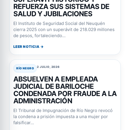
REFUERZA SUS SISTEMAS DE
SALUD Y JUBILACIONES
El Instituto de Seguridad Social del Neuquén
cierra 2025 con un superávit de 218.029 millones
de pesos, fortaleciendo...
LEER NOTICIA →
2 JULIO, 2026
RÍO NEGRO
ABSUELVEN A EMPLEADA
JUDICIAL DE BARILOCHE
CONDENADA POR FRAUDE A LA
ADMINISTRACIÓN
El Tribunal de Impugnación de Río Negro revocó
la condena a prisión impuesta a una mujer por
falsificar...