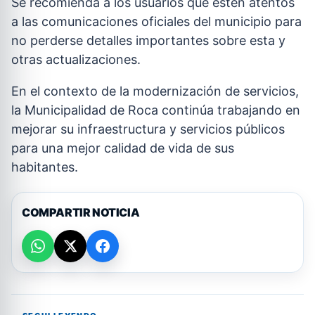
Se recomienda a los usuarios que estén atentos
a las comunicaciones oficiales del municipio para
no perderse detalles importantes sobre esta y
otras actualizaciones.
En el contexto de la modernización de servicios,
la Municipalidad de Roca continúa trabajando en
mejorar su infraestructura y servicios públicos
para una mejor calidad de vida de sus
habitantes.
COMPARTIR NOTICIA