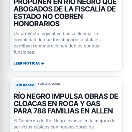
PROPONEN EN RÍO NEGRO QUE
ABOGADOS DE LA FISCALÍA DE
ESTADO NO COBREN
HONORARIOS
Un proyecto legislativo busca eliminar la
posibilidad de que los abogados estatales
perciban remuneraciones dobles por sus
funciones.
LEER NOTICIA →
1 JULIO, 2026
RÍO NEGRO
RÍO NEGRO IMPULSA OBRAS DE
CLOACAS EN ROCA Y GAS
PARA 788 FAMILIAS EN ALLEN
El Gobierno de Río Negro avanza en la mejora de
servicios básicos con nuevas obras de