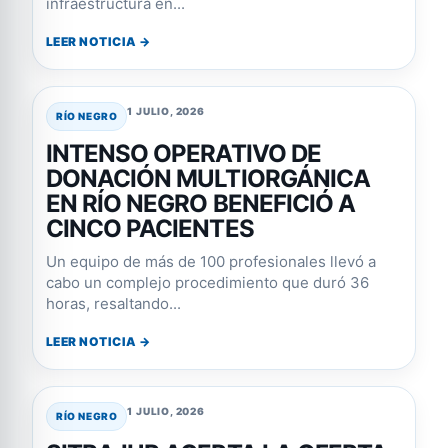
infraestructura en...
LEER NOTICIA →
1 JULIO, 2026
RÍO NEGRO
INTENSO OPERATIVO DE
DONACIÓN MULTIORGÁNICA
EN RÍO NEGRO BENEFICIÓ A
CINCO PACIENTES
Un equipo de más de 100 profesionales llevó a
cabo un complejo procedimiento que duró 36
horas, resaltando...
LEER NOTICIA →
1 JULIO, 2026
RÍO NEGRO