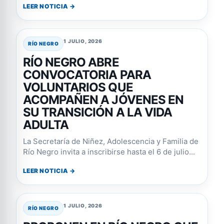
LEER NOTICIA →
1 JULIO, 2026
RÍO NEGRO
RÍO NEGRO ABRE
CONVOCATORIA PARA
VOLUNTARIOS QUE
ACOMPAÑEN A JÓVENES EN
SU TRANSICIÓN A LA VIDA
ADULTA
La Secretaría de Niñez, Adolescencia y Familia de
Río Negro invita a inscribirse hasta el 6 de julio...
LEER NOTICIA →
1 JULIO, 2026
RÍO NEGRO