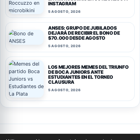
INSTAGRAM
5 AGOSTO, 2026
ANSES: GRUPO DE JUBILADOS
DEJARÁ DE RECIBIR EL BONO DE
$70.000 DESDE AGOSTO
5 AGOSTO, 2026
LOS MEJORES MEMES DEL TRIUNFO
DE BOCA JUNIORS ANTE
ESTUDIANTES EN EL TORNEO
CLAUSURA
5 AGOSTO, 2026
Privacidad
Cookies
Terminos y condiciones
Aviso legal