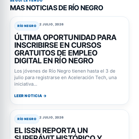
SEGUI LEYENDO
MAS NOTICIAS DE RÍO NEGRO
2 JULIO, 2026
RÍO NEGRO
ÚLTIMA OPORTUNIDAD PARA
INSCRIBIRSE EN CURSOS
GRATUITOS DE EMPLEO
DIGITAL EN RÍO NEGRO
Los jóvenes de Río Negro tienen hasta el 3 de
julio para registrarse en Aceleración Tech, una
iniciativa...
LEER NOTICIA →
2 JULIO, 2026
RÍO NEGRO
EL ISSN REPORTA UN
SUPERÁVIT HISTÓRICO Y