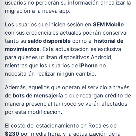
usuarios no perderán su información al realizar la
migración a la nueva app.
Los usuarios que inicien sesión en
SEM Mobile
con sus credenciales actuales podrán conservar
tanto su
saldo disponible
como el
historial de
movimientos
. Esta actualización es exclusiva
para quienes utilizan dispositivos Android,
mientras que los usuarios de
iPhone
no
necesitarán realizar ningún cambio.
Además, aquellos que operan el servicio a través
de
bots de mensajería
o que recargan crédito de
manera presencial tampoco se verán afectados
por esta modificación.
El costo del estacionamiento en Roca es de
$230
por media hora, y la actualización de la