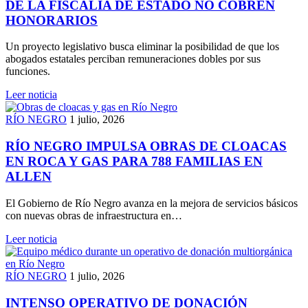
DE LA FISCALÍA DE ESTADO NO COBREN
HONORARIOS
Un proyecto legislativo busca eliminar la posibilidad de que los
abogados estatales perciban remuneraciones dobles por sus
funciones.
Leer noticia
RÍO NEGRO
1 julio, 2026
RÍO NEGRO IMPULSA OBRAS DE CLOACAS
EN ROCA Y GAS PARA 788 FAMILIAS EN
ALLEN
El Gobierno de Río Negro avanza en la mejora de servicios básicos
con nuevas obras de infraestructura en…
Leer noticia
RÍO NEGRO
1 julio, 2026
INTENSO OPERATIVO DE DONACIÓN