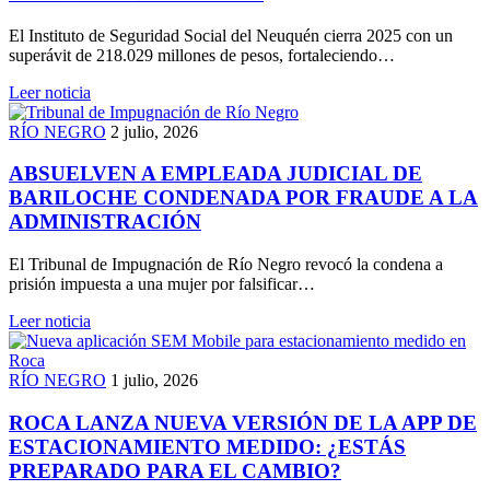
El Instituto de Seguridad Social del Neuquén cierra 2025 con un
superávit de 218.029 millones de pesos, fortaleciendo…
Leer noticia
RÍO NEGRO
2 julio, 2026
ABSUELVEN A EMPLEADA JUDICIAL DE
BARILOCHE CONDENADA POR FRAUDE A LA
ADMINISTRACIÓN
El Tribunal de Impugnación de Río Negro revocó la condena a
prisión impuesta a una mujer por falsificar…
Leer noticia
RÍO NEGRO
1 julio, 2026
ROCA LANZA NUEVA VERSIÓN DE LA APP DE
ESTACIONAMIENTO MEDIDO: ¿ESTÁS
PREPARADO PARA EL CAMBIO?