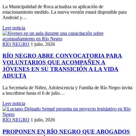
La Municipalidad de Roca actualiza su aplicación de
estacionamiento medido. La nueva versión estará disponible para
Android y…
Leer noticia
RÍO NEGRO
1 julio, 2026
RÍO NEGRO ABRE CONVOCATORIA PARA
VOLUNTARIOS QUE ACOMPAÑEN A
JÓVENES EN SU TRANSICIÓN A LA VIDA
ADULTA
La Secretaría de Niñez, Adolescencia y Familia de Río Negro invita
a inscribirse hasta el 6 de julio…
Leer noticia
RÍO NEGRO
1 julio, 2026
PROPONEN EN RÍO NEGRO QUE ABOGADOS