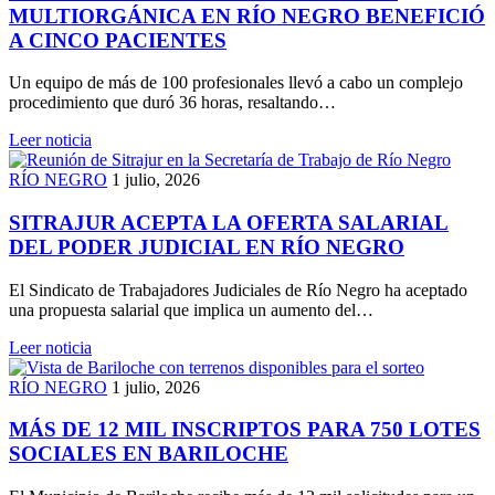
MULTIORGÁNICA EN RÍO NEGRO BENEFICIÓ
A CINCO PACIENTES
Un equipo de más de 100 profesionales llevó a cabo un complejo
procedimiento que duró 36 horas, resaltando…
Leer noticia
RÍO NEGRO
1 julio, 2026
SITRAJUR ACEPTA LA OFERTA SALARIAL
DEL PODER JUDICIAL EN RÍO NEGRO
El Sindicato de Trabajadores Judiciales de Río Negro ha aceptado
una propuesta salarial que implica un aumento del…
Leer noticia
RÍO NEGRO
1 julio, 2026
MÁS DE 12 MIL INSCRIPTOS PARA 750 LOTES
SOCIALES EN BARILOCHE