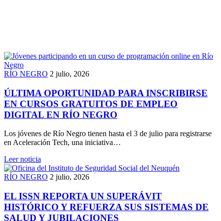
RÍO NEGRO
2 julio, 2026
ÚLTIMA OPORTUNIDAD PARA INSCRIBIRSE
EN CURSOS GRATUITOS DE EMPLEO
DIGITAL EN RÍO NEGRO
Los jóvenes de Río Negro tienen hasta el 3 de julio para registrarse
en Aceleración Tech, una iniciativa…
Leer noticia
RÍO NEGRO
2 julio, 2026
EL ISSN REPORTA UN SUPERÁVIT
HISTÓRICO Y REFUERZA SUS SISTEMAS DE
SALUD Y JUBILACIONES