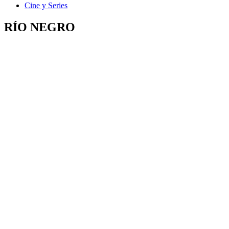
Cine y Series
RÍO NEGRO