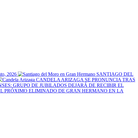
sto, 2026
SANTIAGO DEL
CANDELA ARIZAGA SE PRONUNCIA TRAS
NSES: GRUPO DE JUBILADOS DEJARÁ DE RECIBIR EL
EL PRÓXIMO ELIMINADO DE GRAN HERMANO EN LA