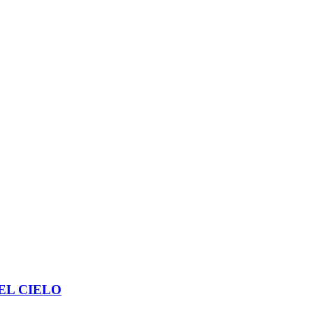
EL CIELO