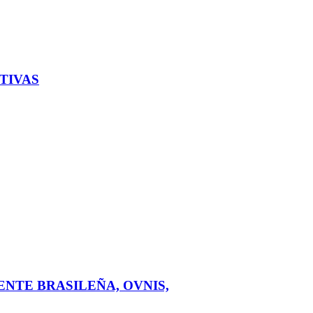
TIVAS
ENTE BRASILEÑA, OVNIS,