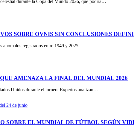
o celestial durante la Copa del Mundo 2026, que podría…
VOS SOBRE OVNIS SIN CONCLUSIONES DEFINI
 anómalos registrados entre 1949 y 2025.
QUE AMENAZA LA FINAL DEL MUNDIAL 2026
tados Unidos durante el torneo. Expertos analizan…
IO SOBRE EL MUNDIAL DE FÚTBOL SEGÚN VID