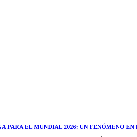
A PARA EL MUNDIAL 2026: UN FENÓMENO EN 