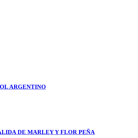
BOL ARGENTINO
ALIDA DE MARLEY Y FLOR PEÑA