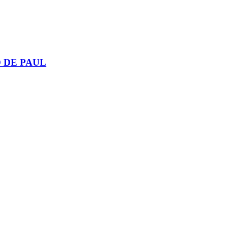
 DE PAUL