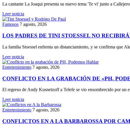
La cantante La Joaqui presenta su nuevo tema 'Te vi' junto a Callejer
Leer noticia
Famosos
7 agosto, 2026
LOS PADRES DE TINI STOESSEL NO RECIBIR
La familia Stoessel enfrenta un distanciamiento, y se confirma que A
Leer noticia
Entretenimiento
7 agosto, 2026
CONFLICTO EN LA GRABACIÓN DE «PH, PO
El regreso de Andy Kusnetzoff a Telefe se vio ensombrecido por un e
Leer noticia
Entretenimiento
7 agosto, 2026
CONFLICTOS EN A LA BARBAROSSA POR CAM