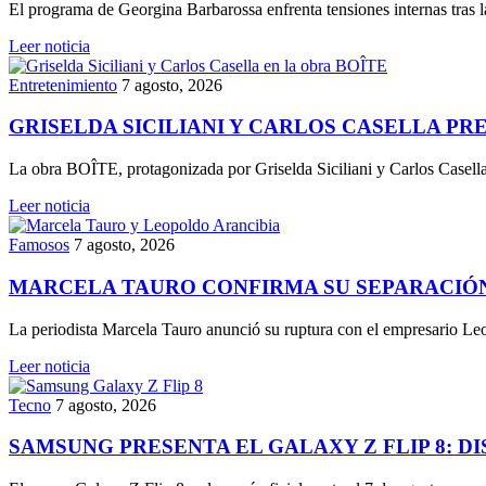
El programa de Georgina Barbarossa enfrenta tensiones internas tras
Leer noticia
Entretenimiento
7 agosto, 2026
GRISELDA SICILIANI Y CARLOS CASELLA PR
La obra BOÎTE, protagonizada por Griselda Siciliani y Carlos Casella
Leer noticia
Famosos
7 agosto, 2026
MARCELA TAURO CONFIRMA SU SEPARACIÓN
La periodista Marcela Tauro anunció su ruptura con el empresario Le
Leer noticia
Tecno
7 agosto, 2026
SAMSUNG PRESENTA EL GALAXY Z FLIP 8: 