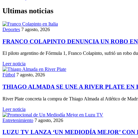
Ultimas noticias
Deportes
7 agosto, 2026
FRANCO COLAPINTO DENUNCIA UN ROBO EN 
El piloto argentino de Fórmula 1, Franco Colapinto, sufrió un robo d
Leer noticia
Fútbol
7 agosto, 2026
THIAGO ALMADA SE UNE A RIVER PLATE EN 
River Plate concreta la compra de Thiago Almada al Atlético de Madr
Leer noticia
Entretenimiento
7 agosto, 2026
LUZU TV LANZA ‘UN MEDIODÍA MEJOR’ CON