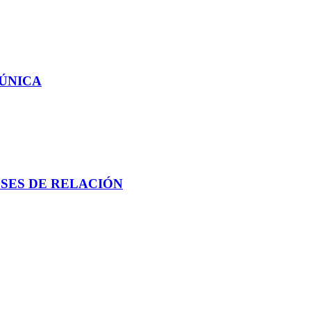
 ÚNICA
SES DE RELACIÓN