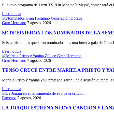
El nuevo programa de Luzu TV, 'Un Mediodía Mejor', comenzará el l
Leer noticia
Gran Hermano
7 agosto, 2026
SE DEFINIERON LOS NOMINADOS DE LA SE
Seis participantes quedaron nominados tras una intensa gala de Gr
Leer noticia
Gran Hermano
7 agosto, 2026
TENSO CRUCE ENTRE MARIELA PRIETO Y Y
Mariela Prieto y Yanina Zilli protagonizaron una discusión durante
Leer noticia
Famosos
7 agosto, 2026
LA JOAQUI ESTRENA NUEVA CANCIÓN Y LAN