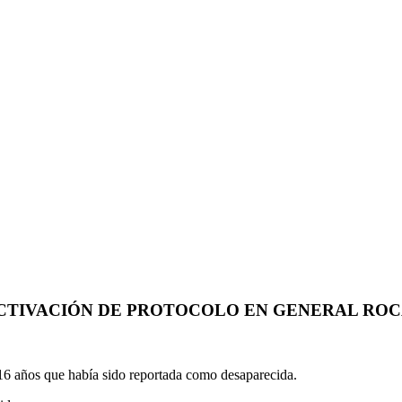
ACTIVACIÓN DE PROTOCOLO EN GENERAL RO
 16 años que había sido reportada como desaparecida.