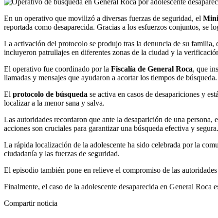
En un operativo que movilizó a diversas fuerzas de seguridad, el
Mini
reportada como desaparecida. Gracias a los esfuerzos conjuntos, se lo
La activación del protocolo se produjo tras la denuncia de su familia
incluyeron patrullajes en diferentes zonas de la ciudad y la verifica
El operativo fue coordinado por la
Fiscalía de General Roca
, que in
llamadas y mensajes que ayudaron a acortar los tiempos de búsqueda.
El
protocolo de búsqueda
se activa en casos de desapariciones y está
localizar a la menor sana y salva.
Las autoridades recordaron que ante la desaparición de una persona,
acciones son cruciales para garantizar una búsqueda efectiva y segura
La rápida localización de la adolescente ha sido celebrada por la comu
ciudadanía y las fuerzas de seguridad.
El episodio también pone en relieve el compromiso de las autoridades 
Finalmente, el caso de la adolescente desaparecida en General Roca es 
Compartir noticia